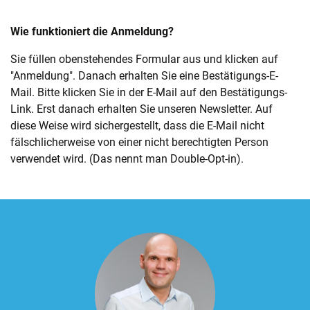
Wie funktioniert die Anmeldung?
Sie füllen obenstehendes Formular aus und klicken auf
"Anmeldung". Danach erhalten Sie eine Bestätigungs-E-
Mail. Bitte klicken Sie in der E-Mail auf den Bestätigungs-
Link. Erst danach erhalten Sie unseren Newsletter. Auf
diese Weise wird sichergestellt, dass die E-Mail nicht
fälschlicherweise von einer nicht berechtigten Person
verwendet wird. (Das nennt man Double-Opt-in).