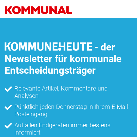
Direkt
zum
Inhalt
- der
Newsletter für kommunale
Entscheidungsträger
Relevante Artikel, Kommentare und
Analysen
Pünktlich jeden Donnerstag in Ihrem E-Mail-
Posteingang
Auf allen Endgeräten immer bestens
informiert