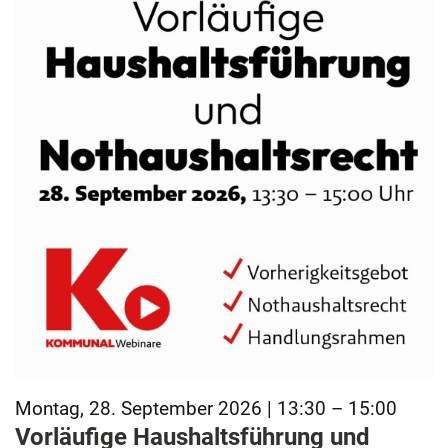
Montag, 28. September 2026 | 13:30 – 15:00
Vorläufige Haushaltsführung und