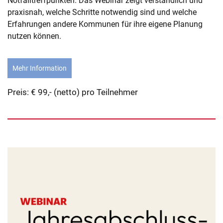
Notfalltreffpunkten. Das Webinar zeigt verständlich und
praxisnah, welche Schritte notwendig sind und welche
Erfahrungen andere Kommunen für ihre eigene Planung
nutzen können.
Mehr Information
Preis: € 99,- (netto) pro Teilnehmer