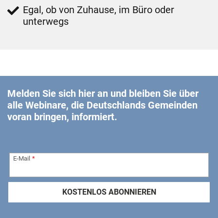
Egal, ob von Zuhause, im Büro oder
unterwegs
Melden Sie sich hier an und bleiben Sie über
alle Webinare, die Deutschlands Gemeinden
voran bringen, informiert.
E-Mail