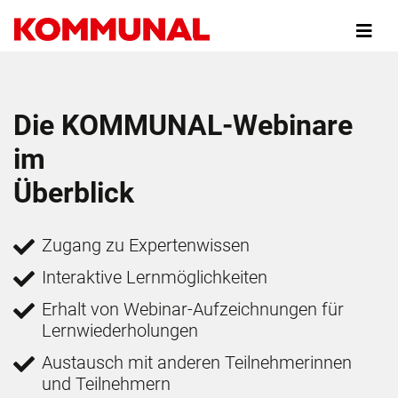
Direkt
zum
Inhalt
Die KOMMUNAL-Webinare
im
Überblick
Zugang zu Expertenwissen
Interaktive Lernmöglichkeiten
Erhalt von Webinar-Aufzeichnungen für
Lernwiederholungen
Austausch mit anderen Teilnehmerinnen
und Teilnehmern