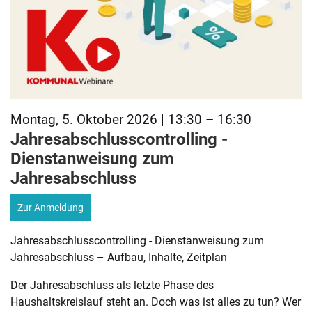
Montag, 5. Oktober 2026 | 13:30 – 16:30
Jahresabschlusscontrolling -
Dienstanweisung zum
Jahresabschluss
Zur Anmeldung
Jahresabschlusscontrolling - Dienstanweisung zum
Jahresabschluss – Aufbau, Inhalte, Zeitplan
Der Jahresabschluss als letzte Phase des
Haushaltskreislauf steht an. Doch was ist alles zu tun? Wer