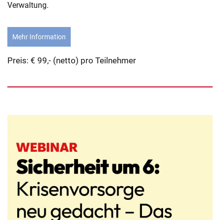
Verwaltung.
Mehr Information
Preis: € 99,- (netto) pro Teilnehmer