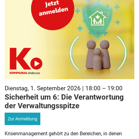
Dienstag, 1. September 2026 | 18:00 – 19:00
Sicherheit um 6: Die Verantwortung
der Verwaltungsspitze
Zur Anmeldung
Krisenmanagement gehört zu den Bereichen, in denen