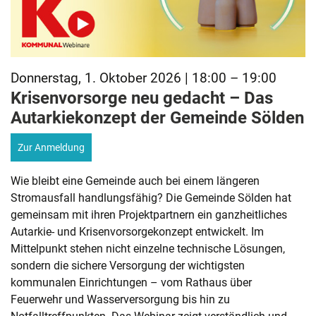
Donnerstag, 1. Oktober 2026 | 18:00 – 19:00
Krisenvorsorge neu gedacht – Das
Autarkiekonzept der Gemeinde Sölden
Zur Anmeldung
Wie bleibt eine Gemeinde auch bei einem längeren
Stromausfall handlungsfähig? Die Gemeinde Sölden hat
gemeinsam mit ihren Projektpartnern ein ganzheitliches
Autarkie- und Krisenvorsorgekonzept entwickelt. Im
Mittelpunkt stehen nicht einzelne technische Lösungen,
sondern die sichere Versorgung der wichtigsten
kommunalen Einrichtungen – vom Rathaus über
Feuerwehr und Wasserversorgung bis hin zu