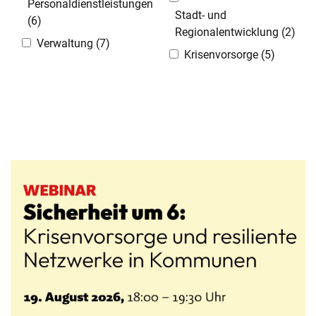
Personaldienstleistungen
Stadt- und
(6)
Regionalentwicklung
(2)
Verwaltung
(7)
Krisenvorsorge
(5)