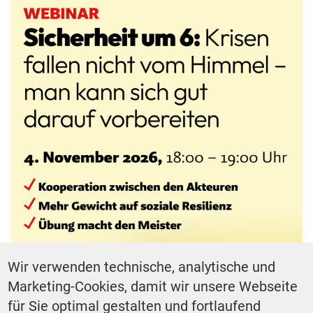
Wir verwenden technische, analytische und
Marketing-Cookies, damit wir unsere Webseite
für Sie optimal gestalten und fortlaufend