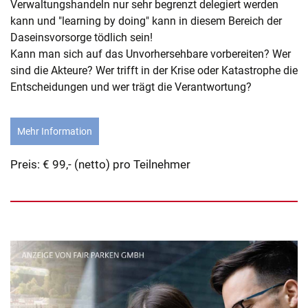
Verwaltungshandeln nur sehr begrenzt delegiert werden
kann und "learning by doing" kann in diesem Bereich der
Daseinsvorsorge tödlich sein!
Kann man sich auf das Unvorhersehbare vorbereiten? Wer
sind die Akteure? Wer trifft in der Krise oder Katastrophe die
Entscheidungen und wer trägt die Verantwortung?
Mehr Information
Preis: € 99,- (netto) pro Teilnehmer