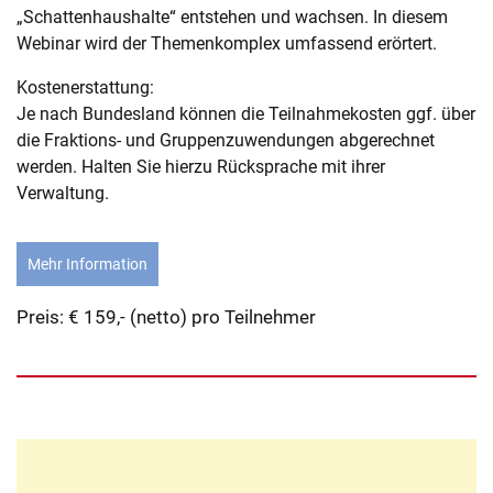
„Schattenhaushalte“ entstehen und wachsen. In diesem
Webinar wird der Themenkomplex umfassend erörtert.
Kostenerstattung:
Je nach Bundesland können die Teilnahmekosten ggf. über
die Fraktions- und Gruppenzuwendungen abgerechnet
werden. Halten Sie hierzu Rücksprache mit ihrer
Verwaltung.
Mehr Information
Preis: € 159,- (netto) pro Teilnehmer