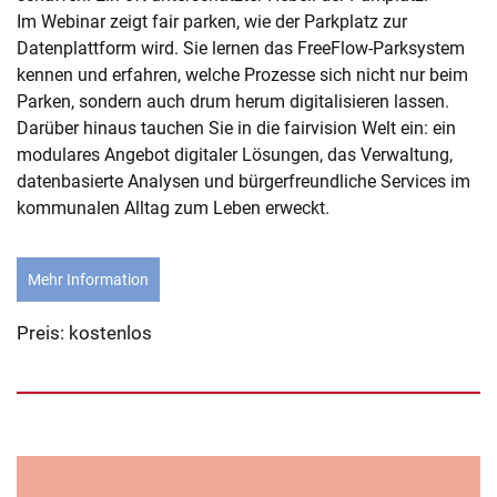
Im Webinar zeigt fair parken, wie der Parkplatz zur
Datenplattform wird. Sie lernen das FreeFlow-Parksystem
kennen und erfahren, welche Prozesse sich nicht nur beim
Parken, sondern auch drum herum digitalisieren lassen.
Darüber hinaus tauchen Sie in die fairvision Welt ein: ein
modulares Angebot digitaler Lösungen, das Verwaltung,
datenbasierte Analysen und bürgerfreundliche Services im
kommunalen Alltag zum Leben erweckt.
Mehr Information
Preis: kostenlos