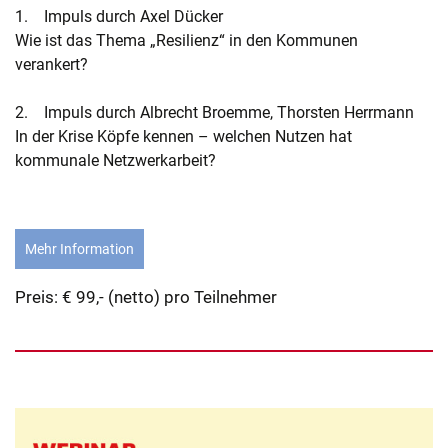
1. Impuls durch Axel Dücker
Wie ist das Thema „Resilienz“ in den Kommunen
verankert?
2. Impuls durch Albrecht Broemme, Thorsten Herrmann
In der Krise Köpfe kennen – welchen Nutzen hat
kommunale Netzwerkarbeit?
Mehr Information
Preis: € 99,- (netto) pro Teilnehmer