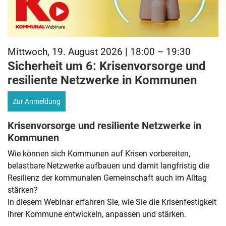
Mittwoch, 19. August 2026 | 18:00 – 19:30
Sicherheit um 6: Krisenvorsorge und
resiliente Netzwerke in Kommunen
Zur Anmeldung
Krisenvorsorge und resiliente Netzwerke in
Kommunen
Wie können sich Kommunen auf Krisen vorbereiten,
belastbare Netzwerke aufbauen und damit langfristig die
Resilienz der kommunalen Gemeinschaft auch im Alltag
stärken?
In diesem Webinar erfahren Sie, wie Sie die Krisenfestigkeit
Ihrer Kommune entwickeln, anpassen und stärken.