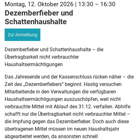
Montag, 12. Oktober 2026 | 13:30 – 16:30
Dezemberfieber und
Schattenhaushalte
Zur Anmeldung
Dezemberfieber und Schattenhaushalte – die
Übertragbarkeit nicht verbrauchter
Haushaltsermächtigungen
Das Jahresende und der Kassenschluss rücken näher – die
Zeit des „Dezemberfiebers“ beginnt. Hastig versuchen
Mitarbeitende in den Verwaltungen die verfügbaren
Haushaltsermächtigungen auszuschöpfen, weil nicht
verbrauchte Mittel mit Ablauf des 31.12. verfallen. Abhilfe
schafft nur die Übertragbarkeit nicht verbrauchter Mittel –
die Impfung gegen das Dezemberfieber. Doch auch diese
übertragenen Mittel müssen im neuen Haushaltsjahr
abgearbeitet werden, da ansonsten schnell