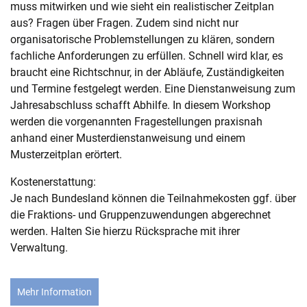
muss mitwirken und wie sieht ein realistischer Zeitplan
aus? Fragen über Fragen. Zudem sind nicht nur
organisatorische Problemstellungen zu klären, sondern
fachliche Anforderungen zu erfüllen. Schnell wird klar, es
braucht eine Richtschnur, in der Abläufe, Zuständigkeiten
und Termine festgelegt werden. Eine Dienstanweisung zum
Jahresabschluss schafft Abhilfe. In diesem Workshop
werden die vorgenannten Fragestellungen praxisnah
anhand einer Musterdienstanweisung und einem
Musterzeitplan erörtert.
Kostenerstattung:
Je nach Bundesland können die Teilnahmekosten ggf. über
die Fraktions- und Gruppenzuwendungen abgerechnet
werden. Halten Sie hierzu Rücksprache mit ihrer
Verwaltung.
Mehr Information