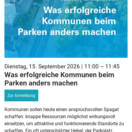
Dienstag, 15. September 2026 | 11:00 – 11:45
Was erfolgreiche Kommunen beim
Parken anders machen
Zur Anmeldung
Kommunen sollen heute einen anspruchsvollen Spagat
schaffen: knappe Ressourcen möglichst wirkungsvoll
einsetzen, um attraktive und funktionierende Standorte zu
schaffen. Ein oft unterschätzter Hebel: der Parkplatz.