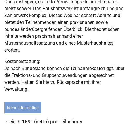
Quereinsteigern, ob in der Verwaltung oder im Ehrenamt,
meist schwer. Das Haushaltswerk ist umfangreich und das
Zahlenwerk komplex. Dieses Webinar schafft Abhilfe und
bietet den Teilnehmenden einen praxisnahen sowie
bundesländerübergreifenden Überblick. Die theoretischen
Inhalte werden praxisnah anhand einer
Musterhaushaltssatzung und eines Musterhaushaltes
erörtert.
Kostenerstattung:
Je nach Bundesland können die Teilnahmekosten ggf. über
die Fraktions- und Gruppenzuwendungen abgerechnet
werden. Halten Sie hierzu Rücksprache mit ihrer
Verwaltung.
Mehr Information
Preis: € 159,- (netto) pro Teilnehmer