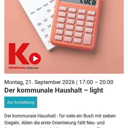
Montag, 21. September 2026 | 17:00 – 20:00
Der kommunale Haushalt – light
Zur Anmeldung
Der kommunale Haushalt - für viele ein Buch mit sieben
Siegeln. Allein die erste Orientierung fällt Neu- und