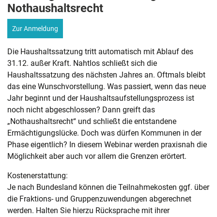
Nothaushaltsrecht
Zur Anmeldung
Die Haushaltssatzung tritt automatisch mit Ablauf des
31.12. außer Kraft. Nahtlos schließt sich die
Haushaltssatzung des nächsten Jahres an. Oftmals bleibt
das eine Wunschvorstellung. Was passiert, wenn das neue
Jahr beginnt und der Haushaltsaufstellungsprozess ist
noch nicht abgeschlossen? Dann greift das
„Nothaushaltsrecht“ und schließt die entstandene
Ermächtigungslücke. Doch was dürfen Kommunen in der
Phase eigentlich? In diesem Webinar werden praxisnah die
Möglichkeit aber auch vor allem die Grenzen erörtert.
Kostenerstattung:
Je nach Bundesland können die Teilnahmekosten ggf. über
die Fraktions- und Gruppenzuwendungen abgerechnet
werden. Halten Sie hierzu Rücksprache mit ihrer