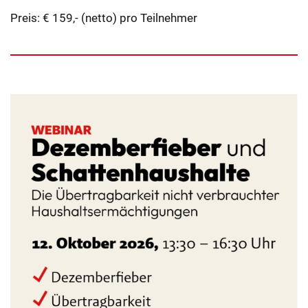
Preis: € 159,- (netto) pro Teilnehmer