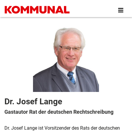
Direkt
zum
Inhalt
Dr. Josef Lange
Gastautor Rat der deutschen Rechtschreibung
Dr. Josef Lange ist Vorsitzender des Rats der deutschen