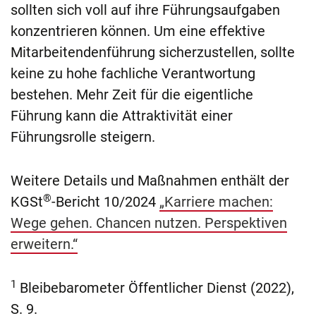
sollten sich voll auf ihre Führungsaufgaben
konzentrieren können. Um eine effektive
Mitarbeitendenführung sicherzustellen, sollte
keine zu hohe fachliche Verantwortung
bestehen. Mehr Zeit für die eigentliche
Führung kann die Attraktivität einer
Führungsrolle steigern.
Weitere Details und Maßnahmen enthält der
®
KGSt
-Bericht 10/2024
„Karriere machen:
Wege gehen. Chancen nutzen. Perspektiven
erweitern.“
1
Bleibebarometer Öffentlicher Dienst (2022),
S. 9.