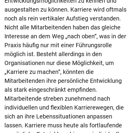
Entwicklungsmöglichkeiten zu kennen und
ausgestalten zu können. Karriere wird oftmals
noch als rein vertikaler Aufstieg verstanden.
Nicht alle Mitarbeitenden haben das gleiche
Interesse an dem Weg „nach oben“, was in der
Praxis häufig nur mit einer Führungsrolle
möglich ist. Besteht allerdings in den
Organisationen nur diese Möglichkeit, um
„Karriere zu machen“, könnten die
Mitarbeitenden ihre persönliche Entwicklung
als stark eingeschränkt empfinden.
Mitarbeitende streben zunehmend nach
individuellen und flexiblen Karrierewegen, die
sich an ihre Lebenssituationen anpassen
lassen. Karriere muss heute als fortlaufende