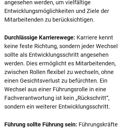
angesehen werden, um vielfältige
Entwicklungsmöglichkeiten und Ziele der
Mitarbeitenden zu berücksichtigen.
Durchlässige Karriere­wege:
Karriere kennt
keine feste Richtung, sondern jeder Wechsel
sollte als Entwicklungsschritt angesehen
werden. Dies ermöglicht es Mitarbeitenden,
zwischen Rollen flexibel zu wechseln, ohne
einen Gesichtsverlust zu befürchten. Ein
Wechsel aus einer Führungsrolle in eine
Fachverantwortung ist kein „Rückschritt“,
sondern ein weiterer Entwicklungsschritt.
Führung sollte Führung sein:
Führungskräfte