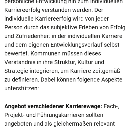
persönliche Entwicklung hin zum individuellen
Karriereerfolg verstanden werden. Der
individuelle Karriereerfolg wird von jeder
Person durch das subjektive Erleben von Erfolg
und Zufriedenheit in der individuellen Karriere
und dem eigenen Entwicklungsverlauf selbst
bewertet. Kommunen müssen dieses
Verständnis in ihre Struktur, Kultur und
Strategie inte­grieren, um Karriere zeitgemäß
zu definieren. Dabei können folgende Aspekte
unterstützen:
Angebot verschiedener Karrierewege:
Fach-,
Projekt- und Führungskarrieren sollten
angeboten und als gleichermaßen relevant