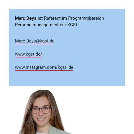
Marc Beys
ist Referent im Programmbereich
Personalmanagement der KGSt.
Marc.Beys@kgst.de
www.kgst.de/
www.instagram.com/kgst_de