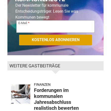
Der Newsletter für kommunale
Entscheidungsträger. Lesen Sie was
Kommunen bewegt
E-Mail
WEITERE GASTBEITRÄGE
FINANZEN
Forderungen im
kommunalen
Jahresabschluss
realistisch bewerten