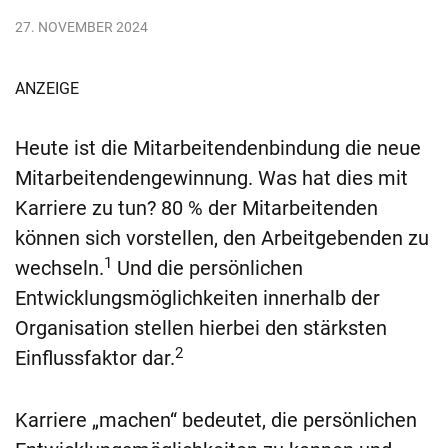
27. NOVEMBER 2024
ANZEIGE
Heute ist die Mitarbeitendenbindung die neue
Mitarbeitendengewinnung. Was hat dies mit
Karriere zu tun? 80 % der Mitarbeitenden
können sich vorstellen, den Arbeitgebenden zu
1
wechseln.
Und die persönlichen
Entwicklungsmöglichkeiten innerhalb der
Organisation stellen hierbei den stärksten
2
Einflussfaktor dar.
Karriere „machen“ bedeutet, die persönlichen