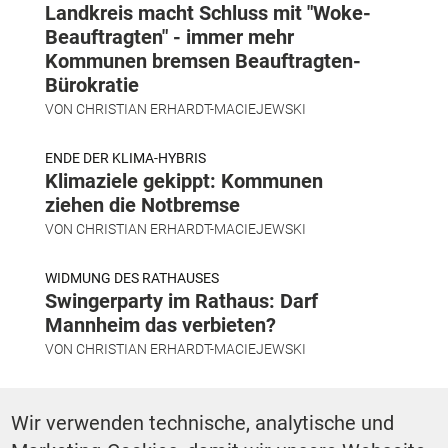
Landkreis macht Schluss mit "Woke-
Beauftragten" - immer mehr
Kommunen bremsen Beauftragten-
Bürokratie
VON
CHRISTIAN ERHARDT-MACIEJEWSKI
ENDE DER KLIMA-HYBRIS
Klimaziele gekippt: Kommunen
ziehen die Notbremse
VON
CHRISTIAN ERHARDT-MACIEJEWSKI
WIDMUNG DES RATHAUSES
Swingerparty im Rathaus: Darf
Mannheim das verbieten?
VON
CHRISTIAN ERHARDT-MACIEJEWSKI
Wir verwenden technische, analytische und
SCHLAGWÖRTER