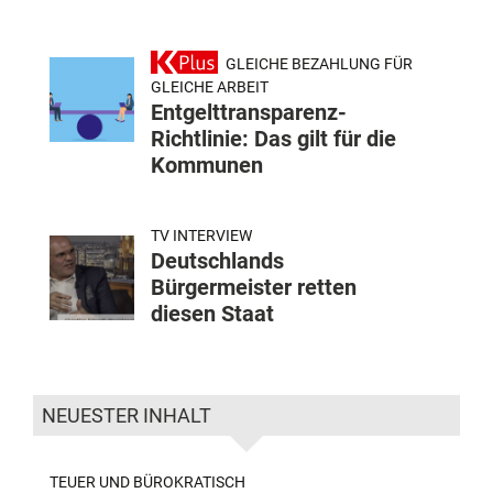
GLEICHE BEZAHLUNG FÜR
GLEICHE ARBEIT
Entgelttransparenz-
Richtlinie: Das gilt für die
Kommunen
TV INTERVIEW
Deutschlands
Bürgermeister retten
diesen Staat
NEUESTER INHALT
TEUER UND BÜROKRATISCH