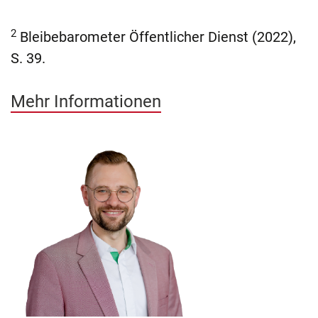
2
Bleibebarometer Öffentlicher Dienst (2022),
S. 39.
Mehr Informationen