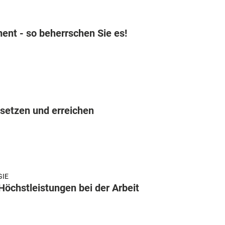
nt - so beherrschen Sie es!
 setzen und erreichen
IE
Höchstleistungen bei der Arbeit