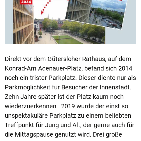
Direkt vor dem Gütersloher Rathaus, auf dem
Konrad-Am Adenauer-Platz, befand sich 2014
noch ein trister Parkplatz. Dieser diente nur als
Parkmöglichkeit für Besucher der Innenstadt.
Zehn Jahre später ist der Platz kaum noch
wiederzuerkennen. 2019 wurde der einst so
unspektakuläre Parkplatz zu einem beliebten
Treffpunkt für Jung und Alt, der gerne auch für
die Mittagspause genutzt wird. Drei große