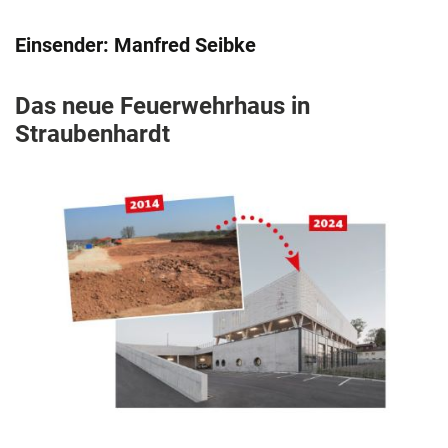
Einsender: Manfred Seibke
Das neue Feuerwehrhaus in
Straubenhardt