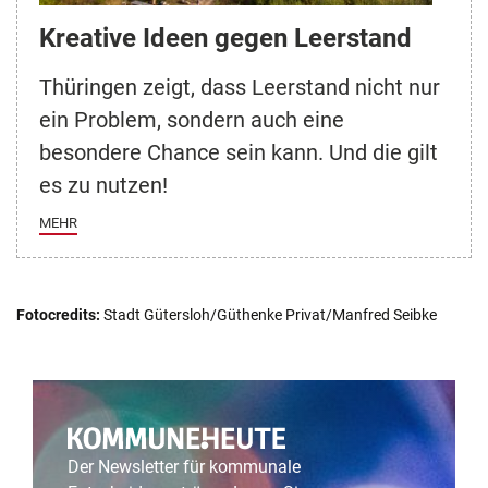
Kreative Ideen gegen Leerstand
Thüringen zeigt, dass Leerstand nicht nur
ein Problem, sondern auch eine
besondere Chance sein kann. Und die gilt
es zu nutzen!
MEHR
Fotocredits:
Stadt Gütersloh/Güthenke Privat/Manfred Seibke
Der Newsletter für kommunale