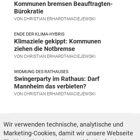
Kommunen bremsen Beauftragten-
Bürokratie
VON
CHRISTIAN ERHARDT-MACIEJEWSKI
ENDE DER KLIMA-HYBRIS
Klimaziele gekippt: Kommunen
ziehen die Notbremse
VON
CHRISTIAN ERHARDT-MACIEJEWSKI
WIDMUNG DES RATHAUSES
Swingerparty im Rathaus: Darf
Mannheim das verbieten?
VON
CHRISTIAN ERHARDT-MACIEJEWSKI
SCHLAGWÖRTER
Wir verwenden technische, analytische und
Marketing-Cookies, damit wir unsere Webseite
Praxis