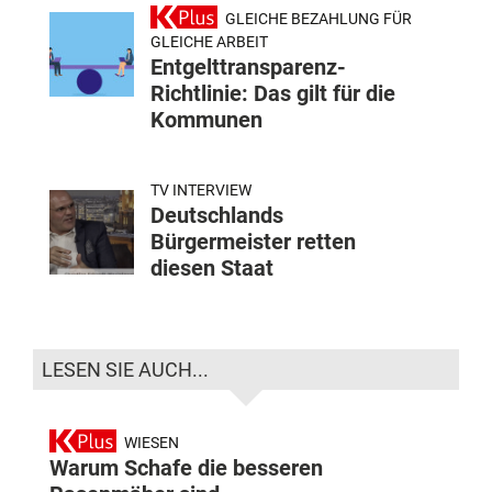
GLEICHE BEZAHLUNG FÜR
GLEICHE ARBEIT
Entgelttransparenz-
Richtlinie: Das gilt für die
Kommunen
TV INTERVIEW
Deutschlands
Bürgermeister retten
diesen Staat
LESEN SIE AUCH...
WIESEN
Warum Schafe die besseren