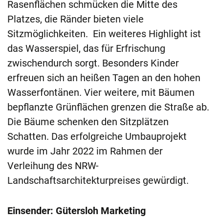
Rasenflächen schmücken die Mitte des
Platzes, die Ränder bieten viele
Sitzmöglichkeiten. Ein weiteres Highlight ist
das Wasserspiel, das für Erfrischung
zwischendurch sorgt. Besonders Kinder
erfreuen sich an heißen Tagen an den hohen
Wasserfontänen. Vier weitere, mit Bäumen
bepflanzte Grünflächen grenzen die Straße ab.
Die Bäume schenken den Sitzplätzen
Schatten. Das erfolgreiche Umbauprojekt
wurde im Jahr 2022 im Rahmen der
Verleihung des NRW-
Landschaftsarchitekturpreises gewürdigt.
Einsender: Gütersloh Marketing