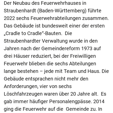
Der Neubau des Feuerwehrhauses in
Straubenhardt (Baden-Württemberg) führte
2022 sechs Feuerwehrabteilungen zusammen.
Das Gebäude ist bundesweit einer der ersten
„Cradle to Cradle“-Bauten. Die
Straubenhardter Verwaltung wurde in den
Jahren nach der Gemeindereform 1973 auf
drei Häuser reduziert, bei der Freiwilligen
Feuerwehr blieben die sechs Abteilungen
lange bestehen – jede mit Team und Haus. Die
Gebäude entsprachen nicht mehr den
Anforderungen, vier von sechs
Löschfahrzeugen waren über 20 Jahre alt. Es
gab immer häufiger Personalengpässe. 2014
ging die Feuerwehr auf die Gemeinde zu. In