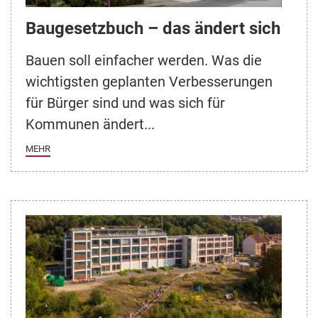
Baugesetzbuch – das ändert sich
Bauen soll einfacher werden. Was die
wichtigsten geplanten Verbesserungen
für Bürger sind und was sich für
Kommunen ändert...
MEHR