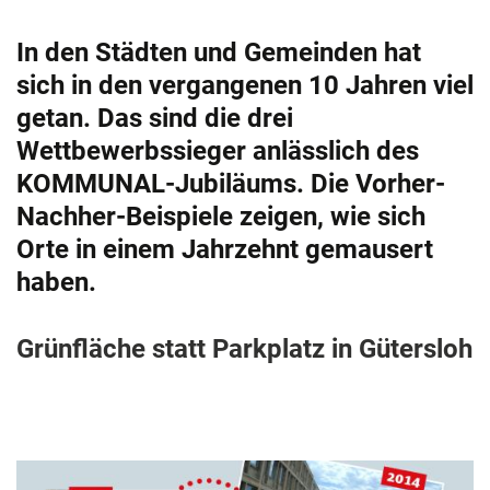
In den Städten und Gemeinden hat
sich in den vergangenen 10 Jahren viel
getan. Das sind die drei
Wettbewerbssieger anlässlich des
KOMMUNAL-Jubiläums. Die Vorher-
Nachher-Beispiele zeigen, wie sich
Orte in einem Jahrzehnt gemausert
haben.
Grünfläche statt Parkplatz in Gütersloh