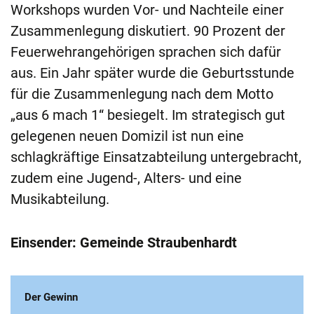
Workshops wurden Vor- und Nachteile einer
Zusammenlegung diskutiert. 90 Prozent der
Feuerwehrangehörigen sprachen sich dafür
aus. Ein Jahr später wurde die Geburtsstunde
für die Zusammenlegung nach dem Motto
„aus 6 mach 1“ besiegelt. Im strategisch gut
gelegenen neuen Domizil ist nun eine
schlagkräftige Einsatzabteilung untergebracht,
zudem eine Jugend-, Alters- und eine
Musikabteilung.
Einsender: Gemeinde Straubenhardt
Der Gewinn