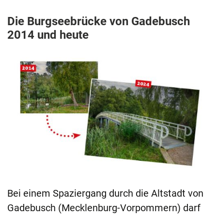
Die Burgseebrücke von Gadebusch
2014 und heute
Bei einem Spaziergang durch die Altstadt von
Gadebusch (Mecklenburg-Vorpommern) darf