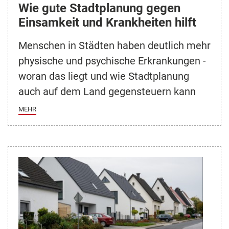
Wie gute Stadtplanung gegen
Einsamkeit und Krankheiten hilft
Menschen in Städten haben deutlich mehr
physische und psychische Erkrankungen -
woran das liegt und wie Stadtplanung
auch auf dem Land gegensteuern kann
MEHR