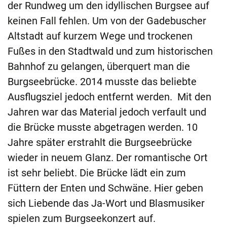
der Rundweg um den idyllischen Burgsee auf
keinen Fall fehlen. Um von der Gadebuscher
Altstadt auf kurzem Wege und trockenen
Fußes in den Stadtwald und zum historischen
Bahnhof zu gelangen, überquert man die
Burgseebrücke. 2014 musste das beliebte
Ausflugsziel jedoch entfernt werden. Mit den
Jahren war das Material jedoch verfault und
die Brücke musste abgetragen werden. 10
Jahre später erstrahlt die Burgseebrücke
wieder in neuem Glanz. Der romantische Ort
ist sehr beliebt. Die Brücke lädt ein zum
Füttern der Enten und Schwäne. Hier geben
sich Liebende das Ja-Wort und Blasmusiker
spielen zum Burgseekonzert auf.