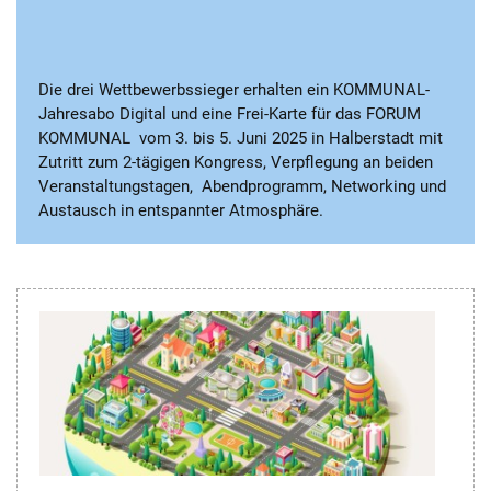
Die drei Wettbewerbssieger erhalten ein KOMMUNAL-
Jahresabo Digital und eine Frei-Karte für das FORUM
KOMMUNAL vom 3. bis 5. Juni 2025 in Halberstadt mit
Zutritt zum 2-tägigen Kongress, Verpflegung an beiden
Veranstaltungstagen, Abendprogramm, Networking und
Austausch in entspannter Atmosphäre.