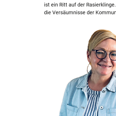
ist ein Ritt auf der Rasierkling
die Versäumnisse der Kommun