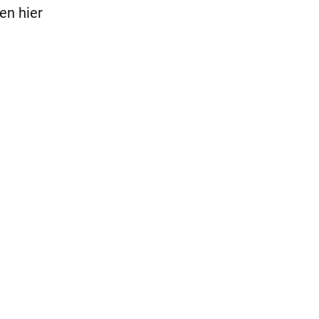
en hier