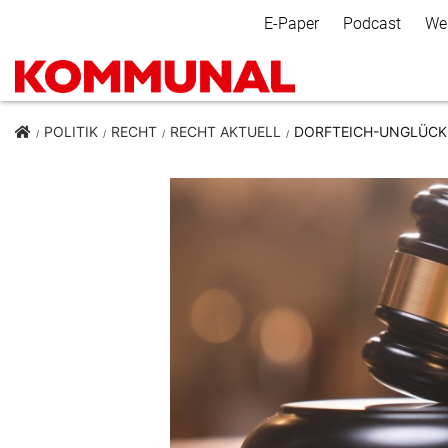
Secondary Navigation
E-Paper
Podcast
We
POLITIK
RECHT
RECHT AKTUELL
DORFTEICH-UNGLÜCK: