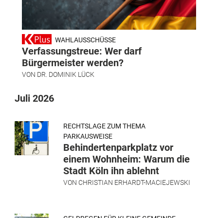
WAHLAUSSCHÜSSE
Verfassungstreue: Wer darf
Bürgermeister werden?
VON
DR. DOMINIK LÜCK
Juli 2026
RECHTSLAGE ZUM THEMA
PARKAUSWEISE
Behindertenparkplatz vor
einem Wohnheim: Warum die
Stadt Köln ihn ablehnt
VON
CHRISTIAN ERHARDT-MACIEJEWSKI