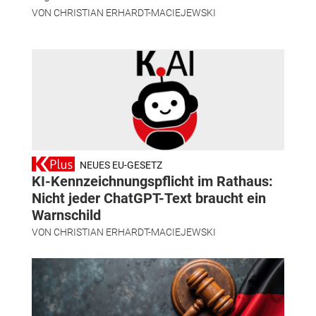
VON
CHRISTIAN ERHARDT-MACIEJEWSKI
NEUES EU-GESETZ
KI-Kennzeichnungspflicht im Rathaus:
Nicht jeder ChatGPT-Text braucht ein
Warnschild
VON
CHRISTIAN ERHARDT-MACIEJEWSKI