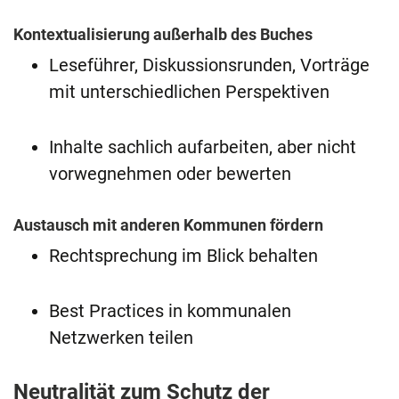
Kontextualisierung außerhalb des Buches
Leseführer, Diskussionsrunden, Vorträge
mit unterschiedlichen Perspektiven
Inhalte sachlich aufarbeiten, aber nicht
vorwegnehmen oder bewerten
Austausch mit anderen Kommunen fördern
Rechtsprechung im Blick behalten
Best Practices in kommunalen
Netzwerken teilen
Neutralität zum Schutz der