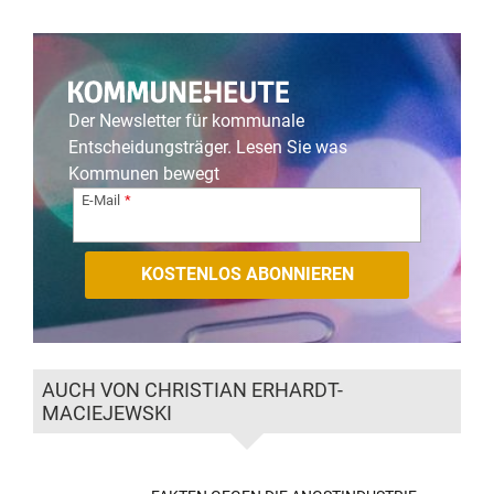
Der Newsletter für kommunale
Entscheidungsträger. Lesen Sie was
Kommunen bewegt
E-Mail
AUCH VON CHRISTIAN ERHARDT-
MACIEJEWSKI