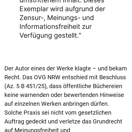
Exemplar wird aufgrund der
Zensur-, Meinungs- und
Informationsfreiheit zur
Verfügung gestellt.“
Der Autor eines der Werke klagte – und bekam
Recht. Das OVG NRW entschied mit Beschluss
(Az. 5 B 451/25), dass öffentliche Büchereien
keine warnenden oder bewertenden Hinweise
auf einzelnen Werken anbringen dürfen.
Solche Praxis sei nicht vom gesetzlichen
Auftrag gedeckt und verletze das Grundrecht
auf Meinungsfreiheit und