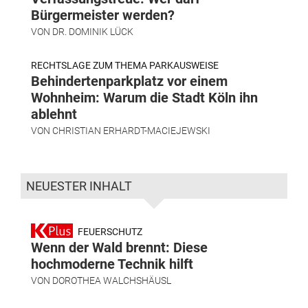
Bürgermeister werden?
VON
DR. DOMINIK LÜCK
RECHTSLAGE ZUM THEMA PARKAUSWEISE
Behindertenparkplatz vor einem
Wohnheim: Warum die Stadt Köln ihn
ablehnt
VON
CHRISTIAN ERHARDT-MACIEJEWSKI
NEUESTER INHALT
FEUERSCHUTZ
Wenn der Wald brennt: Diese
hochmoderne Technik hilft
VON
DOROTHEA WALCHSHÄUSL