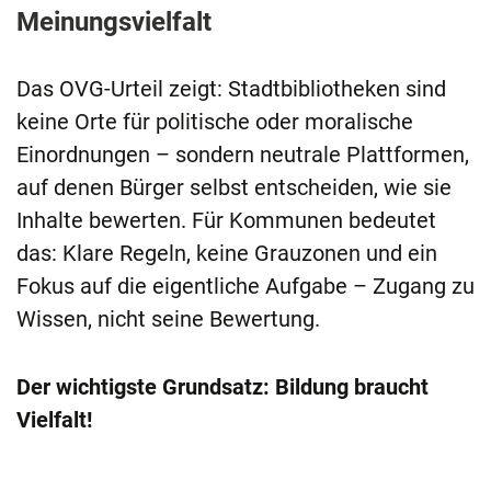
Meinungsvielfalt
Das OVG-Urteil zeigt: Stadtbibliotheken sind
keine Orte für politische oder moralische
Einordnungen – sondern neutrale Plattformen,
auf denen Bürger selbst entscheiden, wie sie
Inhalte bewerten. Für Kommunen bedeutet
das: Klare Regeln, keine Grauzonen und ein
Fokus auf die eigentliche Aufgabe – Zugang zu
Wissen, nicht seine Bewertung.
Der wichtigste Grundsatz: Bildung braucht
Vielfalt!