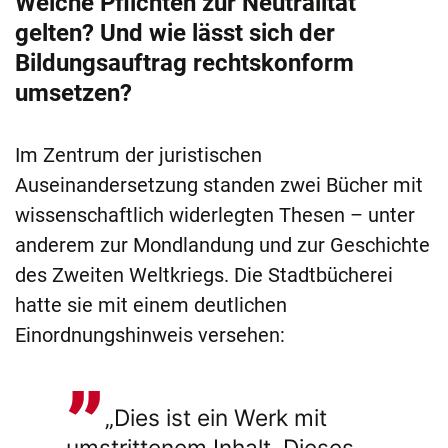
Welche Pflichten zur Neutralität
gelten? Und wie lässt sich der
Bildungsauftrag rechtskonform
umsetzen?
Im Zentrum der juristischen
Auseinandersetzung standen zwei Bücher mit
wissenschaftlich widerlegten Thesen – unter
anderem zur Mondlandung und zur Geschichte
des Zweiten Weltkriegs. Die Stadtbücherei
hatte sie mit einem deutlichen
Einordnungshinweis versehen:
„Dies ist ein Werk mit
umstrittenem Inhalt. Dieses