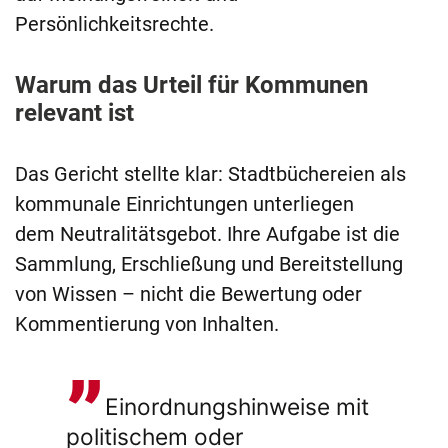
Persönlichkeitsrechte.
Warum das Urteil für Kommunen
relevant ist
Das Gericht stellte klar: Stadtbüchereien als
kommunale Einrichtungen unterliegen
dem Neutralitätsgebot. Ihre Aufgabe ist die
Sammlung, Erschließung und Bereitstellung
von Wissen – nicht die Bewertung oder
Kommentierung von Inhalten.
Einordnungshinweise mit
politischem oder