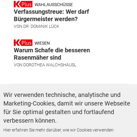
WAHLAUSSCHÜSSE
Verfassungstreue: Wer darf
Bürgermeister werden?
VON
DR. DOMINIK LÜCK
WIESEN
Warum Schafe die besseren
Rasenmäher sind
VON
DOROTHEA WALCHSHÄUSL
SCHLAGWÖRTER
Wir verwenden technische, analytische und
Marketing-Cookies, damit wir unsere Webseite
Recht Aktuell
für Sie optimal gestalten und fortlaufend
verbessern können.
Hier erfahren Sie mehr darüber, wie wir Cookies verwenden:
ZURÜCK ZUR STARTSEITE