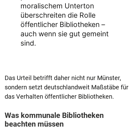
moralischem Unterton
überschreiten die Rolle
öffentlicher Bibliotheken –
auch wenn sie gut gemeint
sind.
Das Urteil betrifft daher nicht nur Münster,
sondern setzt deutschlandweit Maßstäbe für
das Verhalten öffentlicher Bibliotheken.
Was kommunale Bibliotheken
beachten müssen