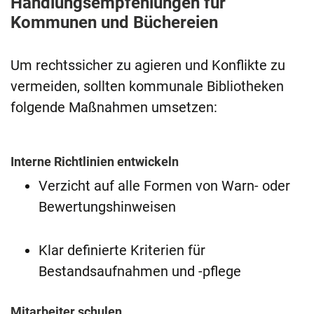
Handlungsempfehlungen für
Kommunen und Büchereien
Um rechtssicher zu agieren und Konflikte zu
vermeiden, sollten kommunale Bibliotheken
folgende Maßnahmen umsetzen:
Interne Richtlinien entwickeln
Verzicht auf alle Formen von Warn- oder
Bewertungshinweisen
Klar definierte Kriterien für
Bestandsaufnahmen und -pflege
Mitarbeiter schulen