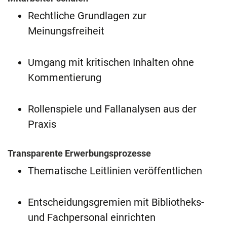
Rechtliche Grundlagen zur
Meinungsfreiheit
Umgang mit kritischen Inhalten ohne
Kommentierung
Rollenspiele und Fallanalysen aus der
Praxis
Transparente Erwerbungsprozesse
Thematische Leitlinien veröffentlichen
Entscheidungsgremien mit Bibliotheks-
und Fachpersonal einrichten