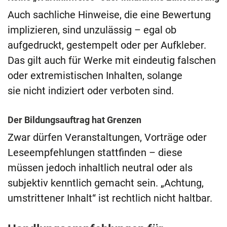
Auch sachliche Hinweise, die eine Bewertung
implizieren, sind unzulässig – egal ob
aufgedruckt, gestempelt oder per Aufkleber.
Das gilt auch für Werke mit eindeutig falschen
oder extremistischen Inhalten, solange
sie nicht indiziert oder verboten sind.
Der Bildungsauftrag hat Grenzen
Zwar dürfen Veranstaltungen, Vorträge oder
Leseempfehlungen stattfinden – diese
müssen jedoch inhaltlich neutral oder als
subjektiv kenntlich gemacht sein. „Achtung,
umstrittener Inhalt“ ist rechtlich nicht haltbar.