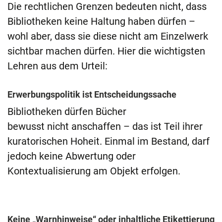
Die rechtlichen Grenzen bedeuten nicht, dass
Bibliotheken keine Haltung haben dürfen –
wohl aber, dass sie diese nicht am Einzelwerk
sichtbar machen dürfen. Hier die wichtigsten
Lehren aus dem Urteil:
Erwerbungspolitik ist Entscheidungssache
Bibliotheken dürfen Bücher
bewusst nicht anschaffen – das ist Teil ihrer
kuratorischen Hoheit. Einmal im Bestand, darf
jedoch keine Abwertung oder
Kontextualisierung am Objekt erfolgen.
Keine „Warnhinweise“ oder inhaltliche Etikettierung