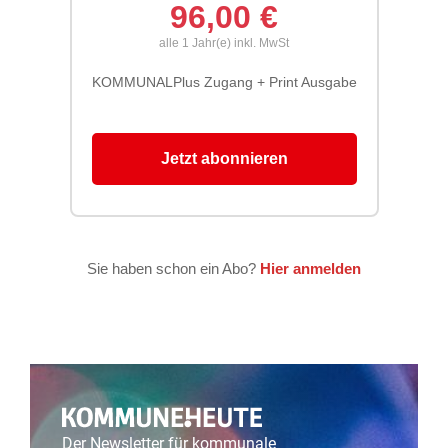
Der Newsletter für kommunale