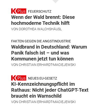
FEUERSCHUTZ
Wenn der Wald brennt: Diese
hochmoderne Technik hilft
VON
DOROTHEA WALCHSHÄUSL
FAKTEN GEGEN DIE ANGSTINDUSTRIE
Waldbrand in Deutschland: Warum
Panik falsch ist – und was
Kommunen jetzt tun können
VON
CHRISTIAN ERHARDT-MACIEJEWSKI
NEUES EU-GESETZ
KI-Kennzeichnungspflicht im
Rathaus: Nicht jeder ChatGPT-Text
braucht ein Warnschild
VON
CHRISTIAN ERHARDT-MACIEJEWSKI