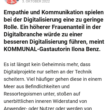
3. OKTOBER 2022
Empathie und Kommunikation spielen
bei der Digitalisierung eine zu geringe
Rolle. Ein höherer Frauenanteil in der
Digitalbranche würde zu einer
besseren Digitalisierung führen, meint
KOMMUNAL-Gastautorin Ilona Benz.
Es ist längst kein Geheimnis mehr, dass
Digitalprojekte nur selten an der Technik
scheitern. Viel häufiger gehen diese in einem
Meer aus Befindlichkeiten und
Ressortegoismen unter, stoßen auf
unerbittlichen inneren Widerstand von
Anwender- oder Nutzer oder werden von