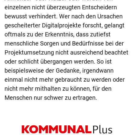
einzelnen nicht überzeugten Entscheidern
bewusst verhindert. Wer nach den Ursachen
gescheiterter Digitalprojekte forscht, gelangt
oftmals zu der Erkenntnis, dass zutiefst
menschliche Sorgen und Bedürfnisse bei der
Projektumsetzung nicht ausreichend beachtet
oder schlicht übergangen werden. So ist
beispielsweise der Gedanke, irgendwann
einmal nicht mehr gebraucht zu werden oder
nicht mehr mithalten zu können, für den
Menschen nur schwer zu ertragen.