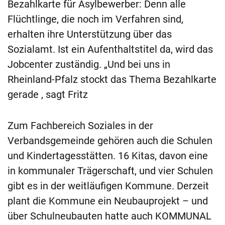
Bezahlkarte für Asylbewerber: Denn alle
Flüchtlinge, die noch im Verfahren sind,
erhalten ihre Unterstützung über das
Sozialamt. Ist ein Aufenthaltstitel da, wird das
Jobcenter zuständig. „Und bei uns in
Rheinland-Pfalz stockt das Thema Bezahlkarte
gerade , sagt Fritz
Zum Fachbereich Soziales in der
Verbandsgemeinde gehören auch die Schulen
und Kindertagesstätten. 16 Kitas, davon eine
in kommunaler Trägerschaft, und vier Schulen
gibt es in der weitläufigen Kommune. Derzeit
plant die Kommune ein Neubauprojekt – und
über Schulneubauten hatte auch KOMMUNAL