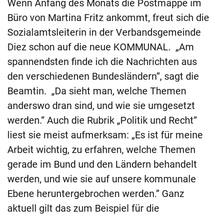
Wenn Anfang des Monats die Postmappe im
Büro von Martina Fritz ankommt, freut sich die
Sozialamtsleiterin in der Verbandsgemeinde
Diez schon auf die neue KOMMUNAL. „Am
spannendsten finde ich die Nachrichten aus
den verschiedenen Bundesländern”, sagt die
Beamtin. „Da sieht man, welche Themen
anderswo dran sind, und wie sie umgesetzt
werden.” Auch die Rubrik „Politik und Recht”
liest sie meist aufmerksam: „Es ist für meine
Arbeit wichtig, zu erfahren, welche Themen
gerade im Bund und den Ländern behandelt
werden, und wie sie auf unsere kommunale
Ebene heruntergebrochen werden.” Ganz
aktuell gilt das zum Beispiel für die