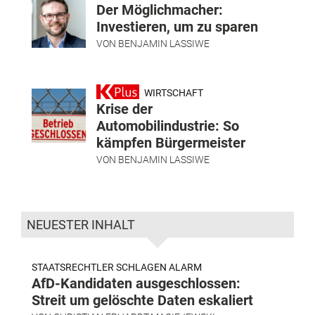
Der Möglichmacher:
Investieren, um zu sparen
VON
BENJAMIN LASSIWE
WIRTSCHAFT
Krise der
Automobilindustrie: So
kämpfen Bürgermeister
VON
BENJAMIN LASSIWE
NEUESTER INHALT
STAATSRECHTLER SCHLAGEN ALARM
AfD-Kandidaten ausgeschlossen:
Streit um gelöschte Daten eskaliert