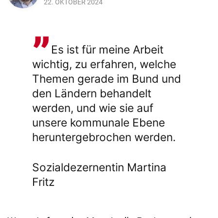
22. OKTOBER 2024
Es ist für meine Arbeit
wichtig, zu erfahren, welche
Themen gerade im Bund und
den Ländern behandelt
werden, und wie sie auf
unsere kommunale Ebene
heruntergebrochen werden.
Sozialdezernentin Martina
Fritz