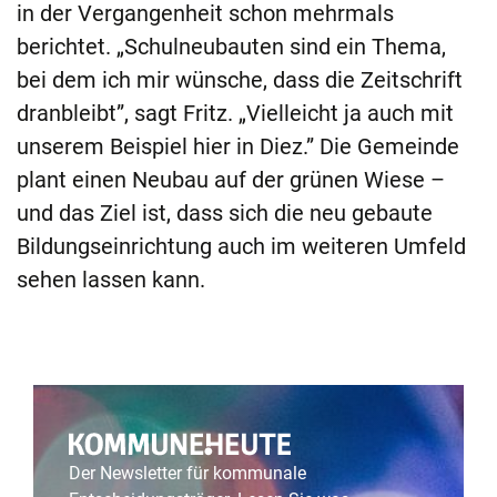
in der Vergangenheit schon mehrmals
berichtet. „Schulneubauten sind ein Thema,
bei dem ich mir wünsche, dass die Zeitschrift
dranbleibt”, sagt Fritz. „Vielleicht ja auch mit
unserem Beispiel hier in Diez.” Die Gemeinde
plant einen Neubau auf der grünen Wiese –
und das Ziel ist, dass sich die neu gebaute
Bildungseinrichtung auch im weiteren Umfeld
sehen lassen kann.
Der Newsletter für kommunale