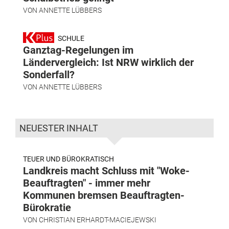
VON
ANNETTE LÜBBERS
SCHULE
Ganztag-Regelungen im
Ländervergleich: Ist NRW wirklich der
Sonderfall?
VON
ANNETTE LÜBBERS
NEUESTER INHALT
TEUER UND BÜROKRATISCH
Landkreis macht Schluss mit "Woke-
Beauftragten" - immer mehr
Kommunen bremsen Beauftragten-
Bürokratie
VON
CHRISTIAN ERHARDT-MACIEJEWSKI