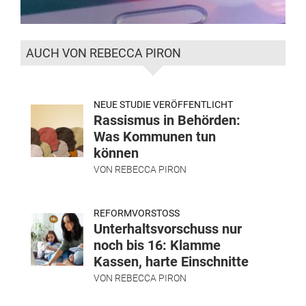
AUCH VON REBECCA PIRON
NEUE STUDIE VERÖFFENTLICHT
Rassismus in Behörden:
Was Kommunen tun
können
VON
REBECCA PIRON
REFORMVORSTOSS
Unterhaltsvorschuss nur
noch bis 16: Klamme
Kassen, harte Einschnitte
VON
REBECCA PIRON