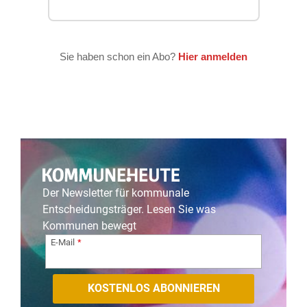
Der Newsletter für kommunale
Entscheidungsträger. Lesen Sie was
Kommunen bewegt
E-Mail