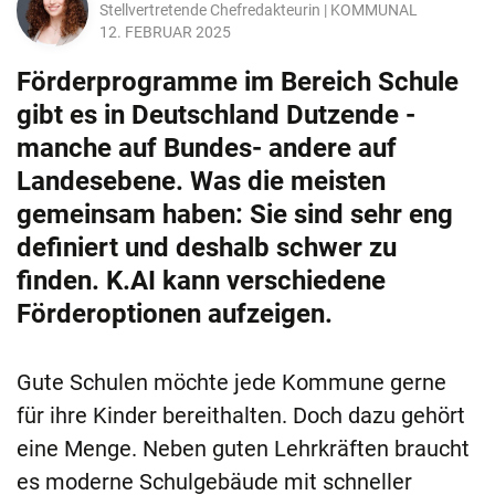
Stellvertretende Chefredakteurin | KOMMUNAL
12. FEBRUAR 2025
Förderprogramme im Bereich Schule
gibt es in Deutschland Dutzende -
manche auf Bundes- andere auf
Landesebene. Was die meisten
gemeinsam haben: Sie sind sehr eng
definiert und deshalb schwer zu
finden. K.AI kann verschiedene
Förderoptionen aufzeigen.
Gute Schulen möchte jede Kommune gerne
für ihre Kinder bereithalten. Doch dazu gehört
eine Menge. Neben guten Lehrkräften braucht
es moderne Schulgebäude mit schneller