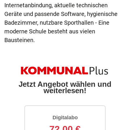
Internetanbindung, aktuelle technischen
Geräte und passende Software, hygienische
Badezimmer, nutzbare Sporthallen - Eine
moderne Schule besteht aus vielen
Bausteinen.