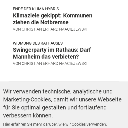
ENDE DER KLIMA-HYBRIS
Klimaziele gekippt: Kommunen
ziehen die Notbremse
VON
CHRISTIAN ERHARDT-MACIEJEWSKI
WIDMUNG DES RATHAUSES
Swingerparty im Rathaus: Darf
Mannheim das verbieten?
VON
CHRISTIAN ERHARDT-MACIEJEWSKI
SCHLAGWÖRTER
Wir verwenden technische, analytische und
Marketing-Cookies, damit wir unsere Webseite
Schule
für Sie optimal gestalten und fortlaufend
verbessern können.
Hier erfahren Sie mehr darüber, wie wir Cookies verwenden:
ZURÜCK ZUR STARTSEITE