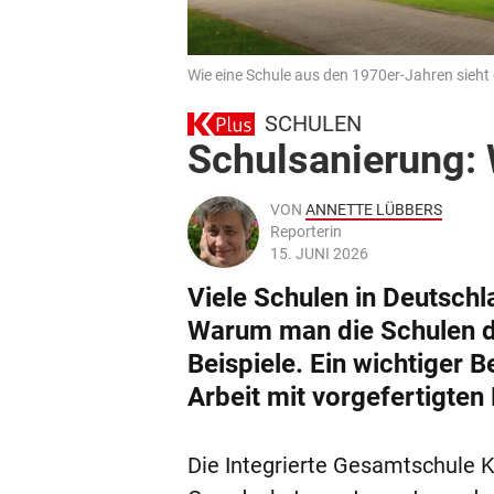
Wie eine Schule aus den 1970er-Jahren sieht
SCHULEN
Schulsanierung: 
VON
ANNETTE LÜBBERS
Reporterin
15. JUNI 2026
Viele Schulen in Deutschl
Warum man die Schulen da
Beispiele. Ein wichtiger B
Arbeit mit vorgefertigten 
Die Integrierte Gesamtschule Kr