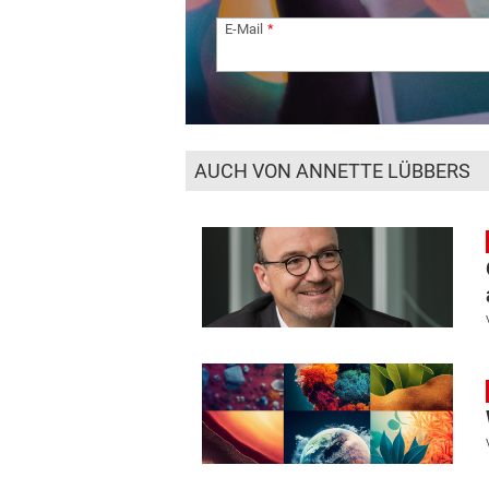
E-Mail
AUCH VON ANNETTE LÜBBERS