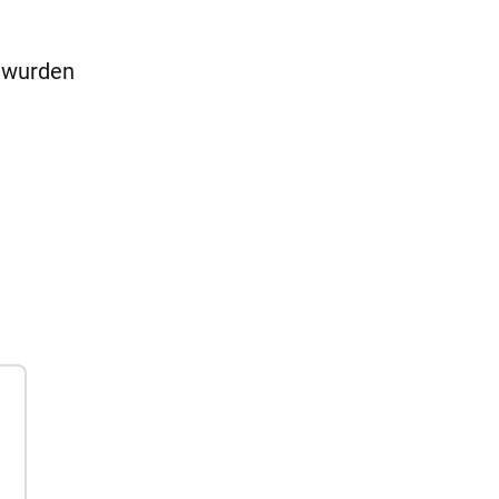
n wurden