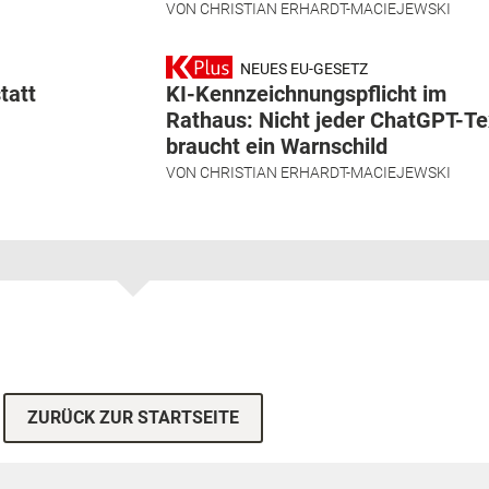
VON
CHRISTIAN ERHARDT-MACIEJEWSKI
NEUES EU-GESETZ
tatt
KI-Kennzeichnungspflicht im
Rathaus: Nicht jeder ChatGPT-Te
braucht ein Warnschild
VON
CHRISTIAN ERHARDT-MACIEJEWSKI
ZURÜCK ZUR STARTSEITE