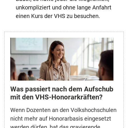
unkompliziert und ohne lange Anfahrt
einen Kurs der VHS zu besuchen.
Was passiert nach dem Aufschub
mit den VHS-Honorarkräften?
Wenn Dozenten an den Volkshochschulen
nicht mehr auf Honorarbasis eingesetzt
werden dürfen, hat das gravierende