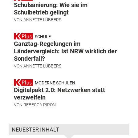
Schulsanierung: Wie sie im
Schulbetrieb gelingt
VON
ANNETTE LÜBBERS
SCHULE
Ganztag-Regelungen im
Ländervergleich: Ist NRW wirklich der
Sonderfall?
VON
ANNETTE LÜBBERS
MODERNE SCHULEN
Digitalpakt 2.0: Netzwerken statt
verzweifeln
VON
REBECCA PIRON
NEUESTER INHALT