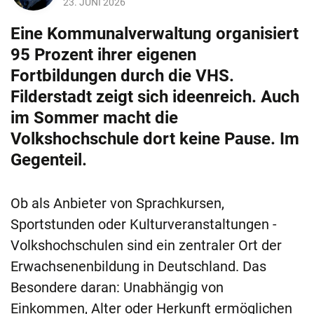
23. JUNI 2026
Eine Kommunalverwaltung organisiert
95 Prozent ihrer eigenen
Fortbildungen durch die VHS.
Filderstadt zeigt sich ideenreich. Auch
im Sommer macht die
Volkshochschule dort keine Pause. Im
Gegenteil.
Ob als Anbieter von Sprachkursen,
Sportstunden oder Kulturveranstaltungen -
Volkshochschulen sind ein zentraler Ort der
Erwachsenenbildung in Deutschland. Das
Besondere daran: Unabhängig von
Einkommen, Alter oder Herkunft ermöglichen