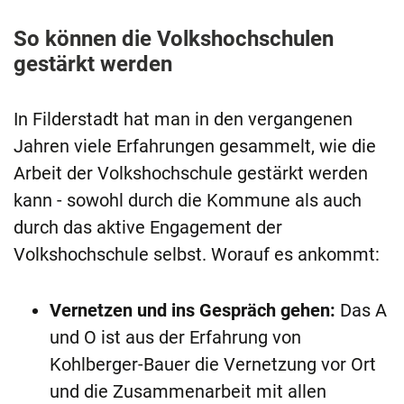
So können die Volkshochschulen
gestärkt werden
In Filderstadt hat man in den vergangenen
Jahren viele Erfahrungen gesammelt, wie die
Arbeit der Volkshochschule gestärkt werden
kann - sowohl durch die Kommune als auch
durch das aktive Engagement der
Volkshochschule selbst. Worauf es ankommt:
Vernetzen und ins Gespräch gehen:
Das A
und O ist aus der Erfahrung von
Kohlberger-Bauer die Vernetzung vor Ort
und die Zusammenarbeit mit allen