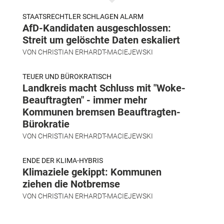
STAATSRECHTLER SCHLAGEN ALARM
AfD-Kandidaten ausgeschlossen:
Streit um gelöschte Daten eskaliert
VON
CHRISTIAN ERHARDT-MACIEJEWSKI
TEUER UND BÜROKRATISCH
Landkreis macht Schluss mit "Woke-
Beauftragten" - immer mehr
Kommunen bremsen Beauftragten-
Bürokratie
VON
CHRISTIAN ERHARDT-MACIEJEWSKI
ENDE DER KLIMA-HYBRIS
Klimaziele gekippt: Kommunen
ziehen die Notbremse
VON
CHRISTIAN ERHARDT-MACIEJEWSKI