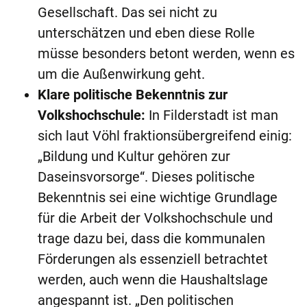
Gesellschaft. Das sei nicht zu
unterschätzen und eben diese Rolle
müsse besonders betont werden, wenn es
um die Außenwirkung geht.
Klare politische Bekenntnis zur
Volkshochschule:
In Filderstadt ist man
sich laut Vöhl fraktionsübergreifend einig:
„Bildung und Kultur gehören zur
Daseinsvorsorge“. Dieses politische
Bekenntnis sei eine wichtige Grundlage
für die Arbeit der Volkshochschule und
trage dazu bei, dass die kommunalen
Förderungen als essenziell betrachtet
werden, auch wenn die Haushaltslage
angespannt ist. „Den politischen