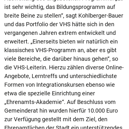
ist sehr wichtig, das Bildungsprogramm auf
breite Beine zu stellen“, sagt Kohlberger-Bauer
und das Portfolio der VHS hätte sich in den
vergangenen Jahren extrem entwickelt und
erweitert. „Einerseits bieten wir natürlich ein
klassisches VHS-Programm an, aber es gibt
viele Bereiche, die darüber hinaus gehen“, so
die VHS-Leiterin. Hierzu zählen diverse Online-
Angebote, Lerntreffs und unterschiedlichste
Formen von Integrationskursen ebenso wie
etwa die spezielle Einrichtung einer
„Ehrenamts-Akademie“. Auf Beschluss vom
Gemeinderat hin wurden hierfür 10.000 Euro
zur Verfügung gestellt mit dem Ziel, den
Ehrenamtlichen der Stadt ein unterstützendes