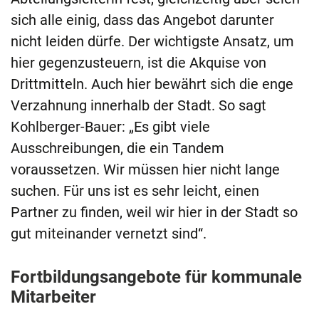
sich alle einig, dass das Angebot darunter
nicht leiden dürfe. Der wichtigste Ansatz, um
hier gegenzusteuern, ist die Akquise von
Drittmitteln. Auch hier bewährt sich die enge
Verzahnung innerhalb der Stadt. So sagt
Kohlberger-Bauer: „Es gibt viele
Ausschreibungen, die ein Tandem
voraussetzen. Wir müssen hier nicht lange
suchen. Für uns ist es sehr leicht, einen
Partner zu finden, weil wir hier in der Stadt so
gut miteinander vernetzt sind“.
Fortbildungsangebote für kommunale
Mitarbeiter