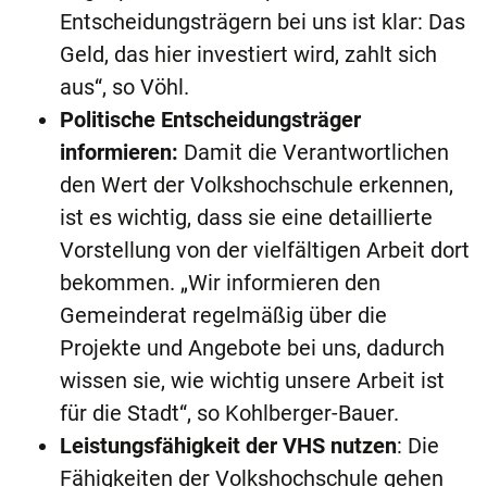
Entscheidungsträgern bei uns ist klar: Das
Geld, das hier investiert wird, zahlt sich
aus“, so Vöhl.
Politische Entscheidungsträger
informieren:
Damit die Verantwortlichen
den Wert der Volkshochschule erkennen,
ist es wichtig, dass sie eine detaillierte
Vorstellung von der vielfältigen Arbeit dort
bekommen. „Wir informieren den
Gemeinderat regelmäßig über die
Projekte und Angebote bei uns, dadurch
wissen sie, wie wichtig unsere Arbeit ist
für die Stadt“, so Kohlberger-Bauer.
Leistungsfähigkeit der VHS nutzen
: Die
Fähigkeiten der Volkshochschule gehen