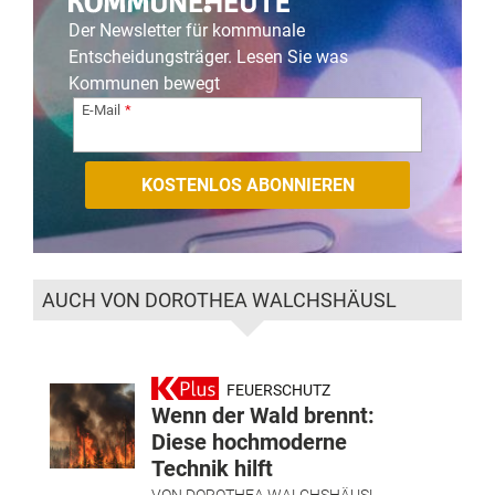
Der Newsletter für kommunale
Entscheidungsträger. Lesen Sie was
Kommunen bewegt
E-Mail
AUCH VON DOROTHEA WALCHSHÄUSL
FEUERSCHUTZ
Wenn der Wald brennt:
Diese hochmoderne
Technik hilft