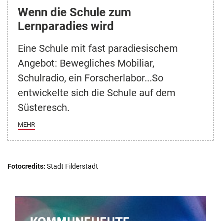
Wenn die Schule zum
Lernparadies wird
Eine Schule mit fast paradiesischem
Angebot: Bewegliches Mobiliar,
Schulradio, ein Forscherlabor...So
entwickelte sich die Schule auf dem
Süsteresch.
MEHR
Fotocredits:
Stadt Filderstadt