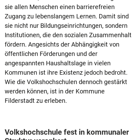
sie allen Menschen einen barrierefreien
Zugang zu lebenslangem Lernen. Damit sind
sie nicht nur Bildungseinrichtungen, sondern
Institutionen, die den sozialen Zusammenhalt
fördern. Angesichts der Abhängigkeit von
öffentlichen Förderungen und der
angespannten Haushaltslage in vielen
Kommunen ist ihre Existenz jedoch bedroht.
Wie die Volkshochschulen dennoch gestärkt
werden können, ist in der Kommune
Filderstadt zu erleben.
Volkshochschule fest in kommunaler