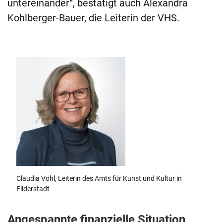
untereinander“, bestätigt auch Alexandra
Kohlberger-Bauer, die Leiterin der VHS.
Claudia Vöhl, Leiterin des Amts für Kunst und Kultur in
Filderstadt
Angespannte finanzielle Situation