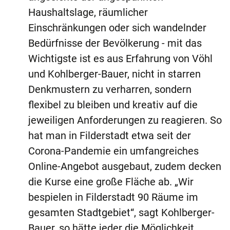
Haushaltslage, räumlicher
Einschränkungen oder sich wandelnder
Bedürfnisse der Bevölkerung - mit das
Wichtigste ist es aus Erfahrung von Vöhl
und Kohlberger-Bauer, nicht in starren
Denkmustern zu verharren, sondern
flexibel zu bleiben und kreativ auf die
jeweiligen Anforderungen zu reagieren. So
hat man in Filderstadt etwa seit der
Corona-Pandemie ein umfangreiches
Online-Angebot ausgebaut, zudem decken
die Kurse eine große Fläche ab. „Wir
bespielen in Filderstadt 90 Räume im
gesamten Stadtgebiet“, sagt Kohlberger-
Bauer, so hätte jeder die Möglichkeit,