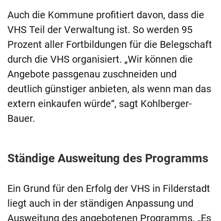
Auch die Kommune profitiert davon, dass die
VHS Teil der Verwaltung ist. So werden 95
Prozent aller Fortbildungen für die Belegschaft
durch die VHS organisiert. „Wir können die
Angebote passgenau zuschneiden und
deutlich günstiger anbieten, als wenn man das
extern einkaufen würde“, sagt Kohlberger-
Bauer.
Ständige Ausweitung des Programms
Ein Grund für den Erfolg der VHS in Filderstadt
liegt auch in der ständigen Anpassung und
Ausweitung des angebotenen Programms. „Es