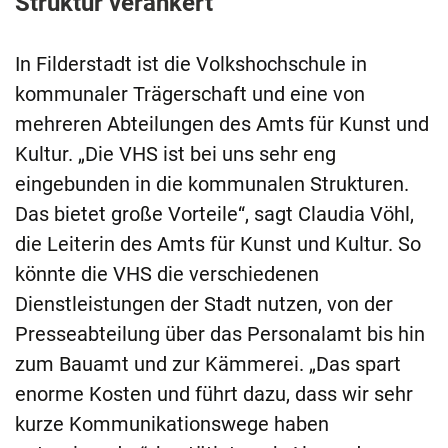
Struktur verankert
In Filderstadt ist die Volkshochschule in
kommunaler Trägerschaft und eine von
mehreren Abteilungen des Amts für Kunst und
Kultur. „Die VHS ist bei uns sehr eng
eingebunden in die kommunalen Strukturen.
Das bietet große Vorteile“, sagt Claudia Vöhl,
die Leiterin des Amts für Kunst und Kultur. So
könnte die VHS die verschiedenen
Dienstleistungen der Stadt nutzen, von der
Presseabteilung über das Personalamt bis hin
zum Bauamt und zur Kämmerei. „Das spart
enorme Kosten und führt dazu, dass wir sehr
kurze Kommunikationswege haben