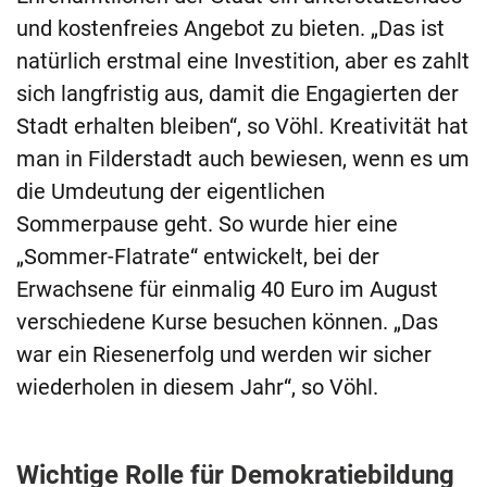
und kostenfreies Angebot zu bieten. „Das ist
natürlich erstmal eine Investition, aber es zahlt
sich langfristig aus, damit die Engagierten der
Stadt erhalten bleiben“, so Vöhl. Kreativität hat
man in Filderstadt auch bewiesen, wenn es um
die Umdeutung der eigentlichen
Sommerpause geht. So wurde hier eine
„Sommer-Flatrate“ entwickelt, bei der
Erwachsene für einmalig 40 Euro im August
verschiedene Kurse besuchen können. „Das
war ein Riesenerfolg und werden wir sicher
wiederholen in diesem Jahr“, so Vöhl.
Wichtige Rolle für Demokratiebildung