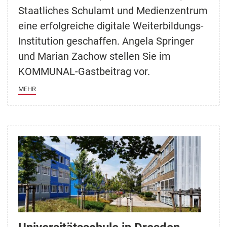
Staatliches Schulamt und Medienzentrum
eine erfolgreiche digitale Weiterbildungs-
Institution geschaffen. Angela Springer
und Marian Zachow stellen Sie im
KOMMUNAL-Gastbeitrag vor.
MEHR