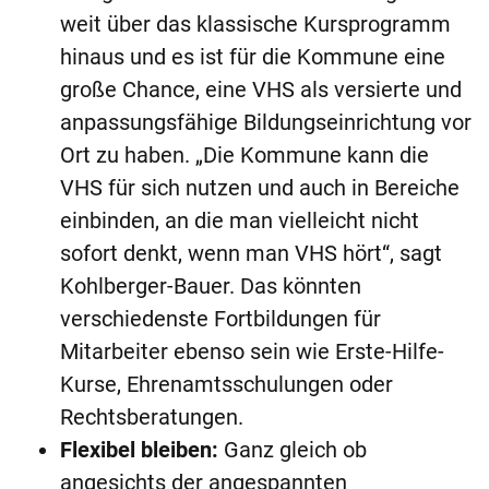
weit über das klassische Kursprogramm
hinaus und es ist für die Kommune eine
große Chance, eine VHS als versierte und
anpassungsfähige Bildungseinrichtung vor
Ort zu haben. „Die Kommune kann die
VHS für sich nutzen und auch in Bereiche
einbinden, an die man vielleicht nicht
sofort denkt, wenn man VHS hört“, sagt
Kohlberger-Bauer. Das könnten
verschiedenste Fortbildungen für
Mitarbeiter ebenso sein wie Erste-Hilfe-
Kurse, Ehrenamtsschulungen oder
Rechtsberatungen.
Flexibel bleiben:
Ganz gleich ob
angesichts der angespannten