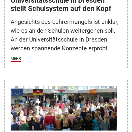
Universitätsschule in Dresden
stellt Schulsystem auf den Kopf
Angesichts des Lehrermangels ist unklar,
wie es an den Schulen weitergehen soll.
An der Universitätsschule in Dresden
werden spannende Konzepte erprobt.
MEHR