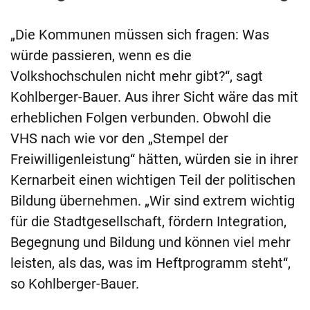
„Die Kommunen müssen sich fragen: Was
würde passieren, wenn es die
Volkshochschulen nicht mehr gibt?“, sagt
Kohlberger-Bauer. Aus ihrer Sicht wäre das mit
erheblichen Folgen verbunden. Obwohl die
VHS nach wie vor den „Stempel der
Freiwilligenleistung“ hätten, würden sie in ihrer
Kernarbeit einen wichtigen Teil der politischen
Bildung übernehmen. „Wir sind extrem wichtig
für die Stadtgesellschaft, fördern Integration,
Begegnung und Bildung und können viel mehr
leisten, als das, was im Heftprogramm steht“,
so Kohlberger-Bauer.