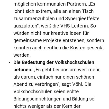
möglichen kommunalen Partnern. „Es
lohnt sich extrem, alle an einen Tisch
zusammenzuholen und Synergieeffekte
auszuloten“, weiß die VHS-Leiterin. So
würden nicht nur kreative Ideen für
gemeinsame Projekte entstehen, sondern
könnten auch deutlich die Kosten gesenkt
werden.
Die Bedeutung der Volkshochschulen
betonen:
„Es geht bei uns um weit mehr,
als darum, einfach nur einen schönen
Abend zu verbringen“, sagt Vöhl. Die
Volkshochschulen seien echte
Bildungseinrichtungen und Bildung sei
nichts weniger als der Kern der