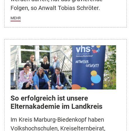
Folgen, so Anwalt Tobias Schröter.
MEHR
So erfolgreich ist unsere
Elternakademie im Landkreis
Im Kreis Marburg-Biedenkopf haben
Volkshochschulen, Kreiselternbeirat,