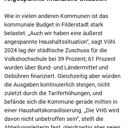
Wie in vielen anderen Kommunen ist das
kommunale Budget in Filderstadt stark
belastet. „Auch wir haben eine äußerst
angespannte Haushaltssituation“, sagt Vöhl.
2024 lag der städtische Zuschuss für die
Volkshochschule bei 39 Prozent; 61 Prozent
wurden über Bund- und Ländermittel und
Gebühren finanziert. Gleichzeitig aber würden
die Ausgaben kontinuierlich steigen, nicht
zuletzt durch die Tariferhöhungen, und
befände sich die Kommune gerade mitten in
einer Haushaltskonsolisierung. „Die VHS wird
davon nicht unbetroffen sein“, stellt die
Abteilungsleiterin fest, gleichzeitig aber seien