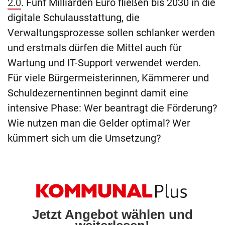
2.0
. Fünf Milliarden Euro fließen bis 2030 in die
digitale Schulausstattung, die
Verwaltungsprozesse sollen schlanker werden
und erstmals dürfen die Mittel auch für
Wartung und IT-Support verwendet werden.
Für viele Bürgermeisterinnen, Kämmerer und
Schuldezernentinnen beginnt damit eine
intensive Phase: Wer beantragt die Förderung?
Wie nutzen man die Gelder optimal? Wer
kümmert sich um die Umsetzung?