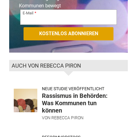
Kommunen bewegt
E-Mail
AUCH VON REBECCA PIRON
NEUE STUDIE VERÖFFENTLICHT
Rassismus in Behörden:
Was Kommunen tun
können
VON
REBECCA PIRON