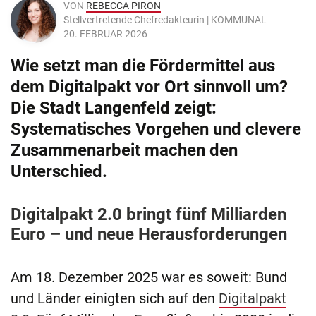
VON
REBECCA PIRON
Stellvertretende Chefredakteurin | KOMMUNAL
20. FEBRUAR 2026
Wie setzt man die Fördermittel aus
dem Digitalpakt vor Ort sinnvoll um?
Die Stadt Langenfeld zeigt:
Systematisches Vorgehen und clevere
Zusammenarbeit machen den
Unterschied.
Digitalpakt 2.0 bringt fünf Milliarden
Euro – und neue Herausforderungen
Am 18. Dezember 2025 war es soweit: Bund
und Länder einigten sich auf den
Digitalpakt