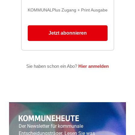
Der Newsletter für kommunale
Entscheidungsträger. Lesen Sie was