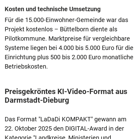
Kosten und technische Umsetzung
Für die 15.000-Einwohner-Gemeinde war das
Projekt kostenlos – Büttelborn diente als
Pilotkommune. Marktpreise für vergleichbare
Systeme liegen bei 4.000 bis 5.000 Euro für die
Einrichtung plus 500 bis 2.000 Euro monatliche
Betriebskosten.
Preisgekröntes KI-Video-Format aus
Darmstadt-Dieburg
Das Format "LaDaDi KOMPAKT" gewann am
22. Oktober 2025 den DIGITAL-Award in der
Kategorie "Landkreise, Ministerien und