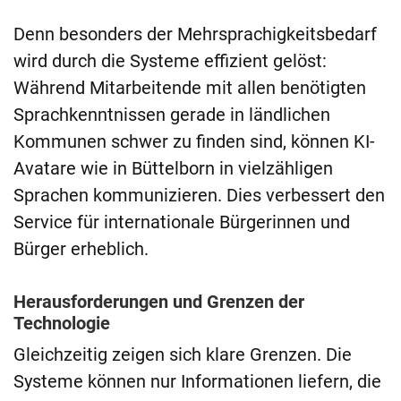
Denn besonders der Mehrsprachigkeitsbedarf
wird durch die Systeme effizient gelöst:
Während Mitarbeitende mit allen benötigten
Sprachkenntnissen gerade in ländlichen
Kommunen schwer zu finden sind, können KI-
Avatare wie in Büttelborn in vielzähligen
Sprachen kommunizieren. Dies verbessert den
Service für internationale Bürgerinnen und
Bürger erheblich.
Herausforderungen und Grenzen der
Technologie
Gleichzeitig zeigen sich klare Grenzen. Die
Systeme können nur Informationen liefern, die