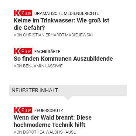
DRAMATISCHE MEDIENBERICHTE
Keime im Trinkwasser: Wie groß ist
die Gefahr?
VON
CHRISTIAN ERHARDT-MACIEJEWSKI
FACHKRÄFTE
So finden Kommunen Auszubildende
VON
BENJAMIN LASSIWE
NEUESTER INHALT
FEUERSCHUTZ
Wenn der Wald brennt: Diese
hochmoderne Technik hilft
VON
DOROTHEA WALCHSHÄUSL