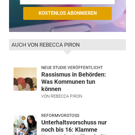
AUCH VON REBECCA PIRON
NEUE STUDIE VERÖFFENTLICHT
Rassismus in Behörden:
Was Kommunen tun
können
VON
REBECCA PIRON
REFORMVORSTOSS
Unterhaltsvorschuss nur
noch bis 16: Klamme