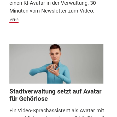
einen KI-Avatar in der Verwaltung: 30
Minuten vom Newsletter zum Video.
MEHR
Stadtverwaltung setzt auf Avatar
für Gehörlose
Ein Video-Sprachassistent als Avatar mit