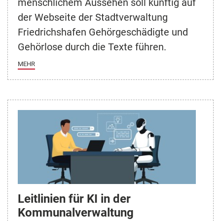
menschlichem Aussehen soll künftig auf
der Webseite der Stadtverwaltung
Friedrichshafen Gehörgeschädigte und
Gehörlose durch die Texte führen.
MEHR
Leitlinien für KI in der
Kommunalverwaltung