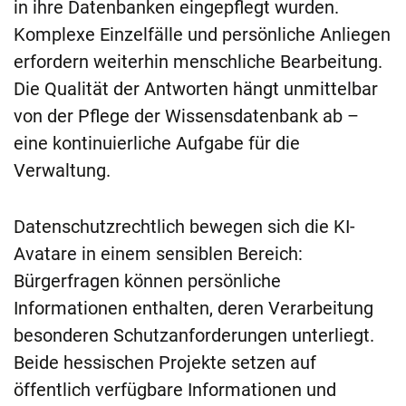
in ihre Datenbanken eingepflegt wurden.
Komplexe Einzelfälle und persönliche Anliegen
erfordern weiterhin menschliche Bearbeitung.
Die Qualität der Antworten hängt unmittelbar
von der Pflege der Wissensdatenbank ab –
eine kontinuierliche Aufgabe für die
Verwaltung.
Datenschutzrechtlich bewegen sich die KI-
Avatare in einem sensiblen Bereich:
Bürgerfragen können persönliche
Informationen enthalten, deren Verarbeitung
besonderen Schutzanforderungen unterliegt.
Beide hessischen Projekte setzen auf
öffentlich verfügbare Informationen und