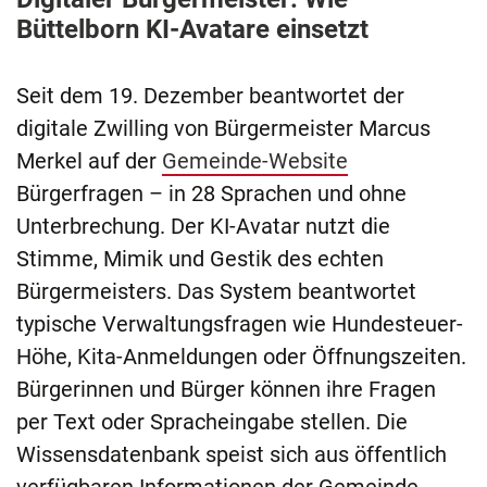
Büttelborn KI-Avatare einsetzt
Seit dem 19. Dezember beantwortet der
digitale Zwilling von Bürgermeister Marcus
Merkel auf der
Gemeinde-Website
Bürgerfragen – in 28 Sprachen und ohne
Unterbrechung. Der KI-Avatar nutzt die
Stimme, Mimik und Gestik des echten
Bürgermeisters. Das System beantwortet
typische Verwaltungsfragen wie Hundesteuer-
Höhe, Kita-Anmeldungen oder Öffnungszeiten.
Bürgerinnen und Bürger können ihre Fragen
per Text oder Spracheingabe stellen. Die
Wissensdatenbank speist sich aus öffentlich
verfügbaren Informationen der Gemeinde-