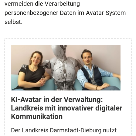
vermeiden die Verarbeitung
personenbezogener Daten im Avatar-System
selbst.
KI-Avatar in der Verwaltung:
Landkreis mit innovativer digitaler
Kommunikation
Der Landkreis Darmstadt-Dieburg nutzt