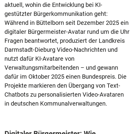
aktuell, wohin die Entwicklung bei KI-
gestützter Bürgerkommunikation geht:
Während in Büttelborn seit Dezember 2025 ein
digitaler Bürgermeister-Avatar rund um die Uhr
Fragen beantwortet, produziert der Landkreis
Darmstadt-Dieburg Video-Nachrichten und
nutzt dafür KI-Avatare von
Verwaltungsmitarbeitenden – und gewann
dafür im Oktober 2025 einen Bundespreis. Die
Projekte markieren den Übergang von Text-
Chatbots zu personalisierten Video-Avataren
in deutschen Kommunalverwaltungen.
Digitaler Bürgermeister: Wie