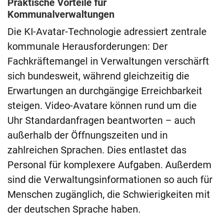
Praktische Vorteile für
Kommunalverwaltungen
Die KI-Avatar-Technologie adressiert zentrale
kommunale Herausforderungen: Der
Fachkräftemangel in Verwaltungen verschärft
sich bundesweit, während gleichzeitig die
Erwartungen an durchgängige Erreichbarkeit
steigen. Video-Avatare können rund um die
Uhr Standardanfragen beantworten – auch
außerhalb der Öffnungszeiten und in
zahlreichen Sprachen. Dies entlastet das
Personal für komplexere Aufgaben. Außerdem
sind die Verwaltungsinformationen so auch für
Menschen zugänglich, die Schwierigkeiten mit
der deutschen Sprache haben.