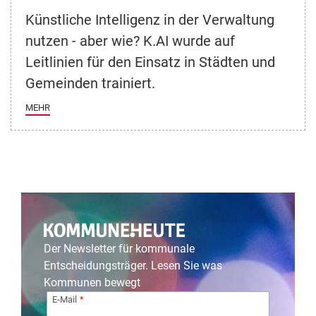
Künstliche Intelligenz in der Verwaltung
nutzen - aber wie? K.AI wurde auf
Leitlinien für den Einsatz in Städten und
Gemeinden trainiert.
MEHR
Der Newsletter für kommunale
Entscheidungsträger. Lesen Sie was
Kommunen bewegt
E-Mail