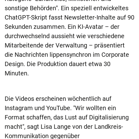
sonstige Behörden". Ein speziell entwickeltes
ChatGPT-Skript fasst Newsletter-Inhalte auf 90
Sekunden zusammen. Ein KI-Avatar – der
durchwechselnd aussieht wie verschiedene
Mitarbeitende der Verwaltung – präsentiert
die Nachrichten lippensynchron im Corporate
Design. Die Produktion dauert etwa 30
Minuten.
Die Videos erscheinen wöchentlich auf
Instagram und YouTube. "Wir wollten ein
Format schaffen, das Lust auf Digitalisierung
macht", sagt Lisa Lange von der Landkreis-
Kommunikation gegenüber