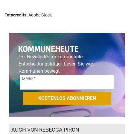
Fotocredits:
Adobe Stock
Der Newsletter für kommunale
Entscheidungsträger. Lesen Sie was
Kommunen bewegt
E-Mail
AUCH VON REBECCA PIRON