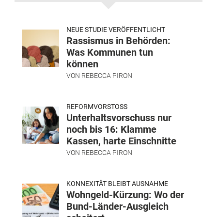
NEUE STUDIE VERÖFFENTLICHT
Rassismus in Behörden:
Was Kommunen tun
können
VON
REBECCA PIRON
REFORMVORSTOSS
Unterhaltsvorschuss nur
noch bis 16: Klamme
Kassen, harte Einschnitte
VON
REBECCA PIRON
KONNEXITÄT BLEIBT AUSNAHME
Wohngeld-Kürzung: Wo der
Bund-Länder-Ausgleich