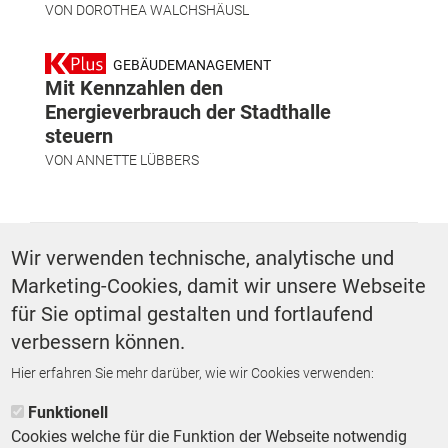
VON
DOROTHEA WALCHSHÄUSL
GEBÄUDEMANAGEMENT
Mit Kennzahlen den
Energieverbrauch der Stadthalle
steuern
VON
ANNETTE LÜBBERS
SCHLAGWÖRTER
Wir verwenden technische, analytische und
Marketing-Cookies, damit wir unsere Webseite
Finanzen
Schule
für Sie optimal gestalten und fortlaufend
verbessern können.
Hier erfahren Sie mehr darüber, wie wir Cookies verwenden:
ZURÜCK ZUR STARTSEITE
Funktionell
Cookies welche für die Funktion der Webseite notwendig