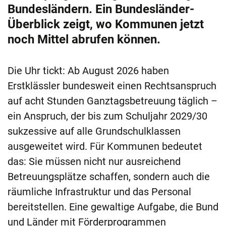
Bundesländern. Ein Bundesländer-
Überblick zeigt, wo Kommunen jetzt
noch Mittel abrufen können.
Die Uhr tickt: Ab August 2026 haben
Erstklässler bundesweit einen Rechtsanspruch
auf acht Stunden Ganztagsbetreuung täglich –
ein Anspruch, der bis zum Schuljahr 2029/30
sukzessive auf alle Grundschulklassen
ausgeweitet wird. Für Kommunen bedeutet
das: Sie müssen nicht nur ausreichend
Betreuungsplätze schaffen, sondern auch die
räumliche Infrastruktur und das Personal
bereitstellen. Eine gewaltige Aufgabe, die Bund
und Länder mit Förderprogrammen