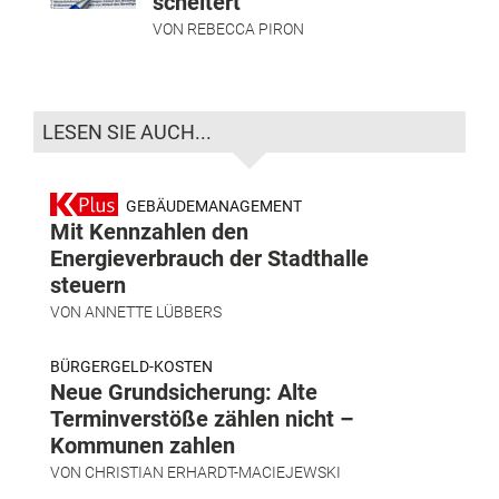
scheitert
VON
REBECCA PIRON
LESEN SIE AUCH...
GEBÄUDEMANAGEMENT
Mit Kennzahlen den
Energieverbrauch der Stadthalle
steuern
VON
ANNETTE LÜBBERS
BÜRGERGELD-KOSTEN
Neue Grundsicherung: Alte
Terminverstöße zählen nicht –
Kommunen zahlen
VON
CHRISTIAN ERHARDT-MACIEJEWSKI