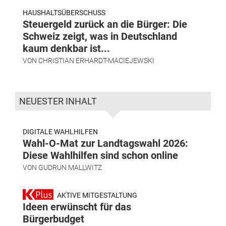
HAUSHALTSÜBERSCHUSS
Steuergeld zurück an die Bürger: Die
Schweiz zeigt, was in Deutschland
kaum denkbar ist...
VON
CHRISTIAN ERHARDT-MACIEJEWSKI
NEUESTER INHALT
DIGITALE WAHLHILFEN
Wahl-O-Mat zur Landtagswahl 2026:
Diese Wahlhilfen sind schon online
VON
GUDRUN MALLWITZ
AKTIVE MITGESTALTUNG
Ideen erwünscht für das
Bürgerbudget