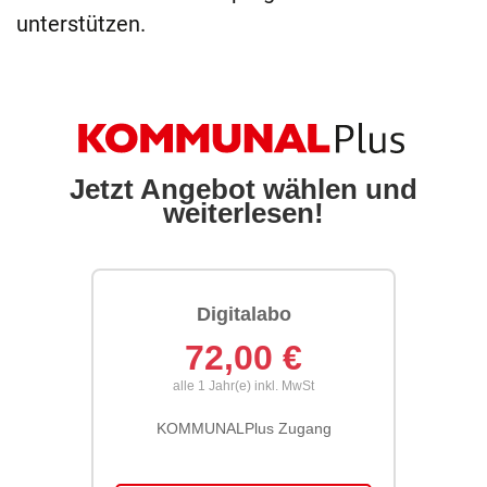
unterstützen.