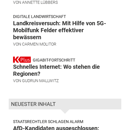
VON
ANNETTE LÜBBERS
DIGITALE LANDWIRTSCHAFT
Landkreisversuch: Mit Hilfe von 5G-
Mobilfunk Felder effektiver
bewässern
VON
CARMEN MOLITOR
GIGABIT-FORTSCHRITT
Schnelles Internet: Wo stehen die
Regionen?
VON
GUDRUN MALLWITZ
NEUESTER INHALT
STAATSRECHTLER SCHLAGEN ALARM
AfD-Kandidaten ausgeschlossen: