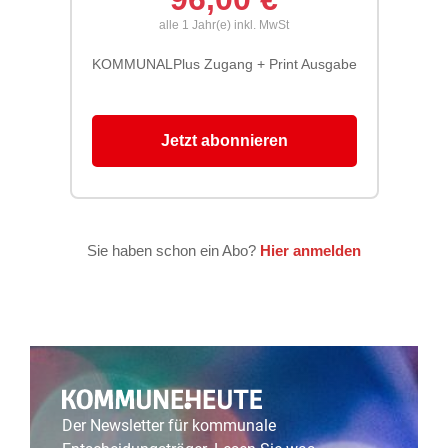
Der Newsletter für kommunale