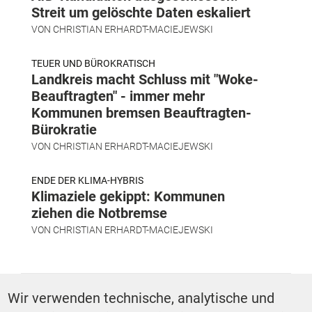
Streit um gelöschte Daten eskaliert
VON
CHRISTIAN ERHARDT-MACIEJEWSKI
TEUER UND BÜROKRATISCH
Landkreis macht Schluss mit "Woke-
Beauftragten" - immer mehr
Kommunen bremsen Beauftragten-
Bürokratie
VON
CHRISTIAN ERHARDT-MACIEJEWSKI
ENDE DER KLIMA-HYBRIS
Klimaziele gekippt: Kommunen
ziehen die Notbremse
VON
CHRISTIAN ERHARDT-MACIEJEWSKI
SCHLAGWÖRTER
Wir verwenden technische, analytische und