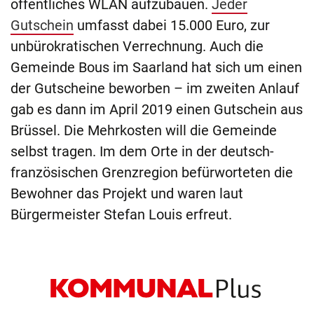
öffentliches WLAN aufzubauen.
Jeder
Gutschein
umfasst dabei 15.000 Euro, zur
unbürokratischen Verrechnung. Auch die
Gemeinde Bous im Saarland hat sich um einen
der Gutscheine beworben – im zweiten Anlauf
gab es dann im April 2019 einen Gutschein aus
Brüssel. Die Mehrkosten will die Gemeinde
selbst tragen. Im dem Orte in der deutsch-
französischen Grenzregion befürworteten die
Bewohner das Projekt und waren laut
Bürgermeister Stefan Louis erfreut.