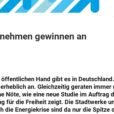
ernehmen gewinnen an
öffentlichen Hand gibt es in Deutschland.
 erheblich an. Gleichzeitig geraten immer
che Nöte, wie eine neue Studie im Auftrag 
 für die Freiheit zeigt. Die Stadtwerke un
 die Energiekrise sind da nur die Spitze 