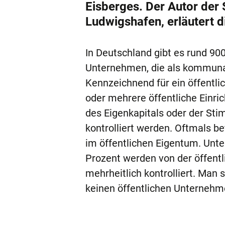
Eisberges. Der Autor der
Ludwigshafen, erläutert
In Deutschland gibt es rund 900
Unternehmen, die als kommunale
Kennzeichnend für ein öffentli
oder mehrere öffentliche Einr
des Eigenkapitals oder der Sti
kontrolliert werden. Oftmals b
im öffentlichen Eigentum. Unte
Prozent werden von der öffentli
mehrheitlich kontrolliert. Man 
keinen öffentlichen Unternehm