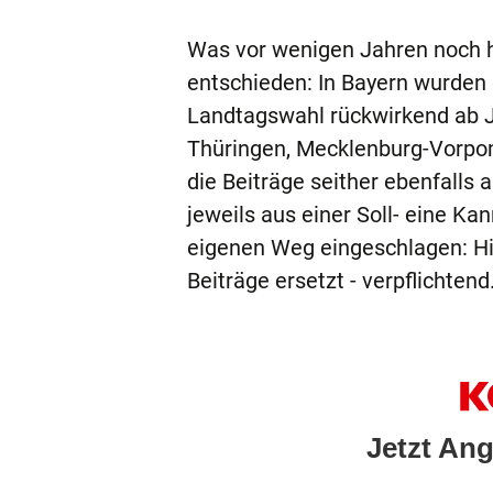
Was vor wenigen Jahren noch h
entschieden: In Bayern wurde
Landtagswahl rückwirkend ab 
Thüringen, Mecklenburg-Vorpo
die Beiträge seither ebenfalls 
jeweils aus einer Soll- eine K
eigenen Weg eingeschlagen: H
Beiträge ersetzt - verpflichtend