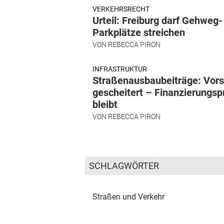
VERKEHRSRECHT
Urteil: Freiburg darf Gehweg-
Parkplätze streichen
VON
REBECCA PIRON
INFRASTRUKTUR
Straßenausbaubeiträge: Vor
gescheitert – Finanzierungs
bleibt
VON
REBECCA PIRON
SCHLAGWÖRTER
Straßen und Verkehr