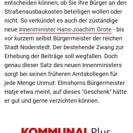
entscheiden können, ob Sie ihre Bürger an den
Straßenausbaukosten beteiligen wollen oder
nicht. So verkündet es auch der zuständige
neue
Innenminister Hans-Joachim Grote
- bis
vor kurzem selbst Bürgermeister der reichen
Stadt Noderstedt. Der bestehende Zwang zur
Erhebung der Beiträge soll wegfallen. Doch
genau dieser Satz des neuen Innenministers
sorgt bei seinen früheren Amtskollegen für
jede Menge Unmut: Elmshorns Bürgermeister
Hatje etwa meint, auf dieses "Geschenk" hätte
er gut und gerne verzichten können.