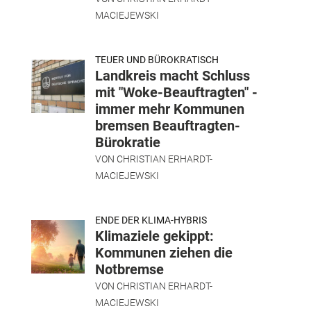
MACIEJEWSKI
TEUER UND BÜROKRATISCH
Landkreis macht Schluss
mit "Woke-Beauftragten" -
immer mehr Kommunen
bremsen Beauftragten-
Bürokratie
VON
CHRISTIAN ERHARDT-
MACIEJEWSKI
ENDE DER KLIMA-HYBRIS
Klimaziele gekippt:
Kommunen ziehen die
Notbremse
VON
CHRISTIAN ERHARDT-
MACIEJEWSKI