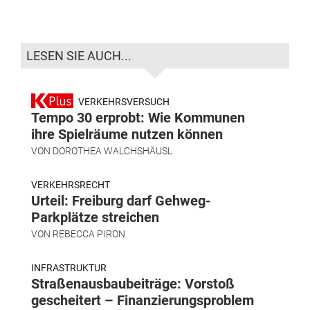
LESEN SIE AUCH...
VERKEHRSVERSUCH
Tempo 30 erprobt: Wie Kommunen
ihre Spielräume nutzen können
VON
DOROTHEA WALCHSHÄUSL
VERKEHRSRECHT
Urteil: Freiburg darf Gehweg-
Parkplätze streichen
VON
REBECCA PIRON
INFRASTRUKTUR
Straßenausbaubeiträge: Vorstoß
gescheitert – Finanzierungsproblem