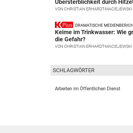
Übersterblichkeit durch Hitze
VON
CHRISTIAN ERHARDT-MACIEJEWSKI
DRAMATISCHE MEDIENBERIC
Keime im Trinkwasser: Wie gr
die Gefahr?
VON
CHRISTIAN ERHARDT-MACIEJEWSKI
SCHLAGWÖRTER
Arbeiten im Öffentlichen Dienst