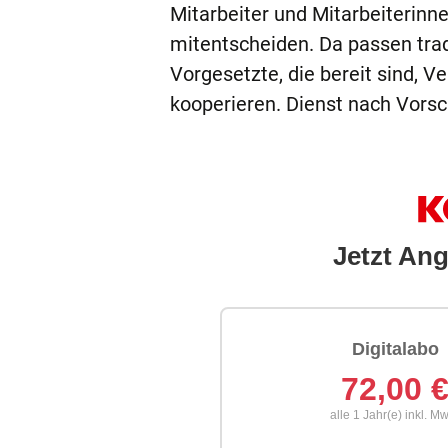
Mitarbeiter und Mitarbeiterin
mitentscheiden. Da passen tradi
Vorgesetzte, die bereit sind, 
kooperieren. Dienst nach Vorsc