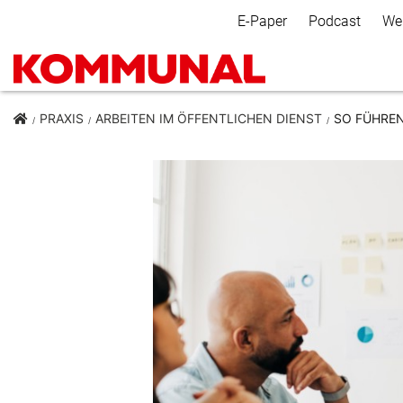
Secondary Navigation
E-Paper
Podcast
We
PRAXIS
ARBEITEN IM ÖFFENTLICHEN DIENST
SO FÜHREN