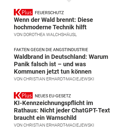
FEUERSCHUTZ
Wenn der Wald brennt: Diese
hochmoderne Technik hilft
VON
DOROTHEA WALCHSHÄUSL
FAKTEN GEGEN DIE ANGSTINDUSTRIE
Waldbrand in Deutschland: Warum
Panik falsch ist – und was
Kommunen jetzt tun können
VON
CHRISTIAN ERHARDT-MACIEJEWSKI
NEUES EU-GESETZ
KI-Kennzeichnungspflicht im
Rathaus: Nicht jeder ChatGPT-Text
braucht ein Warnschild
VON
CHRISTIAN ERHARDT-MACIEJEWSKI