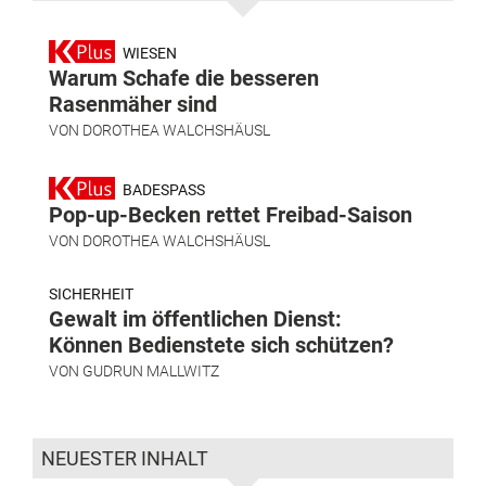
WIESEN
Warum Schafe die besseren
Rasenmäher sind
VON
DOROTHEA WALCHSHÄUSL
BADESPASS
Pop-up-Becken rettet Freibad-Saison
VON
DOROTHEA WALCHSHÄUSL
SICHERHEIT
Gewalt im öffentlichen Dienst:
Können Bedienstete sich schützen?
VON
GUDRUN MALLWITZ
NEUESTER INHALT