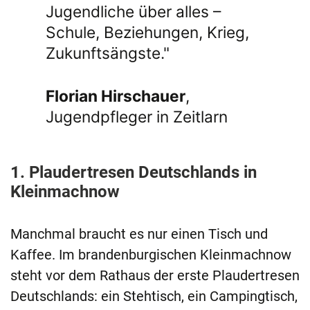
Jugendliche über alles –
Schule, Beziehungen, Krieg,
Zukunftsängste."
Florian Hirschauer
,
Jugendpfleger in Zeitlarn
1. Plaudertresen Deutschlands in
Kleinmachnow
Manchmal braucht es nur einen Tisch und
Kaffee. Im brandenburgischen Kleinmachnow
steht vor dem Rathaus der erste Plaudertresen
Deutschlands: ein Stehtisch, ein Campingtisch,