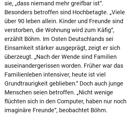
sie, „dass niemand mehr greifbar ist“.
Besonders betroffen sind Hochbetagte. „Viele
über 90 leben allein. Kinder und Freunde sind
verstorben, die Wohnung wird zum Käfig“,
erzählt Böhm. Im Osten Deutschlands sei
Einsamkeit stärker ausgeprägt, zeigt er sich
überzeugt. „Nach der Wende sind Familien
auseinandergerissen worden. Früher war das
Familienleben intensiver, heute ist viel
Grundtraurigkeit geblieben.“ Doch auch junge
Menschen seien betroffen. „Nicht wenige
flüchten sich in den Computer, haben nur noch
imaginäre Freunde“, beobachtet Böhm.