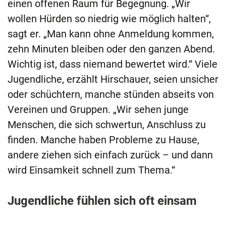
einen offenen Raum für Begegnung. „Wir
wollen Hürden so niedrig wie möglich halten“,
sagt er. „Man kann ohne Anmeldung kommen,
zehn Minuten bleiben oder den ganzen Abend.
Wichtig ist, dass niemand bewertet wird.“ Viele
Jugendliche, erzählt Hirschauer, seien unsicher
oder schüchtern, manche stünden abseits von
Vereinen und Gruppen. „Wir sehen junge
Menschen, die sich schwertun, Anschluss zu
finden. Manche haben Probleme zu Hause,
andere ziehen sich einfach zurück – und dann
wird Einsamkeit schnell zum Thema.“
Jugendliche fühlen sich oft einsam