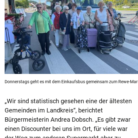
Donnerstags geht es mit dem Einkaufsbus gemeinsam zum Rewe-Markt 
„Wir sind statistisch gesehen eine der ältesten
Gemeinden im Landkreis“, berichtet
Bürgermeisterin Andrea Dobsch. „Es gibt zwar
einen Discounter bei uns im Ort, für viele war
der Weg zum anderen Supermarkt aber zu