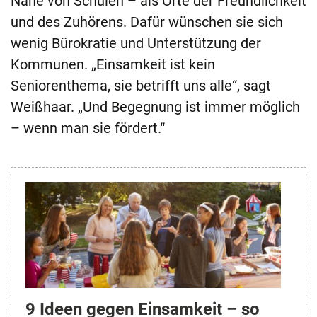
Nähe von Schulen – als Orte der Freundlichkeit
und des Zuhörens. Dafür wünschen sie sich
wenig Bürokratie und Unterstützung der
Kommunen. „Einsamkeit ist kein
Seniorenthema, sie betrifft uns alle“, sagt
Weißhaar. „Und Begegnung ist immer möglich
– wenn man sie fördert.“
9 Ideen gegen Einsamkeit – so