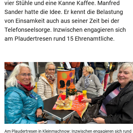
vier Stühle und eine Kanne Kaffee. Manfred
Sander hatte die Idee. Er kennt die Belastung
von Einsamkeit auch aus seiner Zeit bei der
Telefonseelsorge. Inzwischen engagieren sich
am Plaudertresen rund 15 Ehrenamtliche.
Am Plaudertresen in Kleinmachnow: Inzwischen engagieren sich rund 