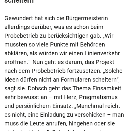
scheitern
Gewundert hat sich die Bürgermeisterin
allerdings darüber, was es schon beim
Probebetrieb zu berücksichtigen gab. „Wir
mussten so viele Punkte mit Behörden
abklären, als würden wir einen Linienverkehr
eröffnen.“ Nun geht es darum, das Projekt
nach dem Probebetrieb fortzusetzen. „Solche
Ideen dürfen nicht an Formularen scheitern“,
sagt sie. Dobsch geht das Thema Einsamkeit
sehr bewusst an – mit Herz, Pragmatismus
und persönlichem Einsatz. „Manchmal reicht
es nicht, eine Einladung zu verschicken – man
muss die Leute anrufen, hingehen oder sie