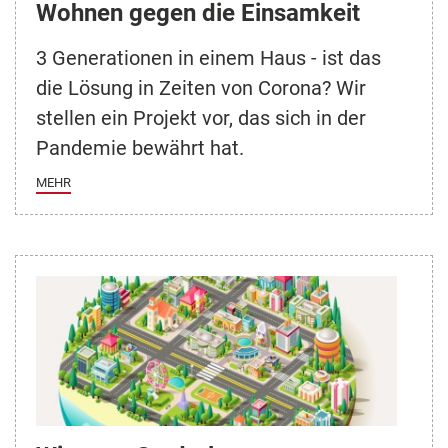
Wohnen gegen die Einsamkeit
3 Generationen in einem Haus - ist das
die Lösung in Zeiten von Corona? Wir
stellen ein Projekt vor, das sich in der
Pandemie bewährt hat.
MEHR