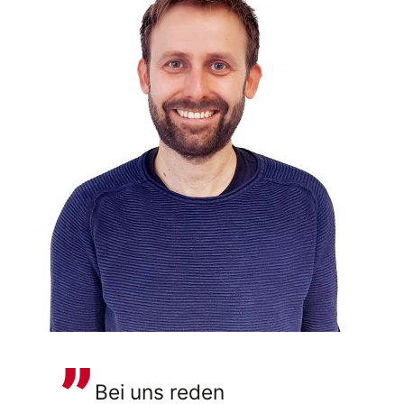
Bei uns reden