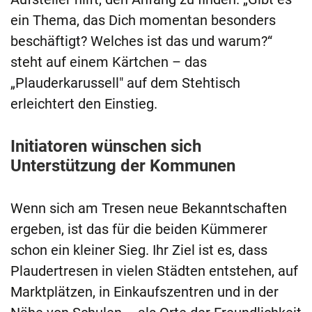
ein Thema, das Dich momentan besonders
beschäftigt? Welches ist das und warum?“
steht auf einem Kärtchen – das
„Plauderkarussell" auf dem Stehtisch
erleichtert den Einstieg.
Initiatoren wünschen sich
Unterstützung der Kommunen
Wenn sich am Tresen neue Bekanntschaften
ergeben, ist das für die beiden Kümmerer
schon ein kleiner Sieg. Ihr Ziel ist es, dass
Plaudertresen in vielen Städten entstehen, auf
Marktplätzen, in Einkaufszentren und in der