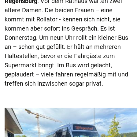
Regensburg
. Vor dem Rathaus warten zwei
ältere Damen. Die beiden Frauen – eine
kommt mit Rollator - kennen sich nicht, sie
kommen aber sofort ins Gespräch. Es ist
Donnerstag. Um neun Uhr rollt ein kleiner Bus
an – schon gut gefüllt. Er hält an mehreren
Haltestellen, bevor er die Fahrgäste zum
Supermarkt bringt. Im Bus wird gelacht,
geplaudert – viele fahren regelmäßig mit und
treffen sich inzwischen sogar privat.