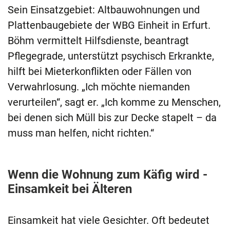
Sein Einsatzgebiet: Altbauwohnungen und
Plattenbaugebiete der WBG Einheit in Erfurt.
Böhm vermittelt Hilfsdienste, beantragt
Pflegegrade, unterstützt psychisch Erkrankte,
hilft bei Mieterkonflikten oder Fällen von
Verwahrlosung. „Ich möchte niemanden
verurteilen“, sagt er. „Ich komme zu Menschen,
bei denen sich Müll bis zur Decke stapelt – da
muss man helfen, nicht richten.“
Wenn die Wohnung zum Käfig wird -
Einsamkeit bei Älteren
Einsamkeit hat viele Gesichter. Oft bedeutet