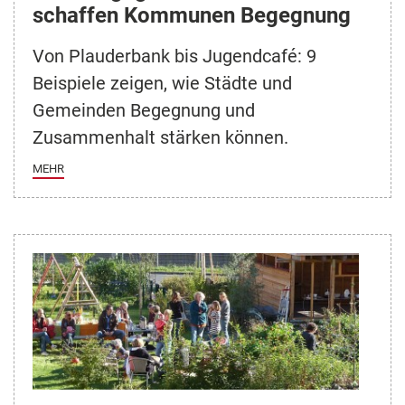
schaffen Kommunen Begegnung
Von Plauderbank bis Jugendcafé: 9
Beispiele zeigen, wie Städte und
Gemeinden Begegnung und
Zusammenhalt stärken können.
MEHR