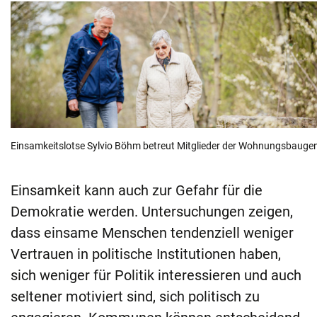
Einsamkeitslotse Sylvio Böhm betreut Mitglieder der Wohnungsbaugeno
Einsamkeit kann auch zur Gefahr für die
Demokratie werden. Untersuchungen zeigen,
dass einsame Menschen tendenziell weniger
Vertrauen in politische Institutionen haben,
sich weniger für Politik interessieren und auch
seltener motiviert sind, sich politisch zu