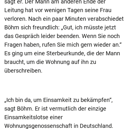
sagt er. Der Mann am anderen Ende der
Leitung hat vor wenigen Tagen seine Frau
verloren. Nach ein paar Minuten verabschiedet
Böhm sich freundlich: „Gut, ich müsste jetzt
das Gespräch leider beenden. Wenn Sie noch
Fragen haben, rufen Sie mich gern wieder an.“
Es ging um eine Sterbeurkunde, die der Mann
braucht, um die Wohnung auf ihn zu
überschreiben.
„Ich bin da, um Einsamkeit zu bekämpfen“,
sagt Böhm. Er ist vermutlich der einzige
Einsamkeitslotse einer
Wohnungsgenossenschaft in Deutschland.