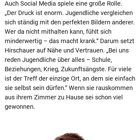
Auch Social Media spiele eine große Rolle.
„Der Druck ist enorm. Jugendliche vergleichen
sich ständig mit den perfekten Bildern anderer.
Wer da nicht mithalten kann, fühlt sich
minderwertig – das macht krank.“ Darum setzt
Hirschauer auf Nähe und Vertrauen. „Bei uns
reden Jugendliche über alles – Schule,
Beziehungen, Krieg, Zukunftsängste. Für viele
ist der Treff der einzige Ort, an dem sie einfach
sie selbst sein dürfen.“ Wenn sie rauskommen
aus ihrem Zimmer zu Hause sei schon viel
gewonnen.