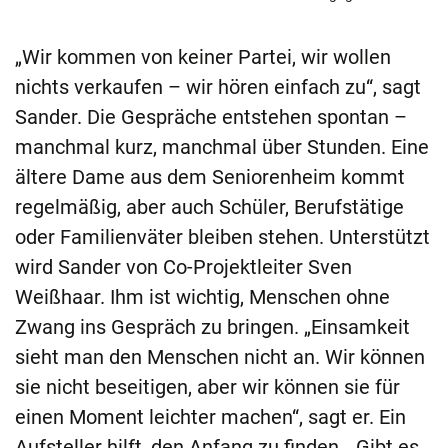
„Wir kommen von keiner Partei, wir wollen
nichts verkaufen – wir hören einfach zu“, sagt
Sander. Die Gespräche entstehen spontan –
manchmal kurz, manchmal über Stunden. Eine
ältere Dame aus dem Seniorenheim kommt
regelmäßig, aber auch Schüler, Berufstätige
oder Familienväter bleiben stehen. Unterstützt
wird Sander von Co-Projektleiter Sven
Weißhaar. Ihm ist wichtig, Menschen ohne
Zwang ins Gespräch zu bringen. „Einsamkeit
sieht man den Menschen nicht an. Wir können
sie nicht beseitigen, aber wir können sie für
einen Moment leichter machen“, sagt er. Ein
Aufsteller hilft, den Anfang zu finden. „Gibt es