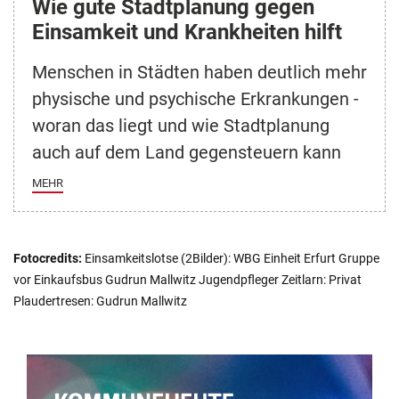
Wie gute Stadtplanung gegen
Einsamkeit und Krankheiten hilft
Menschen in Städten haben deutlich mehr
physische und psychische Erkrankungen -
woran das liegt und wie Stadtplanung
auch auf dem Land gegensteuern kann
MEHR
Fotocredits:
Einsamkeitslotse (2Bilder): WBG Einheit Erfurt Gruppe
vor Einkaufsbus Gudrun Mallwitz Jugendpfleger Zeitlarn: Privat
Plaudertresen: Gudrun Mallwitz