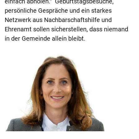
einfach abholen.“ Geburtstagsbesuche,
persönliche Gespräche und ein starkes
Netzwerk aus Nachbarschaftshilfe und
Ehrenamt sollen sicherstellen, dass niemand
in der Gemeinde allein bleibt.