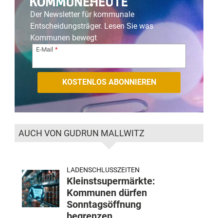
Der Newsletter für kommunale
Entscheidungsträger. Lesen Sie was
Kommunen bewegt
E-Mail
AUCH VON GUDRUN MALLWITZ
LADENSCHLUSSZEITEN
Kleinstsupermärkte:
Kommunen dürfen
Sonntagsöffnung
begrenzen