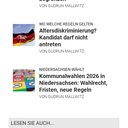
VON
GUDRUN MALLWITZ
WO WELCHE REGELN GELTEN
Altersdiskriminierung?
Kandidat darf nicht
antreten
VON
GUDRUN MALLWITZ
NIEDERSACHSEN WÄHLT
Kommunalwahlen 2026 in
Niedersachsen: Wahlrecht,
Fristen, neue Regeln
VON
GUDRUN MALLWITZ
LESEN SIE AUCH...