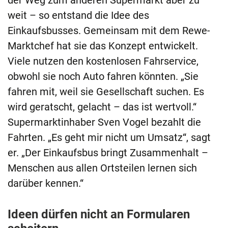
weit – so entstand die Idee des
Einkaufsbusses. Gemeinsam mit dem Rewe-
Marktchef hat sie das Konzept entwickelt.
Viele nutzen den kostenlosen Fahrservice,
obwohl sie noch Auto fahren könnten. „Sie
fahren mit, weil sie Gesellschaft suchen. Es
wird geratscht, gelacht – das ist wertvoll.“
Supermarktinhaber Sven Vogel bezahlt die
Fahrten. „Es geht mir nicht um Umsatz“, sagt
er. „Der Einkaufsbus bringt Zusammenhalt –
Menschen aus allen Ortsteilen lernen sich
darüber kennen.“
Ideen dürfen nicht an Formularen