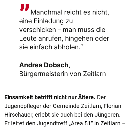
Manchmal reicht es nicht,
eine Einladung zu
verschicken – man muss die
Leute anrufen, hingehen oder
sie einfach abholen.“
Andrea Dobsch
,
Bürgermeisterin von Zeitlarn
Einsamkeit betrifft nicht nur Ältere.
Der
Jugendpfleger der Gemeinde Zeitlarn, Florian
Hirschauer, erlebt sie auch bei den Jüngeren.
Er leitet den Jugendtreff „Area 51“ in Zeitlarn –