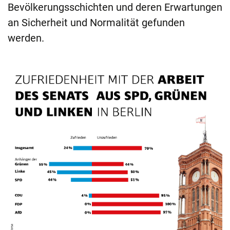
Bevölkerungsschichten und deren Erwartungen
an Sicherheit und Normalität gefunden
werden.