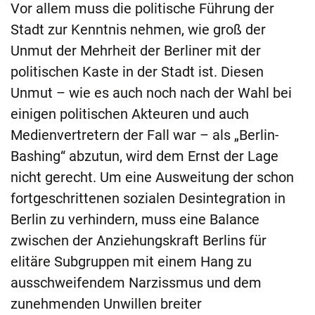
Vor allem muss die politische Führung der
Stadt zur Kenntnis nehmen, wie groß der
Unmut der Mehrheit der Berliner mit der
politischen Kaste in der Stadt ist. Diesen
Unmut – wie es auch noch nach der Wahl bei
einigen politischen Akteuren und auch
Medienvertretern der Fall war – als „Berlin-
Bashing“ abzutun, wird dem Ernst der Lage
nicht gerecht. Um eine Ausweitung der schon
fortgeschrittenen sozialen Desintegration in
Berlin zu verhindern, muss eine Balance
zwischen der Anziehungskraft Berlins für
elitäre Subgruppen mit einem Hang zu
ausschweifendem Narzissmus und dem
zunehmenden Unwillen breiter