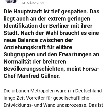
14. MÄRZ 2023
Die Hauptstadt ist tief gespalten. Das
liegt auch an der extrem geringen
Identifikation der Berliner mit ihrer
Stadt. Nach der Wahl braucht es eine
neue Balance zwischen der
Anziehungskraft für elitäre
Subgruppen und den Erwartungen an
Normalität der breiteren
Bevölkerungsschichten, meint Forsa-
Chef Manfred Güllner.
Die urbanen Metropolen waren in Deutschland
lange Zeit Vorreiter für gesellschaftliche
Entwicklungs- und Wandlungsprozesse. Das ist