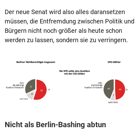
Der neue Senat wird also alles daransetzen
müssen, die Entfremdung zwischen Politik und
Bürgern nicht noch größer als heute schon
werden zu lassen, sondern sie zu verringern.
Nicht als Berlin-Bashing abtun