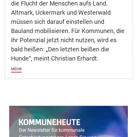
die Flucht der Menschen aufs Land.
Altmark, Uckermark und Westerwald
müssen sich darauf einstellen und
Bauland mobilisieren. Für Kommunen, die
ihr Potenzial jetzt nicht nutzen, wird es
bald heißen: „Den letzten beißen die
Hunde“, meint Christian Erhardt.
MEHR
Der Newsletter für kommunale