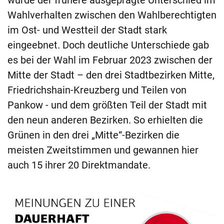
wurde der frühere ausgeprägte Unterschied im
Wahlverhalten zwischen den Wahlberechtigten
im Ost- und Westteil der Stadt stark
eingeebnet. Doch deutliche Unterschiede gab
es bei der Wahl im Februar 2023 zwischen der
Mitte der Stadt – den drei Stadtbezirken Mitte,
Friedrichshain-Kreuzberg und Teilen von
Pankow - und dem größten Teil der Stadt mit
den neun anderen Bezirken. So erhielten die
Grünen in den drei „Mitte“-Bezirken die
meisten Zweitstimmen und gewannen hier
auch 15 ihrer 20 Direktmandate.