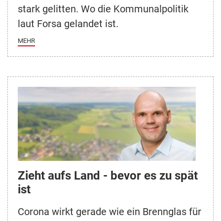
stark gelitten. Wo die Kommunalpolitik
laut Forsa gelandet ist.
MEHR
Zieht aufs Land - bevor es zu spät
ist
Corona wirkt gerade wie ein Brennglas für