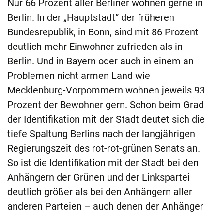
Nur 66 Prozent aller Berliner wohnen gerne in
Berlin. In der „Hauptstadt“ der früheren
Bundesrepublik, in Bonn, sind mit 86 Prozent
deutlich mehr Einwohner zufrieden als in
Berlin. Und in Bayern oder auch in einem an
Problemen nicht armen Land wie
Mecklenburg-Vorpommern wohnen jeweils 93
Prozent der Bewohner gern. Schon beim Grad
der Identifikation mit der Stadt deutet sich die
tiefe Spaltung Berlins nach der langjährigen
Regierungszeit des rot-rot-grünen Senats an.
So ist die Identifikation mit der Stadt bei den
Anhängern der Grünen und der Linkspartei
deutlich größer als bei den Anhängern aller
anderen Parteien – auch denen der Anhänger