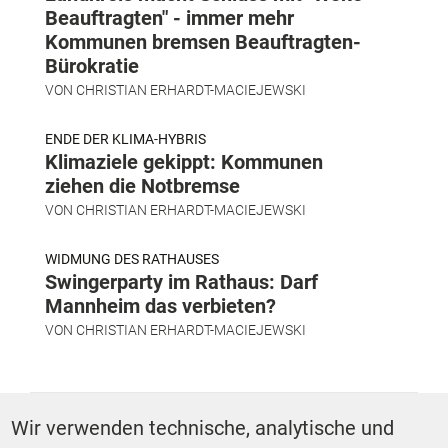
Beauftragten" - immer mehr
Kommunen bremsen Beauftragten-
Bürokratie
VON
CHRISTIAN ERHARDT-MACIEJEWSKI
ENDE DER KLIMA-HYBRIS
Klimaziele gekippt: Kommunen
ziehen die Notbremse
VON
CHRISTIAN ERHARDT-MACIEJEWSKI
WIDMUNG DES RATHAUSES
Swingerparty im Rathaus: Darf
Mannheim das verbieten?
VON
CHRISTIAN ERHARDT-MACIEJEWSKI
SCHLAGWÖRTER
Wir verwenden technische, analytische und