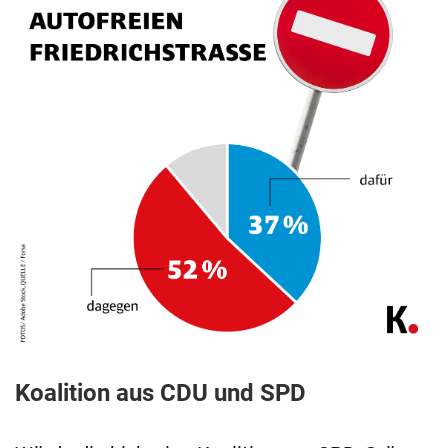
Koalition aus CDU und SPD