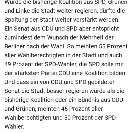
Würde die bisherige Koalition aus SPD, Grünen
und Linke die Stadt weiter regieren, dürfte die
Spaltung der Stadt weiter verstärkt werden.
Ein Senat aus CDU und SPD aber entspricht
zumindest dem Wunsch der Mehrheit der
Berliner nach der Wahl. So meinten 55 Prozent
aller Wahlberechtigten in der Stadt und auch
49 Prozent der SPD-Wähler, die SPD solle mit
der stärksten Partei CDU eine Koalition bilden.
Und dass ein von CDU und SPD gebildeter
Senat die Stadt besser regieren würde als die
bisherige Koalition oder ein Bündnis aus CDU
und Grünen, meinten 45 Prozent aller
Wahlberechtigten und 50 Prozent der SPD-
Wähler.