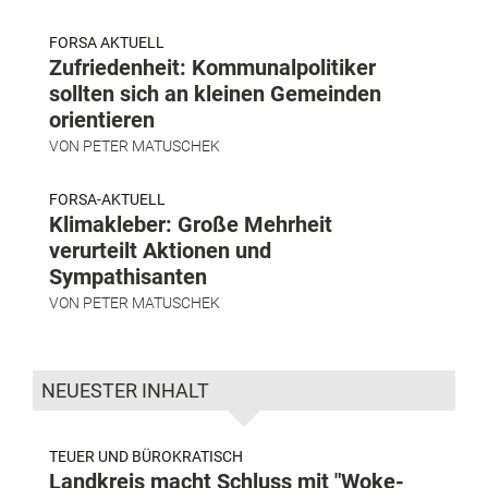
FORSA AKTUELL
Zufriedenheit: Kommunalpolitiker
sollten sich an kleinen Gemeinden
orientieren
VON
PETER MATUSCHEK
FORSA-AKTUELL
Klimakleber: Große Mehrheit
verurteilt Aktionen und
Sympathisanten
VON
PETER MATUSCHEK
NEUESTER INHALT
TEUER UND BÜROKRATISCH
Landkreis macht Schluss mit "Woke-