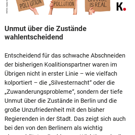
Unmut über die Zustände
wahlentscheidend
Entscheidend für das schwache Abschneiden
der bisherigen Koalitionspartner waren im
Übrigen nicht in erster Linie – wie vielfach
kolportiert – die „Silvesternacht“ oder die
„Zuwanderungsprobleme“, sondern der tiefe
Unmut über die Zustände in Berlin und die
große Unzufriedenheit mit den bisher
Regierenden in der Stadt. Das zeigt sich auch
bei den von den Berlinern als wichtig