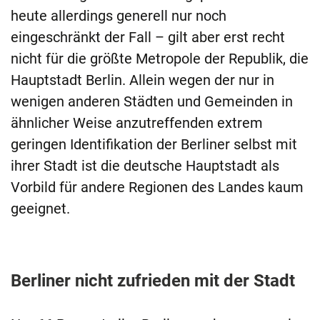
heute allerdings generell nur noch
eingeschränkt der Fall – gilt aber erst recht
nicht für die größte Metropole der Republik, die
Hauptstadt Berlin. Allein wegen der nur in
wenigen anderen Städten und Gemeinden in
ähnlicher Weise anzutreffenden extrem
geringen Identifikation der Berliner selbst mit
ihrer Stadt ist die deutsche Hauptstadt als
Vorbild für andere Regionen des Landes kaum
geeignet.
Berliner nicht zufrieden mit der Stadt