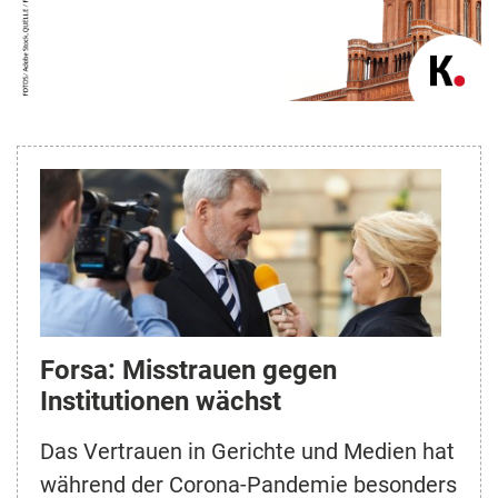
Forsa: Misstrauen gegen
Institutionen wächst
Das Vertrauen in Gerichte und Medien hat
während der Corona-Pandemie besonders