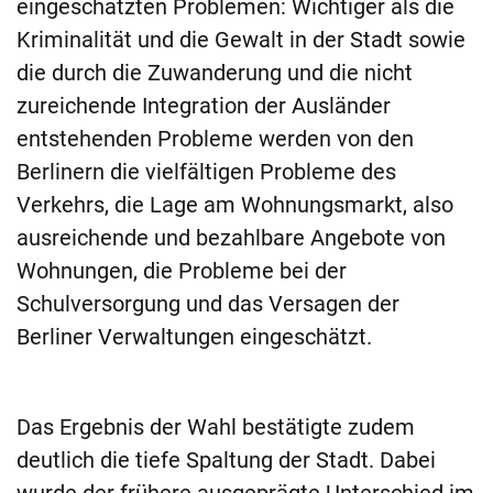
eingeschätzten Problemen: Wichtiger als die
Kriminalität und die Gewalt in der Stadt sowie
die durch die Zuwanderung und die nicht
zureichende Integration der Ausländer
entstehenden Probleme werden von den
Berlinern die vielfältigen Probleme des
Verkehrs, die Lage am Wohnungsmarkt, also
ausreichende und bezahlbare Angebote von
Wohnungen, die Probleme bei der
Schulversorgung und das Versagen der
Berliner Verwaltungen eingeschätzt.
Das Ergebnis der Wahl bestätigte zudem
deutlich die tiefe Spaltung der Stadt. Dabei