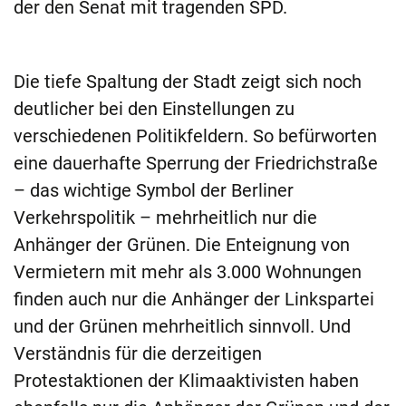
der den Senat mit tragenden SPD.
Die tiefe Spaltung der Stadt zeigt sich noch
deutlicher bei den Einstellungen zu
verschiedenen Politikfeldern. So befürworten
eine dauerhafte Sperrung der Friedrichstraße
– das wichtige Symbol der Berliner
Verkehrspolitik – mehrheitlich nur die
Anhänger der Grünen. Die Enteignung von
Vermietern mit mehr als 3.000 Wohnungen
finden auch nur die Anhänger der Linkspartei
und der Grünen mehrheitlich sinnvoll. Und
Verständnis für die derzeitigen
Protestaktionen der Klimaaktivisten haben