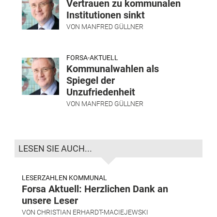
Vertrauen zu kommunalen
Institutionen sinkt
VON
MANFRED GÜLLNER
FORSA-AKTUELL
Kommunalwahlen als
Spiegel der
Unzufriedenheit
VON
MANFRED GÜLLNER
LESEN SIE AUCH...
LESERZAHLEN KOMMUNAL
Forsa Aktuell: Herzlichen Dank an
unsere Leser
VON
CHRISTIAN ERHARDT-MACIEJEWSKI