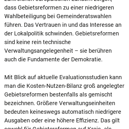
dass Gebietsreformen zu einer niedrigeren
Wahlbeteiligung bei Gemeinderatswahlen
führen. Das Vertrauen in und das Interesse an
der Lokalpolitik schwinden. Gebietsreformen
sind keine rein technische
Verwaltungsangelegenheit – sie berühren
auch die Fundamente der Demokratie.
Mit Blick auf aktuelle Evaluationsstudien kann
man die Kosten-Nutzen-Bilanz groß angelegter
Gebietsreformen bestenfalls als gemischt
bezeichnen. Größere Verwaltungseinheiten
bedeuten keineswegs automatisch niedrigere
Ausgaben oder eine höhere Effizienz. Das gilt
sowohl für Gebietsreformen auf Kreis- als