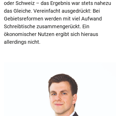
oder Schweiz – das Ergebnis war stets nahezu
das Gleiche. Vereinfacht ausgedrückt: Bei
Gebietsreformen werden mit viel Aufwand
Schreibtische zusammengerückt. Ein
ökonomischer Nutzen ergibt sich hieraus
allerdings nicht.