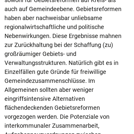
auch auf Gemeindeebene. Gebietsreformen
haben aber nachweisbar unliebsame
regionalwirtschaftliche und politische
Nebenwirkungen. Diese Ergebnisse mahnen
zur Zurückhaltung bei der Schaffung (zu)
großräumiger Gebiets- und
Verwaltungsstrukturen. Natürlich gibt es in
Einzelfällen gute Gründe für freiwillige
Gemeindezusammenschlüsse. Im
Allgemeinen sollten aber weniger
eingriffsintensive Alternativen
flächendeckenden Gebietsreformen
vorgezogen werden. Die Potenziale von
interkommunaler Zusammenarbeit,