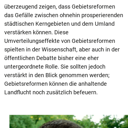
überzeugend zeigen, dass Gebietsreformen
das Gefälle zwischen ohnehin prosperierenden
städtischen Kerngebieten und dem Umland
verstärken können. Diese
Umverteilungseffekte von Gebietsreformen
spielten in der Wissenschaft, aber auch in der
öffentlichen Debatte bisher eine eher
untergeordnete Rolle. Sie sollten jedoch
verstärkt in den Blick genommen werden;
Gebietsreformen können die anhaltende
Landflucht noch zusätzlich befeuern.