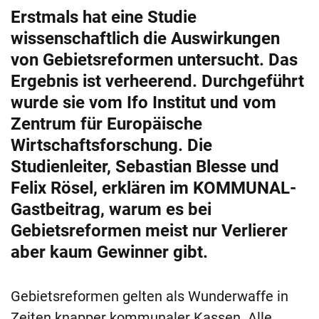
Erstmals hat eine Studie
wissenschaftlich die Auswirkungen
von Gebietsreformen untersucht. Das
Ergebnis ist verheerend. Durchgeführt
wurde sie vom Ifo Institut und vom
Zentrum für Europäische
Wirtschaftsforschung. Die
Studienleiter, Sebastian Blesse und
Felix Rösel, erklären im KOMMUNAL-
Gastbeitrag, warum es bei
Gebietsreformen meist nur Verlierer
aber kaum Gewinner gibt.
Gebietsreformen gelten als Wunderwaffe in
Zeiten knapper kommunaler Kassen. Alle