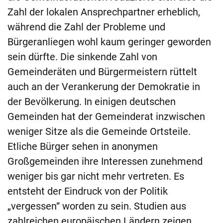
Zahl der lokalen Ansprechpartner erheblich,
während die Zahl der Probleme und
Bürgeranliegen wohl kaum geringer geworden
sein dürfte. Die sinkende Zahl von
Gemeinderäten und Bürgermeistern rüttelt
auch an der Verankerung der Demokratie in
der Bevölkerung. In einigen deutschen
Gemeinden hat der Gemeinderat inzwischen
weniger Sitze als die Gemeinde Ortsteile.
Etliche Bürger sehen in anonymen
Großgemeinden ihre Interessen zunehmend
weniger bis gar nicht mehr vertreten. Es
entsteht der Eindruck von der Politik
„vergessen“ worden zu sein. Studien aus
zahlreichen europäischen Ländern zeigen,