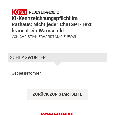
NEUES EU-GESETZ
KI-Kennzeichnungspflicht im
Rathaus: Nicht jeder ChatGPT-Text
braucht ein Warnschild
VON
CHRISTIAN ERHARDT-MACIEJEWSKI
SCHLAGWÖRTER
Gebietsreformen
ZURÜCK ZUR STARTSEITE