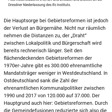
Dresdner Niederlassung des ifo Instituts.
Die Hauptsorge bei Gebietsreformen ist jedoch
der Verlust an Bürgernähe. Nicht nur räumlich
nehmen die Distanzen zu, der „Draht“
zwischen Lokalpolitik und Bürgerschaft wird
bereits rechnerisch länger. Seit den
flächendeckenden Gebietsreformen der
1970er-Jahre gibt es 300.000 ehrenamtliche
Mandatsträger weniger in Westdeutschland. In
Ostdeutschland sank die Zahl der
ehrenamtlichen Kommunalpolitiker zwischen
1990 und 2017 von 120.000 auf 37.000. Der
Hauptgrund auch hier: Gebietsreformen. Durch
die Gemeindefusionen reduzierte sich also die