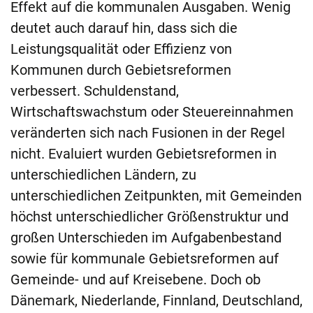
Effekt auf die kommunalen Ausgaben. Wenig
deutet auch darauf hin, dass sich die
Leistungsqualität oder Effizienz von
Kommunen durch Gebietsreformen
verbessert. Schuldenstand,
Wirtschaftswachstum oder Steuereinnahmen
veränderten sich nach Fusionen in der Regel
nicht. Evaluiert wurden Gebietsreformen in
unterschiedlichen Ländern, zu
unterschiedlichen Zeitpunkten, mit Gemeinden
höchst unterschiedlicher Größenstruktur und
großen Unterschieden im Aufgabenbestand
sowie für kommunale Gebietsreformen auf
Gemeinde- und auf Kreisebene. Doch ob
Dänemark, Niederlande, Finnland, Deutschland,