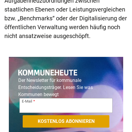
Aufgabenneuzuordnungen zwischen
staatlichen Ebenen oder Leistungsvergleichen
bzw. „Benchmarks“ oder der Digitalisierung der
öffentlichen Verwaltung werden häufig noch
nicht ansatzweise ausgeschöpft.
Der Newsletter für kommunale
Entscheidungsträger. Lesen Sie was
Kommunen bewegt
E-Mail