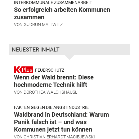
INTERKOMMUNALE ZUSAMMENARBEIT
So erfolgreich arbeiten Kommunen
zusammen
VON
GUDRUN MALLWITZ
NEUESTER INHALT
FEUERSCHUTZ
Wenn der Wald brennt: Diese
hochmoderne Technik hilft
VON
DOROTHEA WALCHSHÄUSL
FAKTEN GEGEN DIE ANGSTINDUSTRIE
Waldbrand in Deutschland: Warum
Panik falsch ist – und was
Kommunen jetzt tun können
VON
CHRISTIAN ERHARDT-MACIEJEWSKI