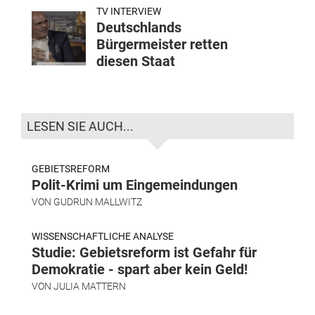
TV INTERVIEW
Deutschlands
Bürgermeister retten
diesen Staat
LESEN SIE AUCH...
GEBIETSREFORM
Polit-Krimi um Eingemeindungen
VON
GUDRUN MALLWITZ
WISSENSCHAFTLICHE ANALYSE
Studie: Gebietsreform ist Gefahr für
Demokratie - spart aber kein Geld!
VON
JULIA MATTERN