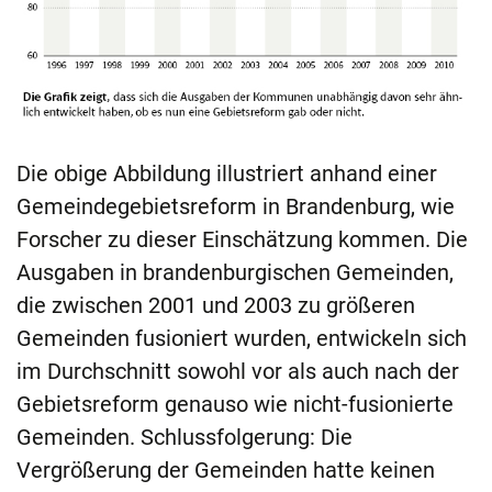
Die obige Abbildung illustriert anhand einer
Gemeindegebietsreform in Brandenburg, wie
Forscher zu dieser Einschätzung kommen. Die
Ausgaben in brandenburgischen Gemeinden,
die zwischen 2001 und 2003 zu größeren
Gemeinden fusioniert wurden, entwickeln sich
im Durchschnitt sowohl vor als auch nach der
Gebietsreform genauso wie nicht-fusionierte
Gemeinden. Schlussfolgerung: Die
Vergrößerung der Gemeinden hatte keinen