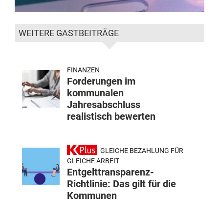
WEITERE GASTBEITRÄGE
FINANZEN
Forderungen im
kommunalen
Jahresabschluss
realistisch bewerten
GLEICHE BEZAHLUNG FÜR
GLEICHE ARBEIT
Entgelttransparenz-
Richtlinie: Das gilt für die
Kommunen