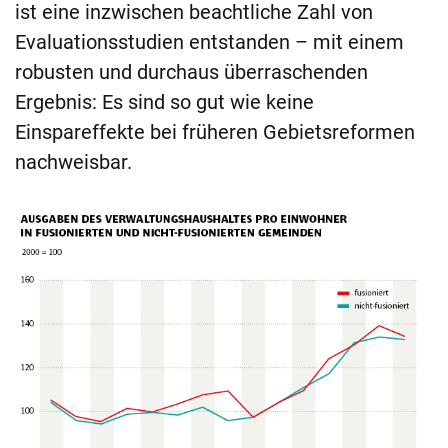
ist eine inzwischen beachtliche Zahl von
Evaluationsstudien entstanden – mit einem
robusten und durchaus überraschenden
Ergebnis: Es sind so gut wie keine
Einspareffekte bei früheren Gebietsreformen
nachweisbar.