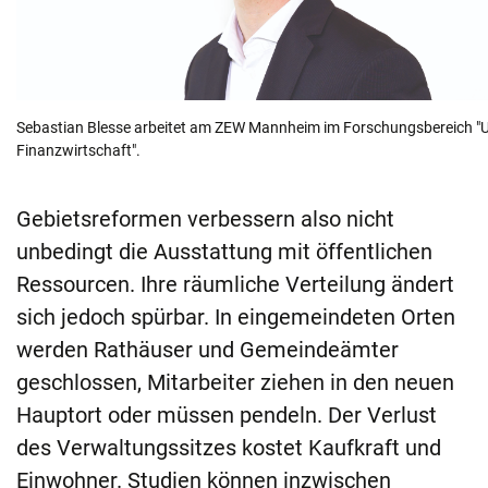
Sebastian Blesse arbeitet am ZEW Mannheim im Forschungsbereich "
Finanzwirtschaft".
Gebietsreformen verbessern also nicht
unbedingt die Ausstattung mit öffentlichen
Ressourcen. Ihre räumliche Verteilung ändert
sich jedoch spürbar. In eingemeindeten Orten
werden Rathäuser und Gemeindeämter
geschlossen, Mitarbeiter ziehen in den neuen
Hauptort oder müssen pendeln. Der Verlust
des Verwaltungssitzes kostet Kaufkraft und
Einwohner. Studien können inzwischen