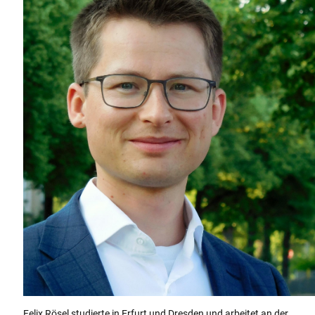
Felix Rösel studierte in Erfurt und Dresden und arbeitet an der