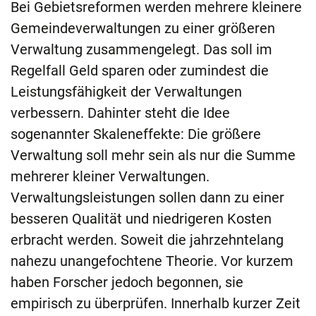
Bei Gebietsreformen werden mehrere kleinere
Gemeindeverwaltungen zu einer größeren
Verwaltung zusammengelegt. Das soll im
Regelfall Geld sparen oder zumindest die
Leistungsfähigkeit der Verwaltungen
verbessern. Dahinter steht die Idee
sogenannter Skaleneffekte: Die größere
Verwaltung soll mehr sein als nur die Summe
mehrerer kleiner Verwaltungen.
Verwaltungsleistungen sollen dann zu einer
besseren Qualität und niedrigeren Kosten
erbracht werden. Soweit die jahrzehntelang
nahezu unangefochtene Theorie. Vor kurzem
haben Forscher jedoch begonnen, sie
empirisch zu überprüfen. Innerhalb kurzer Zeit