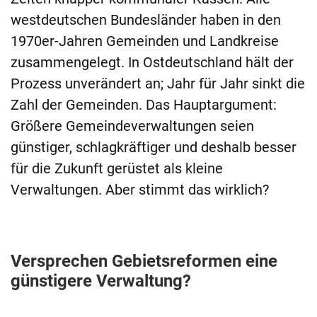
westdeutschen Bundesländer haben in den
1970er-Jahren Gemeinden und Landkreise
zusammengelegt. In Ostdeutschland hält der
Prozess unverändert an; Jahr für Jahr sinkt die
Zahl der Gemeinden. Das Hauptargument:
Größere Gemeindeverwaltungen seien
günstiger, schlagkräftiger und deshalb besser
für die Zukunft gerüstet als kleine
Verwaltungen. Aber stimmt das wirklich?
Versprechen Gebietsreformen eine
günstigere Verwaltung?