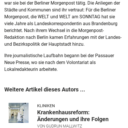
war sie bei der Berliner Morgenpost tätig. Die Anliegen der
Städte und Kommunen sind ihr vertraut: Für die Berliner
Morgenpost, die WELT und WELT am SONNTAG hat sie
viele Jahre als Landeskorrespondentin aus Brandenburg
berichtet. Nach ihrem Wechsel in die Morgenpost-
Redaktion nach Berlin kamen Erfahrungen mit der Landes-
und Bezirkspolitik der Hauptstadt hinzu.
Ihre journalistische Laufbahn begann bei der Passauer
Neue Presse, wo sie nach dem Volontariat als
Lokalredakteurin arbeitete.
Weitere Artikel dieses Autors ...
KLINIKEN
Krankenhausreform:
Änderungen und ihre Folgen
VON
GUDRUN MALLWITZ