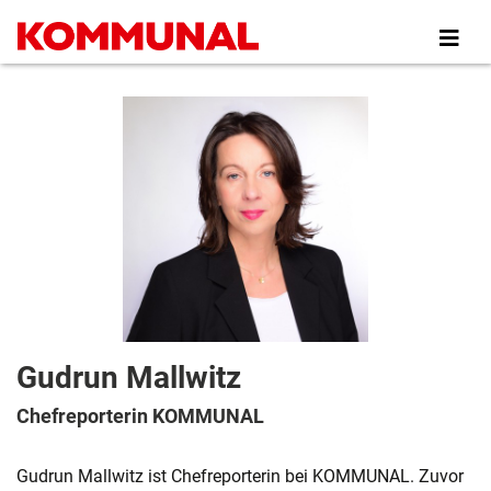
Direkt
zum
Inhalt
Gudrun Mallwitz
Chefreporterin KOMMUNAL
Gudrun Mallwitz ist Chefreporterin bei KOMMUNAL. Zuvor