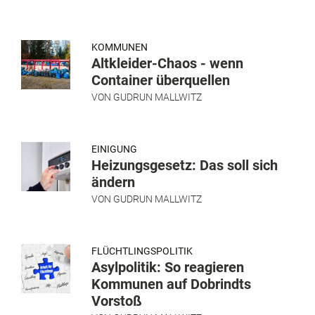
KOMMUNEN
Altkleider-Chaos - wenn
Container überquellen
VON
GUDRUN MALLWITZ
EINIGUNG
Heizungsgesetz: Das soll sich
ändern
VON
GUDRUN MALLWITZ
FLÜCHTLINGSPOLITIK
Asylpolitik: So reagieren
Kommunen auf Dobrindts
Vorstoß