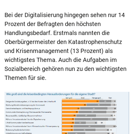
Bei der Digitalisierung hingegen sehen nur 14
Prozent der Befragten den höchsten
Handlungsbedarf. Erstmals nannten die
Oberbürgermeister den Katastrophenschutz
und Krisenmanagement (13 Prozent) als
wichtigstes Thema. Auch die Aufgaben im
Sozialbereich gehören nun zu den wichtigsten
Themen für sie.