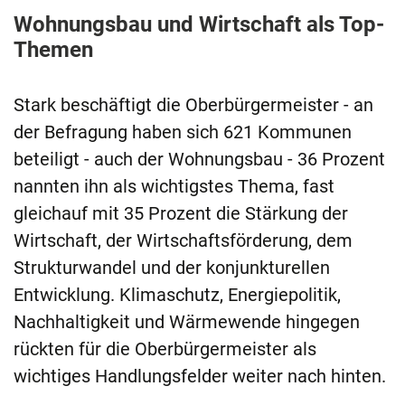
Wohnungsbau und Wirtschaft als Top-
Themen
Stark beschäftigt die Oberbürgermeister - an
der Befragung haben sich 621 Kommunen
beteiligt - auch der Wohnungsbau - 36 Prozent
nannten ihn als wichtigstes Thema, fast
gleichauf mit 35 Prozent die Stärkung der
Wirtschaft, der Wirtschaftsförderung, dem
Strukturwandel und der konjunkturellen
Entwicklung. Klimaschutz, Energiepolitik,
Nachhaltigkeit und Wärmewende hingegen
rückten für die Oberbürgermeister als
wichtiges Handlungsfelder weiter nach hinten.