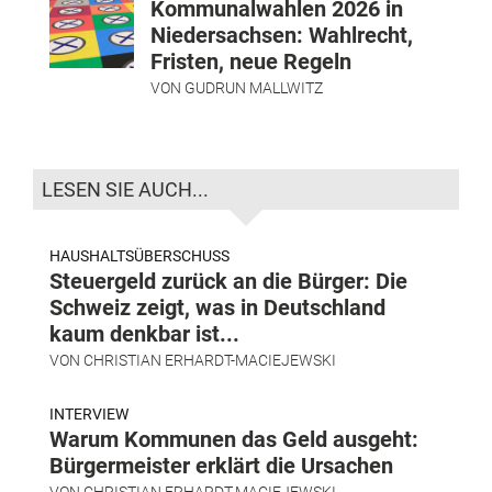
Kommunalwahlen 2026 in
Niedersachsen: Wahlrecht,
Fristen, neue Regeln
VON
GUDRUN MALLWITZ
LESEN SIE AUCH...
HAUSHALTSÜBERSCHUSS
Steuergeld zurück an die Bürger: Die
Schweiz zeigt, was in Deutschland
kaum denkbar ist...
VON
CHRISTIAN ERHARDT-MACIEJEWSKI
INTERVIEW
Warum Kommunen das Geld ausgeht:
Bürgermeister erklärt die Ursachen
VON
CHRISTIAN ERHARDT-MACIEJEWSKI