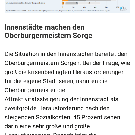
Innenstädte machen den
Oberbürgermeistern Sorge
Die Situation in den Innenstädten bereitet den
Oberbürgermeistern Sorgen: Bei der Frage, wie
groß die krisenbedingten Herausforderungen
für die eigene Stadt seien, nannten die
Oberbürgermeister die
Attraktivitätssteigerung der Innenstadt als
zweitgrößte Herausforderung nach den
steigenden Sozialkosten. 45 Prozent sehen
darin eine sehr große und große