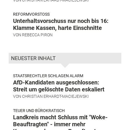
REFORMVORSTOSS
Unterhaltsvorschuss nur noch bis 16:
Klamme Kassen, harte Einschnitte
VON
REBECCA PIRON
NEUESTER INHALT
STAATSRECHTLER SCHLAGEN ALARM
AfD-Kandidaten ausgeschlossen:
Streit um gelöschte Daten eskaliert
VON
CHRISTIAN ERHARDT-MACIEJEWSKI
TEUER UND BÜROKRATISCH
Landkreis macht Schluss mit "Woke-
Beauftragten" - immer mehr