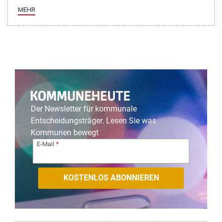
MEHR
Der Newsletter für kommunale
Entscheidungsträger. Lesen Sie was
Kommunen bewegt
E-Mail