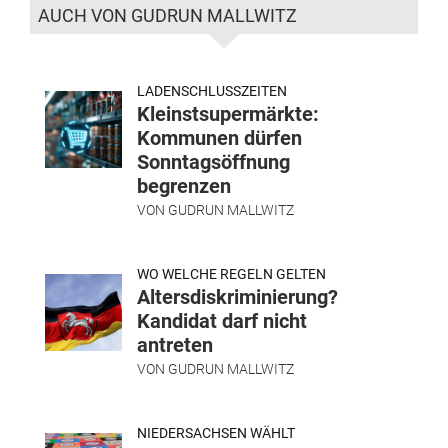
AUCH VON GUDRUN MALLWITZ
LADENSCHLUSSZEITEN
Kleinstsupermärkte:
Kommunen dürfen
Sonntagsöffnung
begrenzen
VON
GUDRUN MALLWITZ
WO WELCHE REGELN GELTEN
Altersdiskriminierung?
Kandidat darf nicht
antreten
VON
GUDRUN MALLWITZ
NIEDERSACHSEN WÄHLT