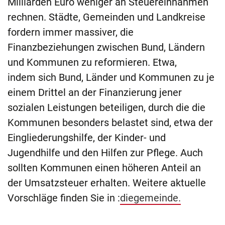
Milliarden Euro weniger an Steuereinnahmen
rechnen. Städte, Gemeinden und Landkreise
fordern immer massiver, die
Finanzbeziehungen zwischen Bund, Ländern
und Kommunen zu reformieren. Etwa,
indem sich Bund, Länder und Kommunen zu je
einem Drittel an der Finanzierung jener
sozialen Leistungen beteiligen, durch die die
Kommunen besonders belastet sind, etwa der
Eingliederungshilfe, der Kinder- und
Jugendhilfe und den Hilfen zur Pflege. Auch
sollten Kommunen einen höheren Anteil an
der Umsatzsteuer erhalten. Weitere aktuelle
Vorschläge finden Sie in :
diegemeinde.