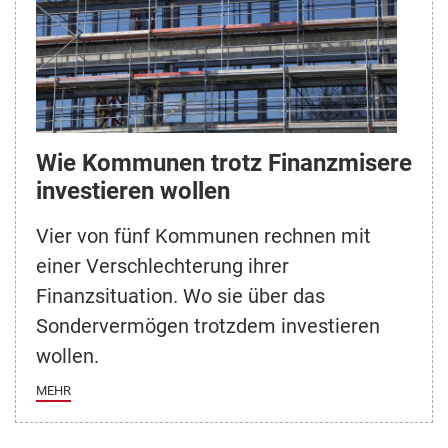
Wie Kommunen trotz Finanzmisere
investieren wollen
Vier von fünf Kommunen rechnen mit
einer Verschlechterung ihrer
Finanzsituation. Wo sie über das
Sondervermögen trotzdem investieren
wollen.
MEHR