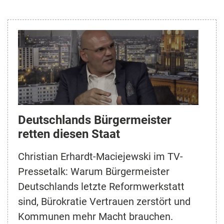
Deutschlands Bürgermeister
retten diesen Staat
Christian Erhardt-Maciejewski im TV-
Pressetalk: Warum Bürgermeister
Deutschlands letzte Reformwerkstatt
sind, Bürokratie Vertrauen zerstört und
Kommunen mehr Macht brauchen.