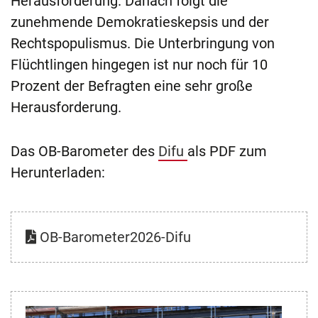
Herausforderung. Danach folgt die
zunehmende Demokratieskepsis und der
Rechtspopulismus. Die Unterbringung von
Flüchtlingen hingegen ist nur noch für 10
Prozent der Befragten eine sehr große
Herausforderung.
Das OB-Barometer des
Difu
als PDF zum
Herunterladen:
OB-Barometer2026-Difu