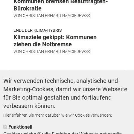
Kommunen bremsen Beauftragten-
Bürokratie
VON
CHRISTIAN ERHARDT-MACIEJEWSKI
ENDE DER KLIMA-HYBRIS
Klimaziele gekippt: Kommunen
ziehen die Notbremse
VON
CHRISTIAN ERHARDT-MACIEJEWSKI
SCHLAGWÖRTER
Wir verwenden technische, analytische und
Marketing-Cookies, damit wir unsere Webseite
Finanzen
für Sie optimal gestalten und fortlaufend
verbessern können.
Hier erfahren Sie mehr darüber, wie wir Cookies verwenden:
ZURÜCK ZUR STARTSEITE
Funktionell