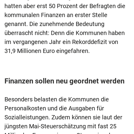
hatten aber erst 50 Prozent der Befragten die
kommunalen Finanzen an erster Stelle
genannt. Die zunehmende Bedeutung
überrascht nicht: Denn die Kommunen haben
im vergangenen Jahr ein Rekorddefizit von
31,9 Millionen Euro eingefahren.
Finanzen sollen neu geordnet werden
Besonders belasten die Kommunen die
Personalkosten und die Ausgaben für
Sozialleistungen. Zudem können sie laut der
jüngsten Mai-Steuerschätzung mit fast 25