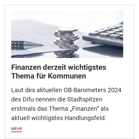
Finanzen derzeit wichtigstes
Thema für Kommunen
Laut des aktuellen OB-Barometers 2024
des Difu nennen die Stadtspitzen
erstmals das Thema „Finanzen“ als
aktuell wichtigstes Handlungsfeld.
MEHR