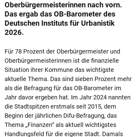
Oberbürgermeisterinnen nach vorn.
Das ergab das OB-Barometer des
Deutschen Instituts für Urbanistik
2026.
Für 78 Prozent der Oberbürgermeister und
Oberbürgermeisterinnen ist die finanzielle
Situation ihrer Kommune das wichtigste
aktuelle Thema. Das sind sieben Prozent mehr
als die Befragung für das OB-Barometer im
Jahr davor ergeben hat. Im Jahr 2024 nannten
die Stadtspitzen erstmals seit 2015, dem
Beginn der jährlichen Difu-Befragung, das
Thema „Finanzen“ als aktuell wichtigstes
Handlungsfeld für die eigene Stadt. Damals