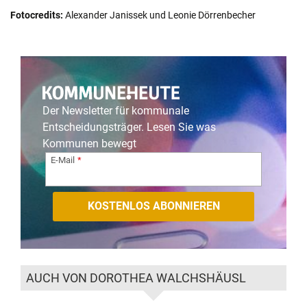
Fotocredits:
Alexander Janissek und Leonie Dörrenbecher
Der Newsletter für kommunale
Entscheidungsträger. Lesen Sie was
Kommunen bewegt
E-Mail
AUCH VON DOROTHEA WALCHSHÄUSL