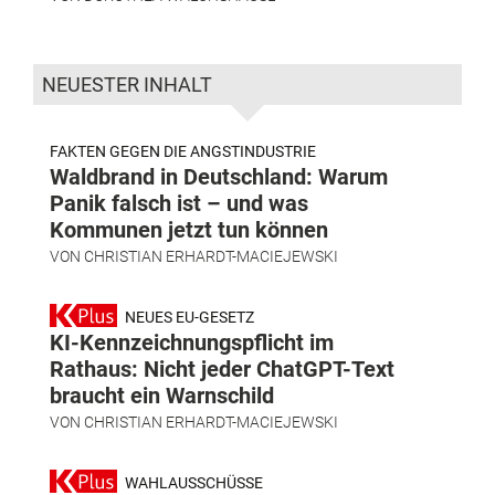
NEUESTER INHALT
FAKTEN GEGEN DIE ANGSTINDUSTRIE
Waldbrand in Deutschland: Warum
Panik falsch ist – und was
Kommunen jetzt tun können
VON
CHRISTIAN ERHARDT-MACIEJEWSKI
NEUES EU-GESETZ
KI-Kennzeichnungspflicht im
Rathaus: Nicht jeder ChatGPT-Text
braucht ein Warnschild
VON
CHRISTIAN ERHARDT-MACIEJEWSKI
WAHLAUSSCHÜSSE