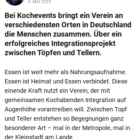
4. MAI 2023
Bei Kochevents bringt ein Verein an
verschiedensten Orten in Deutschland
die Menschen zusammen. Über ein
erfolgreiches Integrationsprojekt
zwischen Töpfen und Tellern.
Essen ist weit mehr als Nahrungsaufnahme.
Essen ist Heimat und Essen verbindet. Diese
einende Kraft nutzt ein Verein, der mit
gemeinsamen Kochabenden Integration auf
Augenhöhe vorantreiben will. Zwischen Topf
und Teller entstehen so Begegnungen ganz
besonderer Art – mal in der Metropole, mal in
der Kleinstadt am Lande.