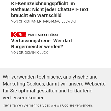
KI-Kennzeichnungspflicht im
Rathaus: Nicht jeder ChatGPT-Text
braucht ein Warnschild
VON
CHRISTIAN ERHARDT-MACIEJEWSKI
WAHLAUSSCHÜSSE
Verfassungstreue: Wer darf
Bürgermeister werden?
VON
DR. DOMINIK LÜCK
SCHLAGWÖRTER
Wir verwenden technische, analytische und
Marketing-Cookies, damit wir unsere Webseite
Wirtschaft
für Sie optimal gestalten und fortlaufend
verbessern können.
Hier erfahren Sie mehr darüber, wie wir Cookies verwenden:
ZURÜCK ZUR STARTSEITE