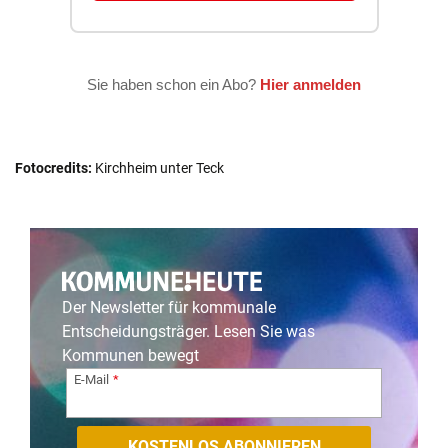
Fotocredits:
Kirchheim unter Teck
Der Newsletter für kommunale
Entscheidungsträger. Lesen Sie was
Kommunen bewegt
E-Mail