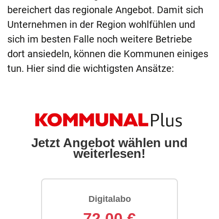
bereichert das regionale Angebot. Damit sich
Unternehmen in der Region wohlfühlen und
sich im besten Falle noch weitere Betriebe
dort ansiedeln, können die Kommunen einiges
tun. Hier sind die wichtigsten Ansätze: