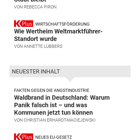
VON
REBECCA PIRON
WIRTSCHAFTSFÖRDERUNG
Wie Wertheim Weltmarktführer-
Standort wurde
VON
ANNETTE LÜBBERS
NEUESTER INHALT
FAKTEN GEGEN DIE ANGSTINDUSTRIE
Waldbrand in Deutschland: Warum
Panik falsch ist – und was
Kommunen jetzt tun können
VON
CHRISTIAN ERHARDT-MACIEJEWSKI
NEUES EU-GESETZ