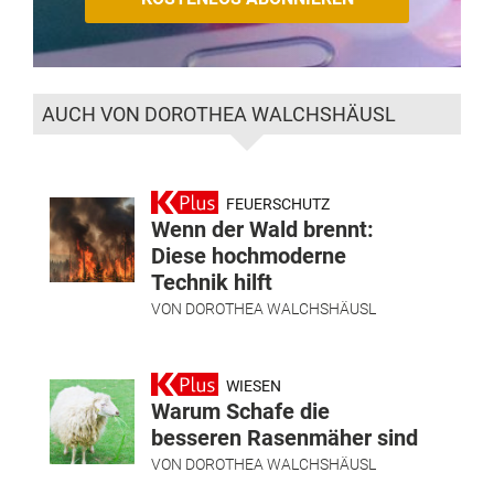
AUCH VON DOROTHEA WALCHSHÄUSL
FEUERSCHUTZ
Wenn der Wald brennt:
Diese hochmoderne
Technik hilft
VON
DOROTHEA WALCHSHÄUSL
WIESEN
Warum Schafe die
besseren Rasenmäher sind
VON
DOROTHEA WALCHSHÄUSL