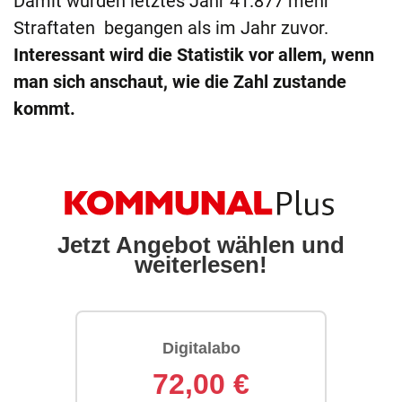
Damit wurden letztes Jahr 41.877 mehr
Straftaten begangen als im Jahr zuvor.
Interessant wird die Statistik vor allem, wenn
man sich anschaut, wie die Zahl zustande
kommt.