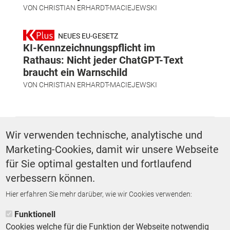
VON
CHRISTIAN ERHARDT-MACIEJEWSKI
NEUES EU-GESETZ
KI-Kennzeichnungspflicht im
Rathaus: Nicht jeder ChatGPT-Text
braucht ein Warnschild
VON
CHRISTIAN ERHARDT-MACIEJEWSKI
SCHLAGWÖRTER
Wir verwenden technische, analytische und
Marketing-Cookies, damit wir unsere Webseite
Kriminalität
für Sie optimal gestalten und fortlaufend
verbessern können.
Hier erfahren Sie mehr darüber, wie wir Cookies verwenden:
ZURÜCK ZUR STARTSEITE
Funktionell
Cookies welche für die Funktion der Webseite notwendig