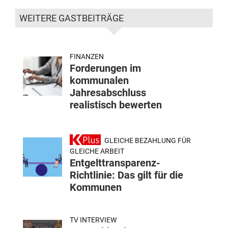
WEITERE GASTBEITRÄGE
FINANZEN
Forderungen im
kommunalen
Jahresabschluss
realistisch bewerten
GLEICHE BEZAHLUNG FÜR
GLEICHE ARBEIT
Entgelttransparenz-
Richtlinie: Das gilt für die
Kommunen
TV INTERVIEW