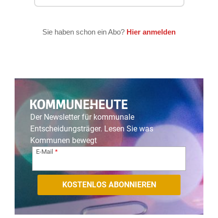
Der Newsletter für kommunale
Entscheidungsträger. Lesen Sie was
Kommunen bewegt
E-Mail