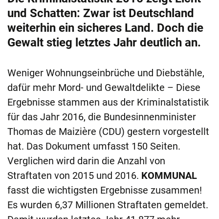
und Schatten: Zwar ist Deutschland
weiterhin ein sicheres Land. Doch die
Gewalt stieg letztes Jahr deutlich an.
Weniger Wohnungseinbrüche und Diebstähle,
dafür mehr Mord- und Gewaltdelikte – Diese
Ergebnisse stammen aus der Kriminalstatistik
für das Jahr 2016, die Bundesinnenminister
Thomas de Maizière (CDU) gestern vorgestellt
hat. Das Dokument umfasst 150 Seiten.
Verglichen wird darin die Anzahl von
Straftaten von 2015 und 2016.
KOMMUNAL
fasst die wichtigsten Ergebnisse zusammen!
Es wurden 6,37 Millionen Straftaten gemeldet.