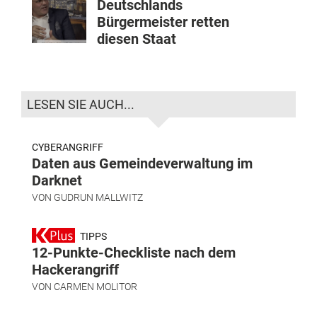
Deutschlands
Bürgermeister retten
diesen Staat
LESEN SIE AUCH...
CYBERANGRIFF
Daten aus Gemeindeverwaltung im
Darknet
VON
GUDRUN MALLWITZ
TIPPS
12-Punkte-Checkliste nach dem
Hackerangriff
VON
CARMEN MOLITOR