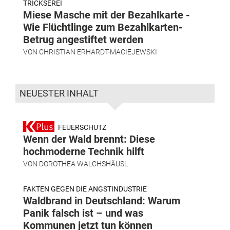
TRICKSEREI
Miese Masche mit der Bezahlkarte -
Wie Flüchtlinge zum Bezahlkarten-
Betrug angestiftet werden
VON
CHRISTIAN ERHARDT-MACIEJEWSKI
NEUESTER INHALT
FEUERSCHUTZ
Wenn der Wald brennt: Diese
hochmoderne Technik hilft
VON
DOROTHEA WALCHSHÄUSL
FAKTEN GEGEN DIE ANGSTINDUSTRIE
Waldbrand in Deutschland: Warum
Panik falsch ist – und was
Kommunen jetzt tun können