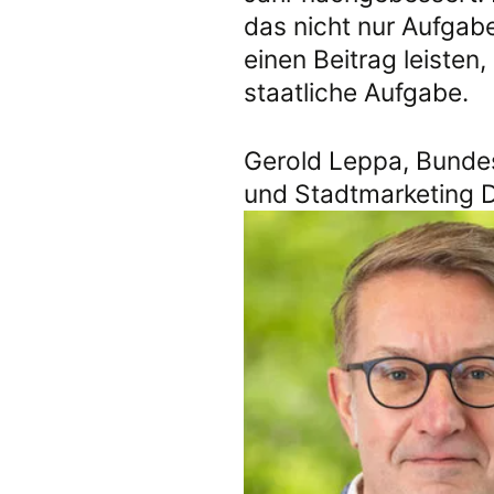
das nicht nur Aufgabe
einen Beitrag leisten,
staatliche Aufgabe.
Gerold Leppa, Bunde
und Stadtmarketing 