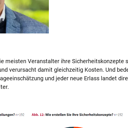
ie meisten Veranstalter ihre Sicherheitskonzepte s
 und verursacht damit gleichzeitig Kosten. Und bed
ageeinschätzung und jeder neue Erlass landet dire
ter.