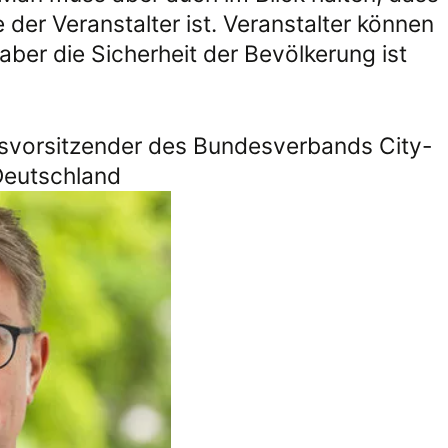
 der Veranstalter ist. Veranstalter können
 aber die Sicherheit der Bevölkerung ist
svorsitzender des Bundesverbands City-
Deutschland