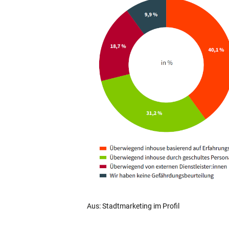
Aus: Stadtmarketing im Profil