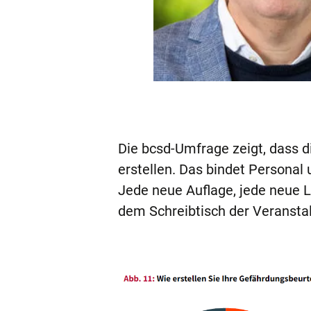
Die bcsd-Umfrage zeigt, dass d
erstellen. Das bindet Personal
Jede neue Auflage, jede neue L
dem Schreibtisch der Veranstal