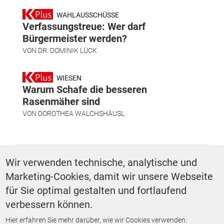
WAHLAUSSCHÜSSE
Verfassungstreue: Wer darf
Bürgermeister werden?
VON
DR. DOMINIK LÜCK
WIESEN
Warum Schafe die besseren
Rasenmäher sind
VON
DOROTHEA WALCHSHÄUSL
SCHLAGWÖRTER
Wir verwenden technische, analytische und
Marketing-Cookies, damit wir unsere Webseite
Arbeiten im Öffentlichen Dienst
für Sie optimal gestalten und fortlaufend
verbessern können.
Hier erfahren Sie mehr darüber, wie wir Cookies verwenden: