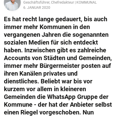
Geschäftsführer, Chefredakteur | KOMMUNAL
6. JANUAR 2020
Es hat recht lange gedauert, bis auch
immer mehr Kommunen in den
vergangenen Jahren die sogenannten
sozialen Medien für sich entdeckt
haben. Inzwischen gibt es zahlreiche
Accounts von Städten und Gemeinden,
immer mehr Bürgermeister posten auf
ihren Kanälen privates und
dienstliches. Beliebt war bis vor
kurzem vor allem in kleineren
Gemeinden die WhatsApp Gruppe der
Kommune - der hat der Anbieter selbst
einen Riegel vorgeschoben. Nun