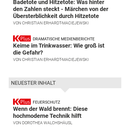
Badetote und Hitzetote: Was hinter
den Zahlen steckt - Märchen von der
Übersterblichkeit durch Hitzetote
VON
CHRISTIAN ERHARDT-MACIEJEWSKI
DRAMATISCHE MEDIENBERICHTE
Keime im Trinkwasser: Wie groß ist
die Gefahr?
VON
CHRISTIAN ERHARDT-MACIEJEWSKI
NEUESTER INHALT
FEUERSCHUTZ
Wenn der Wald brennt: Diese
hochmoderne Technik hilft
VON
DOROTHEA WALCHSHÄUSL