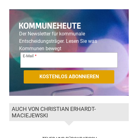
Der Newsletter für kommunale
Entscheidungsträger. Lesen Sie was
Kommunen bewegt
E-Mail
AUCH VON CHRISTIAN ERHARDT-
MACIEJEWSKI