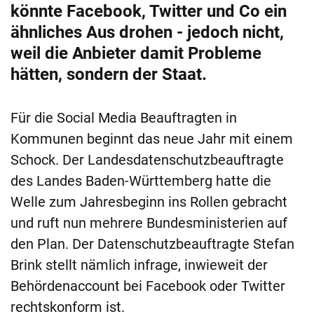
könnte Facebook, Twitter und Co ein
ähnliches Aus drohen - jedoch nicht,
weil die Anbieter damit Probleme
hätten, sondern der Staat.
Für die Social Media Beauftragten in
Kommunen beginnt das neue Jahr mit einem
Schock. Der Landesdatenschutzbeauftragte
des Landes Baden-Württemberg hatte die
Welle zum Jahresbeginn ins Rollen gebracht
und ruft nun mehrere Bundesministerien auf
den Plan. Der Datenschutzbeauftragte Stefan
Brink stellt nämlich infrage, inwieweit der
Behördenaccount bei Facebook oder Twitter
rechtskonform ist.