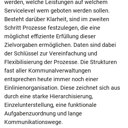
werden, welche Leistungen auf welchem
Servicelevel wem geboten werden sollen.
Besteht darüber Klarheit, sind im zweiten
Schritt Prozesse festzulegen, die eine
möglichst effiziente Erfüllung dieser
Zielvorgaben ermöglichen. Daten sind dabei
der Schlüssel zur Vereinfachung und
Flexibilisierung der Prozesse. Die Strukturen
fast aller Kommunalverwaltungen
entsprechen heute immer noch einer
Einlinienorganisation. Diese zeichnet sich aus
durch eine starke Hierarchisierung,
Einzelunterstellung, eine funktionale
Aufgabenzuordnung und lange
Kommunikationswege.