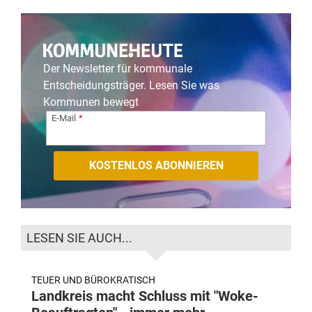
Der Newsletter für kommunale
Entscheidungsträger. Lesen Sie was
Kommunen bewegt
E-Mail
LESEN SIE AUCH...
TEUER UND BÜROKRATISCH
Landkreis macht Schluss mit "Woke-