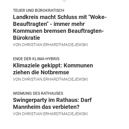
TEUER UND BÜROKRATISCH
Landkreis macht Schluss mit "Woke-
Beauftragten" - immer mehr
Kommunen bremsen Beauftragten-
Bürokratie
VON
CHRISTIAN ERHARDT-MACIEJEWSKI
ENDE DER KLIMA-HYBRIS
Klimaziele gekippt: Kommunen
ziehen die Notbremse
VON
CHRISTIAN ERHARDT-MACIEJEWSKI
WIDMUNG DES RATHAUSES
Swingerparty im Rathaus: Darf
Mannheim das verbieten?
VON
CHRISTIAN ERHARDT-MACIEJEWSKI