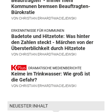
Beauftragten" - immer mehr
Kommunen bremsen Beauftragten-
Bürokratie
VON
CHRISTIAN ERHARDT-MACIEJEWSKI
ERKENNTNISSE FÜR KOMMUNEN
Badetote und Hitzetote: Was hinter
den Zahlen steckt - Märchen von der
Übersterblichkeit durch Hitzetote
VON
CHRISTIAN ERHARDT-MACIEJEWSKI
DRAMATISCHE MEDIENBERICHTE
Keime im Trinkwasser: Wie groß ist
die Gefahr?
VON
CHRISTIAN ERHARDT-MACIEJEWSKI
NEUESTER INHALT