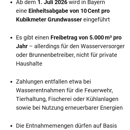
Ab dem
1. Juli 2026
wird in Bayern
eine
Einheitsabgabe von 10 Cent pro
Kubikmeter Grundwasser
eingeführt
Es gibt einen
Freibetrag von 5.000 m³ pro
Jahr
– allerdings für den Wasserversorger
oder Brunnenbetreiber, nicht für private
Haushalte
Zahlungen entfallen etwa bei
Wasserentnahmen für die Feuerwehr,
Tierhaltung, Fischerei oder Kühlanlagen
sowie bei Nutzung erneuerbarer Energien
Die Entnahmemengen dürfen auf Basis