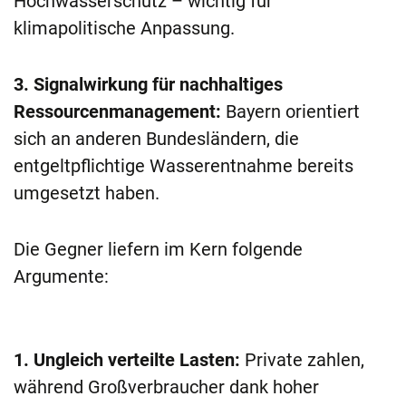
Hochwasserschutz – wichtig für
klimapolitische Anpassung.
3. Signalwirkung für nachhaltiges
Ressourcenmanagement:
Bayern orientiert
sich an anderen Bundesländern, die
entgeltpflichtige Wasserentnahme bereits
umgesetzt haben.
Die Gegner liefern im Kern folgende
Argumente:
1. Ungleich verteilte Lasten:
Private zahlen,
während Großverbraucher dank hoher