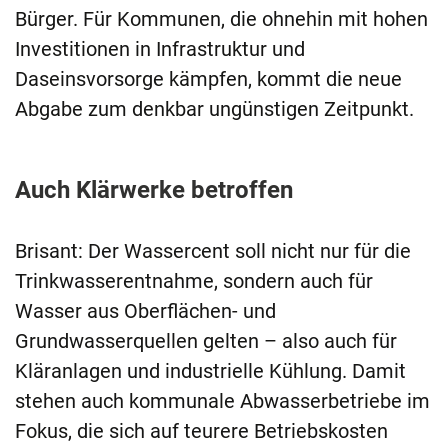
Bürger. Für Kommunen, die ohnehin mit hohen
Investitionen in Infrastruktur und
Daseinsvorsorge kämpfen, kommt die neue
Abgabe zum denkbar ungünstigen Zeitpunkt.
Auch Klärwerke betroffen
Brisant: Der Wassercent soll nicht nur für die
Trinkwasserentnahme, sondern auch für
Wasser aus Oberflächen- und
Grundwasserquellen gelten – also auch für
Kläranlagen und industrielle Kühlung. Damit
stehen auch kommunale Abwasserbetriebe im
Fokus, die sich auf teurere Betriebskosten