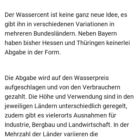
Der Wassercent ist keine ganz neue Idee, es
gibt ihn in verschiedenen Variationen in
mehreren Bundesländern. Neben Bayern
haben bisher Hessen und Thüringen keinerlei
Abgabe in der Form.
Die Abgabe wird auf den Wasserpreis
aufgeschlagen und von den Verbrauchern
gezahlt. Die Höhe und Verwendung sind in den
jeweiligen Ländern unterschiedlich geregelt,
zudem gibt es vielerorts Ausnahmen für
Industrie, Bergbau und Landwirtschaft. In der
Mehrzahl der Länder variieren die