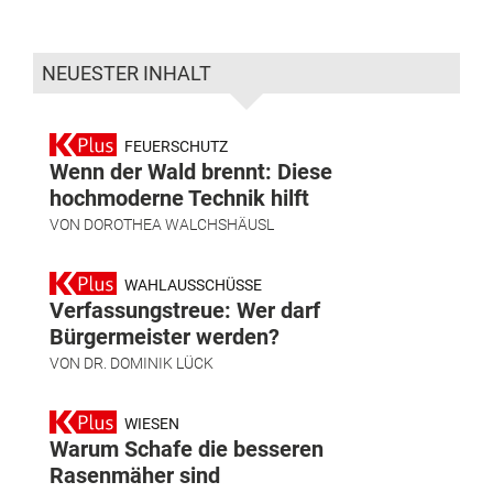
NEUESTER INHALT
FEUERSCHUTZ
Wenn der Wald brennt: Diese
hochmoderne Technik hilft
VON
DOROTHEA WALCHSHÄUSL
WAHLAUSSCHÜSSE
Verfassungstreue: Wer darf
Bürgermeister werden?
VON
DR. DOMINIK LÜCK
WIESEN
Warum Schafe die besseren
Rasenmäher sind