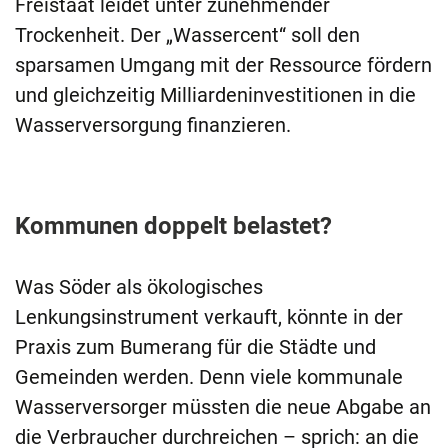
Freistaat leidet unter zunehmender
Trockenheit. Der „Wassercent“ soll den
sparsamen Umgang mit der Ressource fördern
und gleichzeitig Milliardeninvestitionen in die
Wasserversorgung finanzieren.
Kommunen doppelt belastet?
Was Söder als ökologisches
Lenkungsinstrument verkauft, könnte in der
Praxis zum Bumerang für die Städte und
Gemeinden werden. Denn viele kommunale
Wasserversorger müssten die neue Abgabe an
die Verbraucher durchreichen – sprich: an die