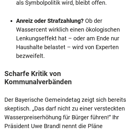
als Symbolpolitik wird, bleibt offen.
Anreiz oder Strafzahlung?
Ob der
Wassercent wirklich einen ökologischen
Lenkungseffekt hat – oder am Ende nur
Haushalte belastet – wird von Experten
bezweifelt.
Scharfe Kritik von
Kommunalverbänden
Der Bayerische Gemeindetag zeigt sich bereits
skeptisch. „Das darf nicht zu einer versteckten
Wasserpreiserhöhung für Bürger führen!“ Ihr
Präsident Uwe Brandl nennt die Pläne