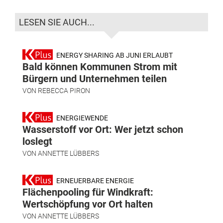
LESEN SIE AUCH...
ENERGY SHARING AB JUNI ERLAUBT
Bald können Kommunen Strom mit
Bürgern und Unternehmen teilen
VON
REBECCA PIRON
ENERGIEWENDE
Wasserstoff vor Ort: Wer jetzt schon
loslegt
VON
ANNETTE LÜBBERS
ERNEUERBARE ENERGIE
Flächenpooling für Windkraft:
Wertschöpfung vor Ort halten
VON
ANNETTE LÜBBERS