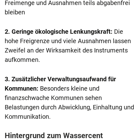
Freimenge und Ausnahmen teils abgabenfrei
bleiben
2. Geringe ökologische Lenkungskraft:
Die
hohe Freigrenze und viele Ausnahmen lassen
Zweifel an der Wirksamkeit des Instruments
aufkommen.
3. Zusätzlicher Verwaltungsaufwand für
Kommunen:
Besonders kleine und
finanzschwache Kommunen sehen
Belastungen durch Abwicklung, Einhaltung und
Kommunikation.
Hintergrund zum Wassercent