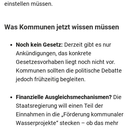
einstellen müssen.
Was Kommunen jetzt wissen müssen
Noch kein Gesetz:
Derzeit gibt es nur
Ankündigungen, das konkrete
Gesetzesvorhaben liegt noch nicht vor.
Kommunen sollten die politische Debatte
jedoch frühzeitig begleiten.
Finanzielle Ausgleichsmechanismen?
Die
Staatsregierung will einen Teil der
Einnahmen in die „Förderung kommunaler
Wasserprojekte“ stecken – ob das mehr