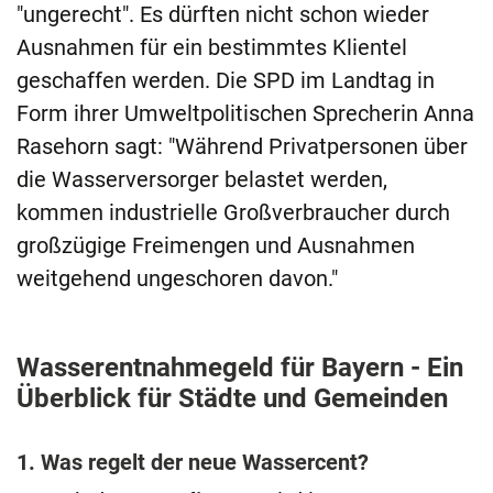
"ungerecht". Es dürften nicht schon wieder
Ausnahmen für ein bestimmtes Klientel
geschaffen werden. Die SPD im Landtag in
Form ihrer Umweltpolitischen Sprecherin Anna
Rasehorn sagt: "Während Privatpersonen über
die Wasserversorger belastet werden,
kommen industrielle Großverbraucher durch
großzügige Freimengen und Ausnahmen
weitgehend ungeschoren davon."
Wasserentnahmegeld für Bayern - Ein
Überblick für Städte und Gemeinden
1. Was regelt der neue Wassercent?