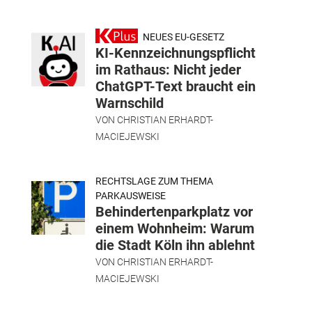
NEUES EU-GESETZ
KI-Kennzeichnungspflicht
im Rathaus: Nicht jeder
ChatGPT-Text braucht ein
Warnschild
VON
CHRISTIAN ERHARDT-
MACIEJEWSKI
RECHTSLAGE ZUM THEMA
PARKAUSWEISE
Behindertenparkplatz vor
einem Wohnheim: Warum
die Stadt Köln ihn ablehnt
VON
CHRISTIAN ERHARDT-
MACIEJEWSKI