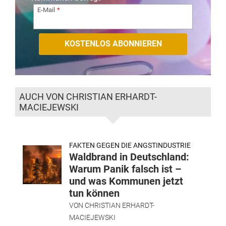
E-Mail
AUCH VON CHRISTIAN ERHARDT-
MACIEJEWSKI
FAKTEN GEGEN DIE ANGSTINDUSTRIE
Waldbrand in Deutschland:
Warum Panik falsch ist –
und was Kommunen jetzt
tun können
VON
CHRISTIAN ERHARDT-
MACIEJEWSKI