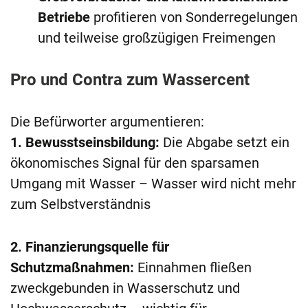
Betriebe
profitieren von Sonderregelungen
und teilweise großzügigen Freimengen
Pro und Contra zum Wassercent
Die Befürworter argumentieren:
1. Bewusstseinsbildung:
Die Abgabe setzt ein
ökonomisches Signal für den sparsamen
Umgang mit Wasser – Wasser wird nicht mehr
zum Selbstverständnis
2. Finanzierungsquelle für
Schutzmaßnahmen:
Einnahmen fließen
zweckgebunden in Wasserschutz und