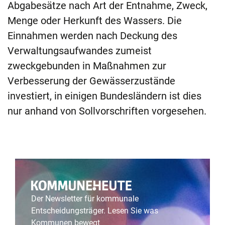
Abgabesätze nach Art der Entnahme, Zweck,
Menge oder Herkunft des Wassers. Die
Einnahmen werden nach Deckung des
Verwaltungsaufwandes zumeist
zweckgebunden in Maßnahmen zur
Verbesserung der Gewässerzustände
investiert, in einigen Bundesländern ist dies
nur anhand von Sollvorschriften vorgesehen.
Der Newsletter für kommunale
Entscheidungsträger. Lesen Sie was
Kommunen bewegt