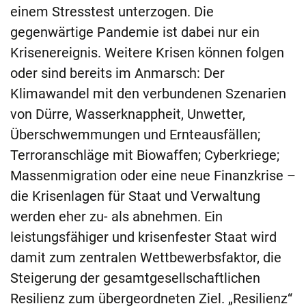
einem Stresstest unterzogen. Die
gegenwärtige Pandemie ist dabei nur ein
Krisenereignis. Weitere Krisen können folgen
oder sind bereits im Anmarsch: Der
Klimawandel mit den verbundenen Szenarien
von Dürre, Wasserknappheit, Unwetter,
Überschwemmungen und Ernteausfällen;
Terroranschläge mit Biowaffen; Cyberkriege;
Massenmigration oder eine neue Finanzkrise –
die Krisenlagen für Staat und Verwaltung
werden eher zu- als abnehmen. Ein
leistungsfähiger und krisenfester Staat wird
damit zum zentralen Wettbewerbsfaktor, die
Steigerung der gesamtgesellschaftlichen
Resilienz zum übergeordneten Ziel. „Resilienz“