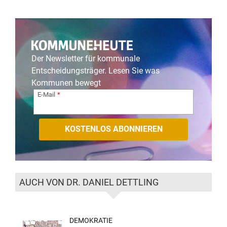
Der Newsletter für kommunale
Entscheidungsträger. Lesen Sie was
Kommunen bewegt
E-Mail
AUCH VON DR. DANIEL DETTLING
DEMOKRATIE