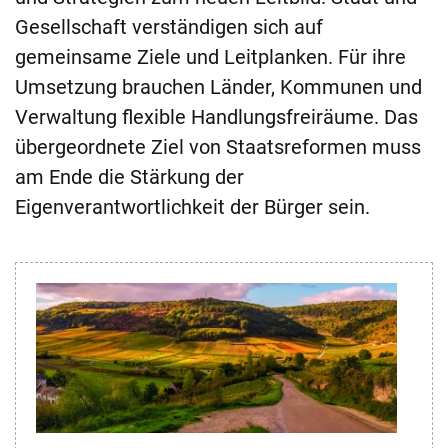
Gesellschaft verständigen sich auf
gemeinsame Ziele und Leitplanken. Für ihre
Umsetzung brauchen Länder, Kommunen und
Verwaltung flexible Handlungsfreiräume. Das
übergeordnete Ziel von Staatsreformen muss
am Ende die Stärkung der
Eigenverantwortlichkeit der Bürger sein.