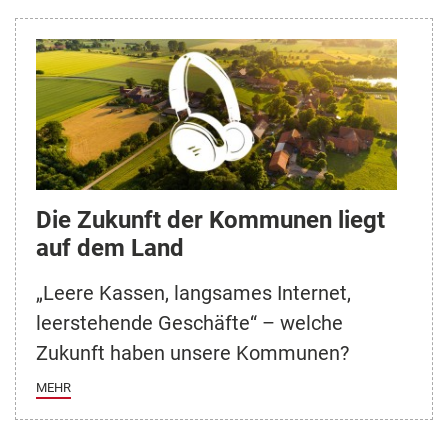
Die Zukunft der Kommunen liegt
auf dem Land
„Leere Kassen, langsames Internet,
leerstehende Geschäfte“ – welche
Zukunft haben unsere Kommunen?
MEHR