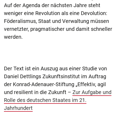
Auf der Agenda der nächsten Jahre steht
weniger eine Revolution als eine Devolution:
Föderalismus, Staat und Verwaltung müssen
vernetzter, pragmatischer und damit schneller
werden.
Der Text ist ein Auszug aus einer Studie von
Daniel Dettlings Zukunftsinstitut im Auftrag
der Konrad-Adenauer-Stiftung „Effektiv, agil
und resilient in die Zukunft –
Zur Aufgabe und
Rolle des deutschen Staates im 21.
Jahrhundert