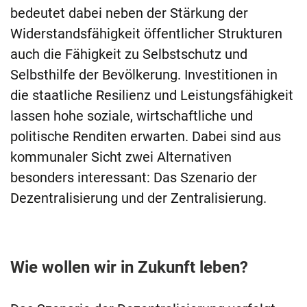
bedeutet dabei neben der Stärkung der
Widerstandsfähigkeit öffentlicher Strukturen
auch die Fähigkeit zu Selbstschutz und
Selbsthilfe der Bevölkerung. Investitionen in
die staatliche Resilienz und Leistungsfähigkeit
lassen hohe soziale, wirtschaftliche und
politische Renditen erwarten. Dabei sind aus
kommunaler Sicht zwei Alternativen
besonders interessant: Das Szenario der
Dezentralisierung und der Zentralisierung.
Wie wollen wir in Zukunft leben?