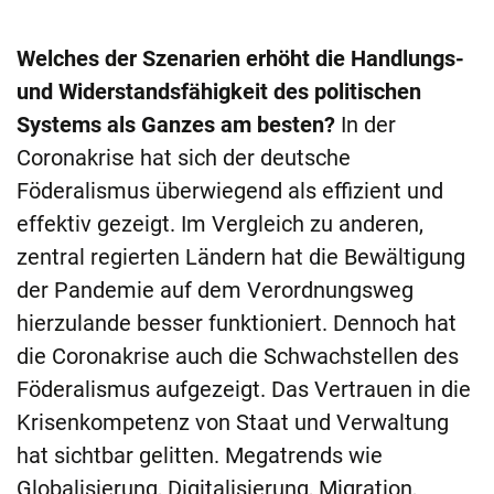
Welches der Szenarien erhöht die Handlungs-
und Widerstandsfähigkeit des politischen
Systems als Ganzes am besten?
In der
Coronakrise hat sich der deutsche
Föderalismus überwiegend als effizient und
effektiv gezeigt. Im Vergleich zu anderen,
zentral regierten Ländern hat die Bewältigung
der Pandemie auf dem Verordnungsweg
hierzulande besser funktioniert. Dennoch hat
die Coronakrise auch die Schwachstellen des
Föderalismus aufgezeigt. Das Vertrauen in die
Krisenkompetenz von Staat und Verwaltung
hat sichtbar gelitten. Megatrends wie
Globalisierung, Digitalisierung, Migration,