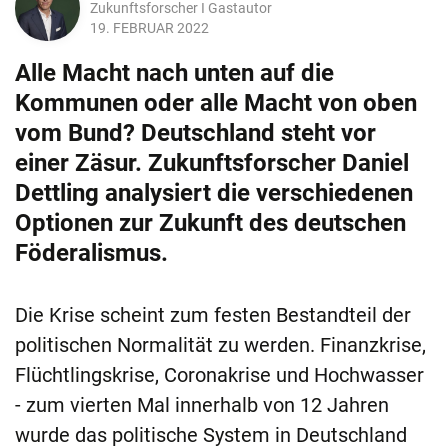
Zukunftsforscher I Gastautor
19. FEBRUAR 2022
Alle Macht nach unten auf die
Kommunen oder alle Macht von oben
vom Bund? Deutschland steht vor
einer Zäsur. Zukunftsforscher Daniel
Dettling analysiert die verschiedenen
Optionen zur Zukunft des deutschen
Föderalismus.
Die Krise scheint zum festen Bestandteil der
politischen Normalität zu werden. Finanzkrise,
Flüchtlingskrise, Coronakrise und Hochwasser
- zum vierten Mal innerhalb von 12 Jahren
wurde das politische System in Deutschland