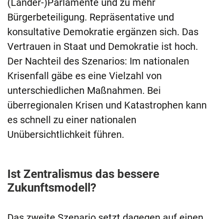
(Länder-)Parlamente und zu mehr
Bürgerbeteiligung. Repräsentative und
konsultative Demokratie ergänzen sich. Das
Vertrauen in Staat und Demokratie ist hoch.
Der Nachteil des Szenarios: Im nationalen
Krisenfall gäbe es eine Vielzahl von
unterschiedlichen Maßnahmen. Bei
überregionalen Krisen und Katastrophen kann
es schnell zu einer nationalen
Unübersichtlichkeit führen.
Ist Zentralismus das bessere
Zukunftsmodell?
Das zweite Szenario setzt dagegen auf einen