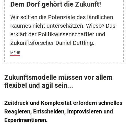
Dem Dorf gehört die Zukunft!
Wir sollten die Potenziale des ländlichen
Raumes nicht unterschätzen. Wieso? Das
erklärt der Politikwissenschaftler und
Zukunftsforscher Daniel Dettling.
MEHR
Zukunftsmodelle müssen vor allem
flexibel und agil sein...
Zeitdruck und Komplexität erfordern schnelles
Reagieren, Entscheiden, Improvisieren und
Experimentieren.