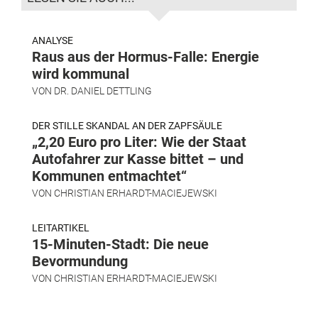
ANALYSE
Raus aus der Hormus-Falle: Energie
wird kommunal
VON
DR. DANIEL DETTLING
DER STILLE SKANDAL AN DER ZAPFSÄULE
„2,20 Euro pro Liter: Wie der Staat
Autofahrer zur Kasse bittet – und
Kommunen entmachtet“
VON
CHRISTIAN ERHARDT-MACIEJEWSKI
LEITARTIKEL
15-Minuten-Stadt: Die neue
Bevormundung
VON
CHRISTIAN ERHARDT-MACIEJEWSKI