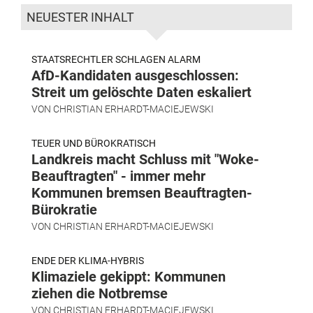
NEUESTER INHALT
STAATSRECHTLER SCHLAGEN ALARM
AfD-Kandidaten ausgeschlossen:
Streit um gelöschte Daten eskaliert
VON
CHRISTIAN ERHARDT-MACIEJEWSKI
TEUER UND BÜROKRATISCH
Landkreis macht Schluss mit "Woke-
Beauftragten" - immer mehr
Kommunen bremsen Beauftragten-
Bürokratie
VON
CHRISTIAN ERHARDT-MACIEJEWSKI
ENDE DER KLIMA-HYBRIS
Klimaziele gekippt: Kommunen
ziehen die Notbremse
VON
CHRISTIAN ERHARDT-MACIEJEWSKI