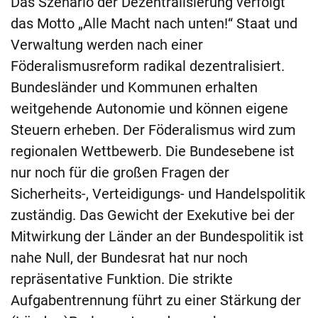
Das Szenario der Dezentralisierung verfolgt
das Motto „Alle Macht nach unten!“ Staat und
Verwaltung werden nach einer
Föderalismusreform radikal dezentralisiert.
Bundesländer und Kommunen erhalten
weitgehende Autonomie und können eigene
Steuern erheben. Der Föderalismus wird zum
regionalen Wettbewerb. Die Bundesebene ist
nur noch für die großen Fragen der
Sicherheits-, Verteidigungs- und Handelspolitik
zuständig. Das Gewicht der Exekutive bei der
Mitwirkung der Länder an der Bundespolitik ist
nahe Null, der Bundesrat hat nur noch
repräsentative Funktion. Die strikte
Aufgabentrennung führt zu einer Stärkung der