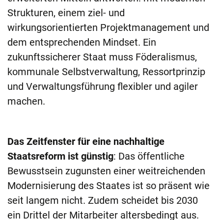
Strukturen, einem ziel- und
wirkungsorientierten Projektmanagement und
dem entsprechenden Mindset. Ein
zukunftssicherer Staat muss Föderalismus,
kommunale Selbstverwaltung, Ressortprinzip
und Verwaltungsführung flexibler und agiler
machen.
Das Zeitfenster für eine nachhaltige
Staatsreform ist günstig
: Das öffentliche
Bewusstsein zugunsten einer weitreichenden
Modernisierung des Staates ist so präsent wie
seit langem nicht. Zudem scheidet bis 2030
ein Drittel der Mitarbeiter altersbedingt aus.