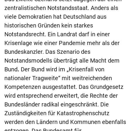
zentralistischen Notstandsstaat. Anders als
viele Demokratien hat Deutschland aus
historischen Gründen kein starkes
Notstandsrecht. Ein Landrat darf in einer
Krisenlage wie einer Pandemie mehr als der
Bundeskanzler. Das Szenario des
Notstandsmodells überträgt alle Macht dem
Bund
.
Der Bund wird im „Krisenfall von
nationaler Tragweite“ mit weitreichenden
Kompetenzen ausgestattet. Das Grundgesetz
wird entsprechend erweitert, die Rechte der
Bundesländer radikal eingeschränkt. Die
Zuständigkeiten für Katastrophenschutz
werden den Ländern und Kommunen ebenfalls
entzogen. Das Bundesamt für