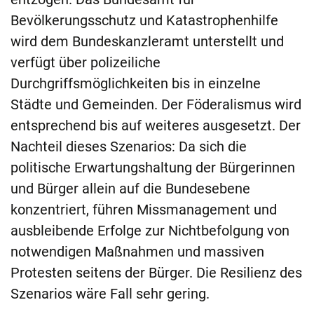
Bevölkerungsschutz und Katastrophenhilfe
wird dem Bundeskanzleramt unterstellt und
verfügt über polizeiliche
Durchgriffsmöglichkeiten bis in einzelne
Städte und Gemeinden. Der Föderalismus wird
entsprechend bis auf weiteres ausgesetzt. Der
Nachteil dieses Szenarios: Da sich die
politische Erwartungshaltung der Bürgerinnen
und Bürger allein auf die Bundesebene
konzentriert, führen Missmanagement und
ausbleibende Erfolge zur Nichtbefolgung von
notwendigen Maßnahmen und massiven
Protesten seitens der Bürger. Die Resilienz des
Szenarios wäre Fall sehr gering.