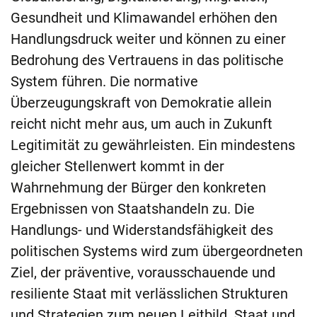
Gesundheit und Klimawandel erhöhen den
Handlungsdruck weiter und können zu einer
Bedrohung des Vertrauens in das politische
System führen. Die normative
Überzeugungskraft von Demokratie allein
reicht nicht mehr aus, um auch in Zukunft
Legitimität zu gewährleisten. Ein mindestens
gleicher Stellenwert kommt in der
Wahrnehmung der Bürger den konkreten
Ergebnissen von Staatshandeln zu. Die
Handlungs- und Widerstandsfähigkeit des
politischen Systems wird zum übergeordneten
Ziel, der präventive, vorausschauende und
resiliente Staat mit verlässlichen Strukturen
und Strategien zum neuen Leitbild. Staat und