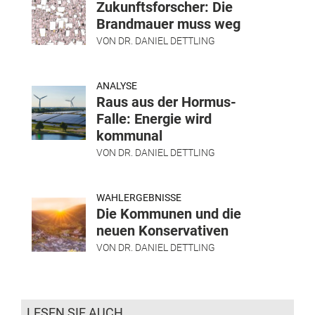
Zukunftsforscher: Die
Brandmauer muss weg
VON
DR. DANIEL DETTLING
ANALYSE
Raus aus der Hormus-
Falle: Energie wird
kommunal
VON
DR. DANIEL DETTLING
WAHLERGEBNISSE
Die Kommunen und die
neuen Konservativen
VON
DR. DANIEL DETTLING
LESEN SIE AUCH...