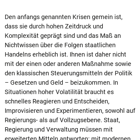
Den anfangs genannten Krisen gemein ist,
dass sie durch hohen Zeitdruck und
Komplexität geprägt sind und das Maß an
Nichtwissen über die Folgen staatlichen
Handelns erheblich ist. Ihnen ist daher nicht
mit der einen oder anderen Maßnahme sowie
den klassischen Steuerungsmitteln der Politik
– Gesetzen und Geld – beizukommen. In
Situationen hoher Volatilität braucht es
schnelles Reagieren und Entscheiden,
Improvisieren und Experimentieren, sowohl auf
Regierungs- als auf Vollzugsebene. Staat,
Regierung und Verwaltung müssen mit
erweiterten Mitteln antworten: mit modernen