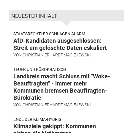
NEUESTER INHALT
STAATSRECHTLER SCHLAGEN ALARM
AfD-Kandidaten ausgeschlossen:
Streit um gelöschte Daten eskaliert
VON
CHRISTIAN ERHARDT-MACIEJEWSKI
TEUER UND BÜROKRATISCH
Landkreis macht Schluss mit "Woke-
Beauftragten" - immer mehr
Kommunen bremsen Beauftragten-
Bürokratie
VON
CHRISTIAN ERHARDT-MACIEJEWSKI
ENDE DER KLIMA-HYBRIS
Klimaziele gekippt: Kommunen