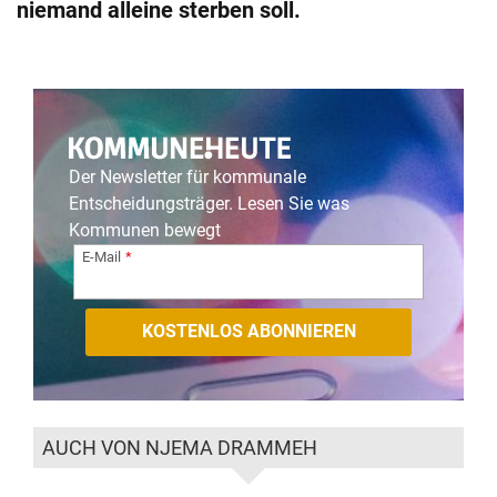
niemand alleine sterben soll.
Der Newsletter für kommunale
Entscheidungsträger. Lesen Sie was
Kommunen bewegt
E-Mail
AUCH VON NJEMA DRAMMEH