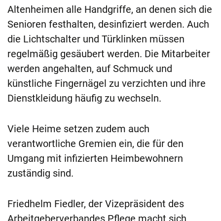
Altenheimen alle Handgriffe, an denen sich die
Senioren festhalten, desinfiziert werden. Auch
die Lichtschalter und Türklinken müssen
regelmäßig gesäubert werden. Die Mitarbeiter
werden angehalten, auf Schmuck und
künstliche Fingernägel zu verzichten und ihre
Dienstkleidung häufig zu wechseln.
Viele Heime setzen zudem auch
verantwortliche Gremien ein, die für den
Umgang mit infizierten Heimbewohnern
zuständig sind.
Friedhelm Fiedler, der Vizepräsident des
Arbeitgeberverbandes Pflege macht sich