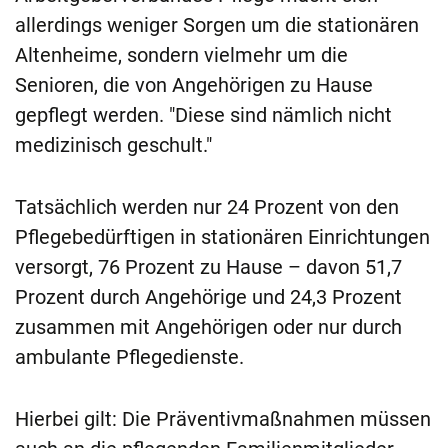
allerdings weniger Sorgen um die stationären
Altenheime, sondern vielmehr um die
Senioren, die von Angehörigen zu Hause
gepflegt werden. "Diese sind nämlich nicht
medizinisch geschult."
Tatsächlich werden nur 24 Prozent von den
Pflegebedürftigen in stationären Einrichtungen
versorgt, 76 Prozent zu Hause – davon 51,7
Prozent durch Angehörige und 24,3 Prozent
zusammen mit Angehörigen oder nur durch
ambulante Pflegedienste.
Hierbei gilt: Die Präventivmaßnahmen müssen