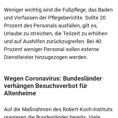
Weniger wichtig sind die Fußpflege, das Baden
und Verfassen der Pflegeberichte. Sollte 20
Prozent des Personals ausfallen, gilt es,
Urlaube zu streichen, die Teilzeit zu erhöhen
und auf Aushilfen zurückzugreifen. Bei 40
Prozent weniger Personal sollen externe
Dienstleister hinzugezogen werden.
Wegen Coronavirus: Bundesländer
verhängen Besuchsverbot für
Altenheime
Auf die Maßnahmen des Robert-Koch-Instituts
reagieren die Bundesländer bereits. Viele