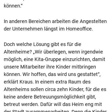
können.“
In anderen Bereichen arbeiten die Angestelten
der Unternehmen längst im Homeoffice.
Doch welche Lösung gibt es für die
Altenheime? „Wir überlegen, wenn irgendwie
möglich, eine Kita-Gruppe einzurichten, damit
unsere Mitarbeiter ihre Kinder mitbringen
können. Wir hoffen, das wird uns gestattet“,
erklärt Kraus. In einem extra Raum des
Altenheims sollen circa zehn Kinder, für die es
keine andere Betreuungsmöglichkeit gibt,
betreut werden. Dafür will das Heim eng mit
der Stadt zusammenarbeiten. Denn die Kinder