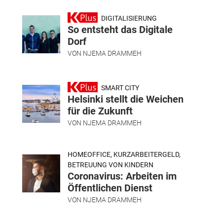
DIGITALISIERUNG
So entsteht das Digitale
Dorf
VON
NJEMA DRAMMEH
SMART CITY
Helsinki stellt die Weichen
für die Zukunft
VON
NJEMA DRAMMEH
HOMEOFFICE, KURZARBEITERGELD,
BETREUUNG VON KINDERN
Coronavirus: Arbeiten im
Öffentlichen Dienst
VON
NJEMA DRAMMEH