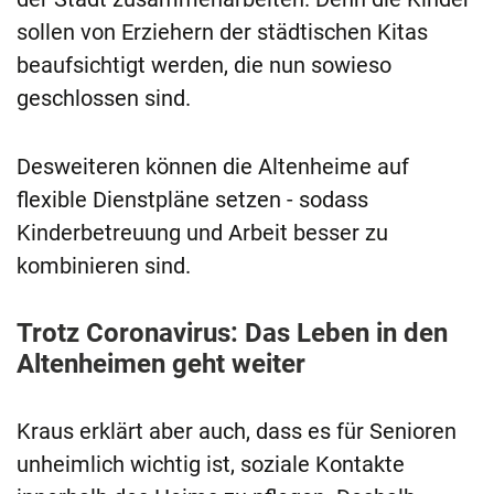
sollen von Erziehern der städtischen Kitas
beaufsichtigt werden, die nun sowieso
geschlossen sind.
Desweiteren können die Altenheime auf
flexible Dienstpläne setzen - sodass
Kinderbetreuung und Arbeit besser zu
kombinieren sind.
Trotz Coronavirus: Das Leben in den
Altenheimen geht weiter
Kraus erklärt aber auch, dass es für Senioren
unheimlich wichtig ist, soziale Kontakte