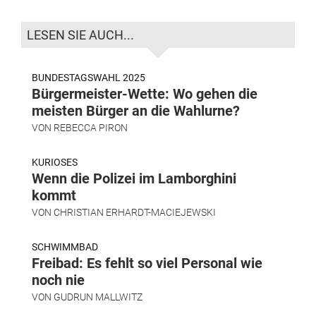
LESEN SIE AUCH...
BUNDESTAGSWAHL 2025
Bürgermeister-Wette: Wo gehen die
meisten Bürger an die Wahlurne?
VON
REBECCA PIRON
KURIOSES
Wenn die Polizei im Lamborghini
kommt
VON
CHRISTIAN ERHARDT-MACIEJEWSKI
SCHWIMMBAD
Freibad: Es fehlt so viel Personal wie
noch nie
VON
GUDRUN MALLWITZ