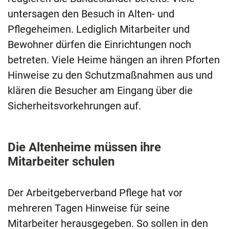
untersagen den Besuch in Alten- und
Pflegeheimen. Lediglich Mitarbeiter und
Bewohner dürfen die Einrichtungen noch
betreten. Viele Heime hängen an ihren Pforten
Hinweise zu den Schutzmaßnahmen aus und
klären die Besucher am Eingang über die
Sicherheitsvorkehrungen auf.
Die Altenheime müssen ihre
Mitarbeiter schulen
Der Arbeitgeberverband Pflege hat vor
mehreren Tagen Hinweise für seine
Mitarbeiter herausgegeben. So sollen in den