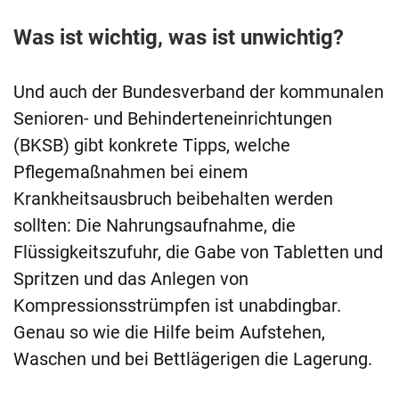
Was ist wichtig, was ist unwichtig?
Und auch der Bundesverband der kommunalen
Senioren- und Behinderteneinrichtungen
(BKSB) gibt konkrete Tipps, welche
Pflegemaßnahmen bei einem
Krankheitsausbruch beibehalten werden
sollten: Die Nahrungsaufnahme, die
Flüssigkeitszufuhr, die Gabe von Tabletten und
Spritzen und das Anlegen von
Kompressionsstrümpfen ist unabdingbar.
Genau so wie die Hilfe beim Aufstehen,
Waschen und bei Bettlägerigen die Lagerung.