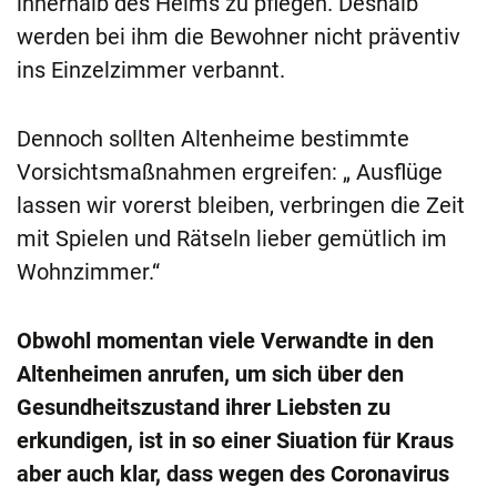
innerhalb des Heims zu pflegen. Deshalb
werden bei ihm die Bewohner nicht präventiv
ins Einzelzimmer verbannt.
Dennoch sollten Altenheime bestimmte
Vorsichtsmaßnahmen ergreifen: „ Ausflüge
lassen wir vorerst bleiben, verbringen die Zeit
mit Spielen und Rätseln lieber gemütlich im
Wohnzimmer.“
Obwohl momentan viele Verwandte in den
Altenheimen anrufen, um sich über den
Gesundheitszustand ihrer Liebsten zu
erkundigen, ist in so einer Siuation für Kraus
aber auch klar, dass wegen des Coronavirus