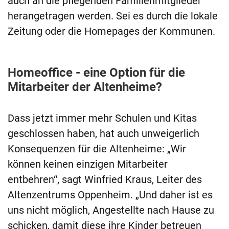
auch an die pflegenden Familienmitglieder
herangetragen werden. Sei es durch die lokale
Zeitung oder die Homepages der Kommunen.
Homeoffice - eine Option für die
Mitarbeiter der Altenheime?
Dass jetzt immer mehr Schulen und Kitas
geschlossen haben, hat auch unweigerlich
Konsequenzen für die Altenheime: „Wir
können keinen einzigen Mitarbeiter
entbehren“, sagt Winfried Kraus, Leiter des
Altenzentrums Oppenheim. „Und daher ist es
uns nicht möglich, Angestellte nach Hause zu
schicken, damit diese ihre Kinder betreuen