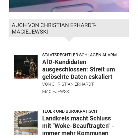
AUCH VON CHRISTIAN ERHARDT-
MACIEJEWSKI
STAATSRECHTLER SCHLAGEN ALARM
AfD-Kandidaten
ausgeschlossen: Streit um
gelöschte Daten eskaliert
VON
CHRISTIAN ERHARDT-
MACIEJEWSKI
TEUER UND BÜROKRATISCH
Landkreis macht Schluss
mit "Woke-Beauftragten" -
immer mehr Kommunen