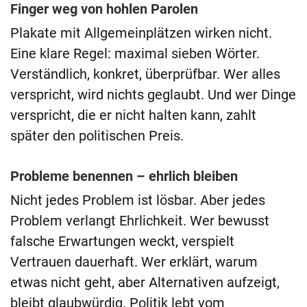
Finger weg von hohlen Parolen
Plakate mit Allgemeinplätzen wirken nicht.
Eine klare Regel: maximal sieben Wörter.
Verständlich, konkret, überprüfbar. Wer alles
verspricht, wird nichts geglaubt. Und wer Dinge
verspricht, die er nicht halten kann, zahlt
später den politischen Preis.
Probleme benennen – ehrlich bleiben
Nicht jedes Problem ist lösbar. Aber jedes
Problem verlangt Ehrlichkeit. Wer bewusst
falsche Erwartungen weckt, verspielt
Vertrauen dauerhaft. Wer erklärt, warum
etwas nicht geht, aber Alternativen aufzeigt,
bleibt glaubwürdig. Politik lebt vom