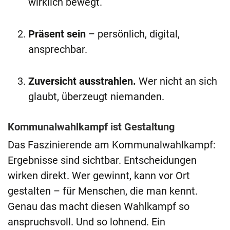
wirklich bewegt.
Präsent sein
– persönlich, digital,
ansprechbar.
Zuversicht ausstrahlen.
Wer nicht an sich
glaubt, überzeugt niemanden.
Kommunalwahlkampf ist Gestaltung
Das Faszinierende am Kommunalwahlkampf:
Ergebnisse sind sichtbar. Entscheidungen
wirken direkt. Wer gewinnt, kann vor Ort
gestalten – für Menschen, die man kennt.
Genau das macht diesen Wahlkampf so
anspruchsvoll. Und so lohnend. Ein