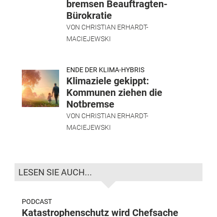
bremsen Beauftragten-
Bürokratie
VON
CHRISTIAN ERHARDT-
MACIEJEWSKI
ENDE DER KLIMA-HYBRIS
Klimaziele gekippt:
Kommunen ziehen die
Notbremse
VON
CHRISTIAN ERHARDT-
MACIEJEWSKI
LESEN SIE AUCH...
PODCAST
Katastrophenschutz wird Chefsache