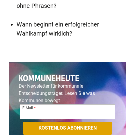
ohne Phrasen?
Wann beginnt ein erfolgreicher
Wahlkampf wirklich?
Der Newsletter für kommunale
Entscheidungsträger. Lesen Sie was
Kommunen bewegt
E-Mail