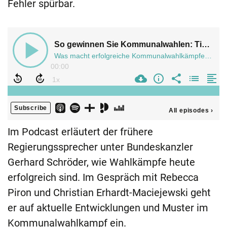
Fehler spürbar.
Im Podcast erläutert der frühere
Regierungssprecher unter Bundeskanzler
Gerhard Schröder, wie Wahlkämpfe heute
erfolgreich sind. Im Gespräch mit Rebecca
Piron und Christian Erhardt-Maciejewski geht
er auf aktuelle Entwicklungen und Muster im
Kommunalwahlkampf ein.