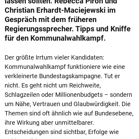
lassen sollten. Rebecca Piron und
Christian Erhardt-Maciejewski im
Gespräch mit dem früheren
Regierungssprecher. Tipps und Kniffe
für den Kommunalwahlkampf.
Der größte Irrtum vieler Kandidaten:
Kommunalwahlkampf funktioniere wie eine
verkleinerte Bundestagskampagne. Tut er
nicht. Es geht nicht um Reichweite,
Schlagzeilen oder Millionenbudgets – sondern
um Nähe, Vertrauen und Glaubwürdigkeit. Die
Themen sind oft ähnlich wie auf Bundesebene,
ihre Wirkung aber unmittelbarer.
Entscheidungen sind sichtbar, Erfolge wie