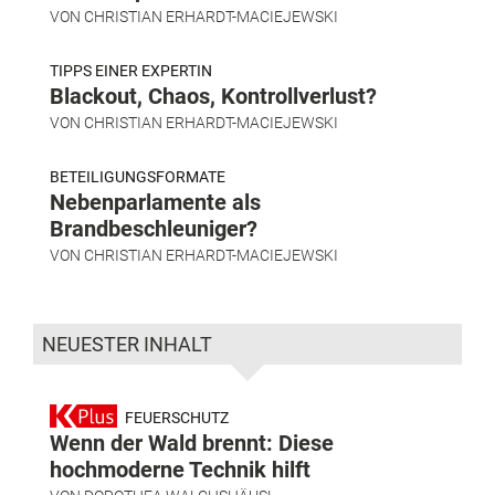
VON
CHRISTIAN ERHARDT-MACIEJEWSKI
TIPPS EINER EXPERTIN
Blackout, Chaos, Kontrollverlust?
VON
CHRISTIAN ERHARDT-MACIEJEWSKI
BETEILIGUNGSFORMATE
Nebenparlamente als
Brandbeschleuniger?
VON
CHRISTIAN ERHARDT-MACIEJEWSKI
NEUESTER INHALT
FEUERSCHUTZ
Wenn der Wald brennt: Diese
hochmoderne Technik hilft