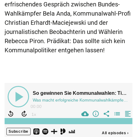
erfrischendes Gespräch zwischen Bundes-
Wahlkämpfer Bela Anda, Kommunalwahl-Profi
Christian Erhardt-Maciejewski und der
journalistischen Beobachterin und Wählerin
Rebecca Piron. Prädikat: Das sollte sich kein
Kommunalpolitiker entgehen lassen!