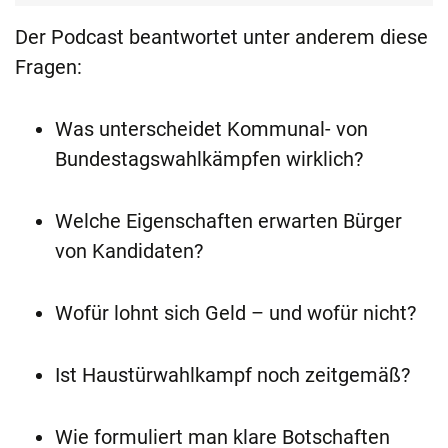
Der Podcast beantwortet unter anderem diese
Fragen:
Was unterscheidet Kommunal- von
Bundestagswahlkämpfen wirklich?
Welche Eigenschaften erwarten Bürger
von Kandidaten?
Wofür lohnt sich Geld – und wofür nicht?
Ist Haustürwahlkampf noch zeitgemäß?
Wie formuliert man klare Botschaften