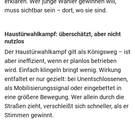
erklären. Wer junge Wähler gewinnen will,
muss sichtbar sein – dort, wo sie sind.
Haustürwahlkampf: überschätzt, aber nicht
nutzlos
Der Haustürwahlkampf gilt als Königsweg – ist
aber ineffizient, wenn er planlos betrieben
wird. Einfach klingeln bringt wenig. Wirkung
entfaltet er nur gezielt: bei Unentschlossenen,
als Mobilisierungssignal oder eingebettet in
eine größere Bewegung. Wer allein durch die
Straßen zieht, verschleißt sich schneller, als er
Stimmen gewinnt.