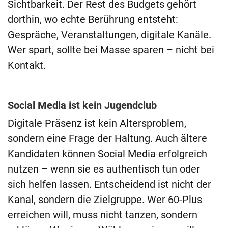
Sichtbarkeit. Der Rest des Budgets gehört
dorthin, wo echte Berührung entsteht:
Gespräche, Veranstaltungen, digitale Kanäle.
Wer spart, sollte bei Masse sparen – nicht bei
Kontakt.
Social Media ist kein Jugendclub
Digitale Präsenz ist kein Altersproblem,
sondern eine Frage der Haltung. Auch ältere
Kandidaten können Social Media erfolgreich
nutzen – wenn sie es authentisch tun oder
sich helfen lassen. Entscheidend ist nicht der
Kanal, sondern die Zielgruppe. Wer 60-Plus
erreichen will, muss nicht tanzen, sondern