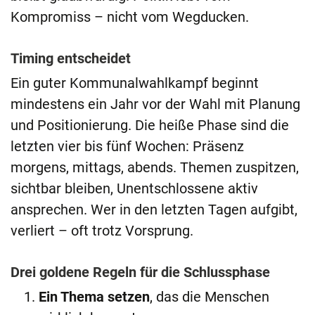
Kompromiss – nicht vom Wegducken.
Timing entscheidet
Ein guter Kommunalwahlkampf beginnt
mindestens ein Jahr vor der Wahl mit Planung
und Positionierung. Die heiße Phase sind die
letzten vier bis fünf Wochen: Präsenz
morgens, mittags, abends. Themen zuspitzen,
sichtbar bleiben, Unentschlossene aktiv
ansprechen. Wer in den letzten Tagen aufgibt,
verliert – oft trotz Vorsprung.
Drei goldene Regeln für die Schlussphase
Ein Thema setzen
, das die Menschen