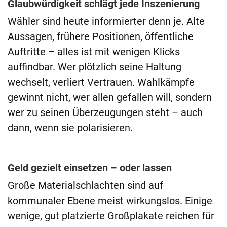
Glaubwürdigkeit schlägt jede Inszenierung
Wähler sind heute informierter denn je. Alte
Aussagen, frühere Positionen, öffentliche
Auftritte – alles ist mit wenigen Klicks
auffindbar. Wer plötzlich seine Haltung
wechselt, verliert Vertrauen. Wahlkämpfe
gewinnt nicht, wer allen gefallen will, sondern
wer zu seinen Überzeugungen steht – auch
dann, wenn sie polarisieren.
Geld gezielt einsetzen – oder lassen
Große Materialschlachten sind auf
kommunaler Ebene meist wirkungslos. Einige
wenige, gut platzierte Großplakate reichen für