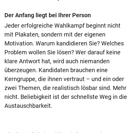
Der Anfang liegt bei Ihrer Person
Jeder erfolgreiche Wahlkampf beginnt nicht
mit Plakaten, sondern mit der eigenen
Motivation. Warum kandidieren Sie? Welches
Problem wollen Sie lösen? Wer darauf keine
klare Antwort hat, wird auch niemanden
überzeugen. Kandidaten brauchen eine
Kerngruppe, die ihnen vertraut – und ein oder
zwei Themen, die realistisch lösbar sind. Mehr
nicht. Beliebigkeit ist der schnellste Weg in die
Austauschbarkeit.