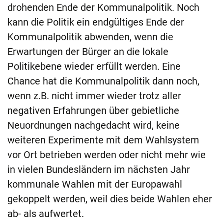
drohenden Ende der Kommunalpolitik. Noch
kann die Politik ein endgültiges Ende der
Kommunalpolitik abwenden, wenn die
Erwartungen der Bürger an die lokale
Politikebene wieder erfüllt werden. Eine
Chance hat die Kommunalpolitik dann noch,
wenn z.B. nicht immer wieder trotz aller
negativen Erfahrungen über gebietliche
Neuordnungen nachgedacht wird, keine
weiteren Experimente mit dem Wahlsystem
vor Ort betrieben werden oder nicht mehr wie
in vielen Bundesländern im nächsten Jahr
kommunale Wahlen mit der Europawahl
gekoppelt werden, weil dies beide Wahlen eher
ab- als aufwertet.