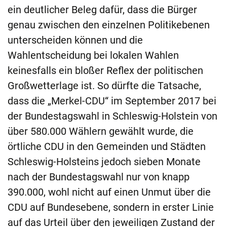
ein deutlicher Beleg dafür, dass die Bürger
genau zwischen den einzelnen Politikebenen
unterscheiden können und die
Wahlentscheidung bei lokalen Wahlen
keinesfalls ein bloßer Reflex der politischen
Großwetterlage ist. So dürfte die Tatsache,
dass die „Merkel-CDU“ im September 2017 bei
der Bundestagswahl in Schleswig-Holstein von
über 580.000 Wählern gewählt wurde, die
örtliche CDU in den Gemeinden und Städten
Schleswig-Holsteins jedoch sieben Monate
nach der Bundestagswahl nur von knapp
390.000, wohl nicht auf einen Unmut über die
CDU auf Bundesebene, sondern in erster Linie
auf das Urteil über den jeweiligen Zustand der