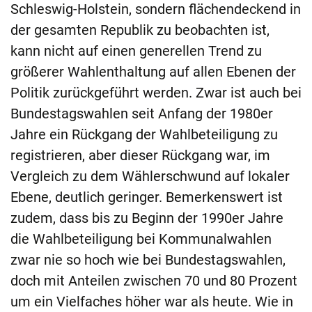
Schleswig-Holstein, sondern flächendeckend in
der gesamten Republik zu beobachten ist,
kann nicht auf einen generellen Trend zu
größerer Wahlenthaltung auf allen Ebenen der
Politik zurückgeführt werden. Zwar ist auch bei
Bundestagswahlen seit Anfang der 1980er
Jahre ein Rückgang der Wahlbeteiligung zu
registrieren, aber dieser Rückgang war, im
Vergleich zu dem Wählerschwund auf lokaler
Ebene, deutlich geringer. Bemerkenswert ist
zudem, dass bis zu Beginn der 1990er Jahre
die Wahlbeteiligung bei Kommunalwahlen
zwar nie so hoch wie bei Bundestagswahlen,
doch mit Anteilen zwischen 70 und 80 Prozent
um ein Vielfaches höher war als heute. Wie in