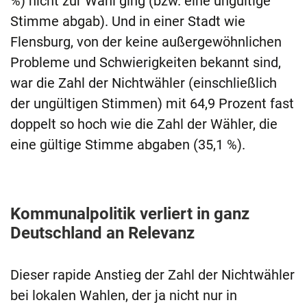
%) nicht zur Wahl ging (bzw. eine ungültige
Stimme abgab). Und in einer Stadt wie
Flensburg, von der keine außergewöhnlichen
Probleme und Schwierigkeiten bekannt sind,
war die Zahl der Nichtwähler (einschließlich
der ungültigen Stimmen) mit 64,9 Prozent fast
doppelt so hoch wie die Zahl der Wähler, die
eine gültige Stimme abgaben (35,1 %).
Kommunalpolitik verliert in ganz
Deutschland an Relevanz
Dieser rapide Anstieg der Zahl der Nichtwähler
bei lokalen Wahlen, der ja nicht nur in