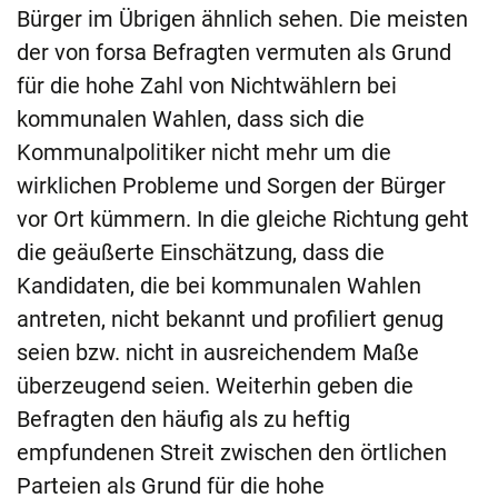
Bürger im Übrigen ähnlich sehen. Die meisten
der von forsa Befragten vermuten als Grund
für die hohe Zahl von Nichtwählern bei
kommunalen Wahlen, dass sich die
Kommunalpolitiker nicht mehr um die
wirklichen Probleme und Sorgen der Bürger
vor Ort kümmern. In die gleiche Richtung geht
die geäußerte Einschätzung, dass die
Kandidaten, die bei kommunalen Wahlen
antreten, nicht bekannt und profiliert genug
seien bzw. nicht in ausreichendem Maße
überzeugend seien. Weiterhin geben die
Befragten den häufig als zu heftig
empfundenen Streit zwischen den örtlichen
Parteien als Grund für die hohe