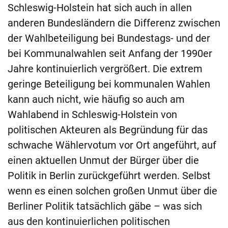
Schleswig-Holstein hat sich auch in allen
anderen Bundesländern die Differenz zwischen
der Wahlbeteiligung bei Bundestags- und der
bei Kommunalwahlen seit Anfang der 1990er
Jahre kontinuierlich vergrößert. Die extrem
geringe Beteiligung bei kommunalen Wahlen
kann auch nicht, wie häufig so auch am
Wahlabend in Schleswig-Holstein von
politischen Akteuren als Begründung für das
schwache Wählervotum vor Ort angeführt, auf
einen aktuellen Unmut der Bürger über die
Politik in Berlin zurückgeführt werden. Selbst
wenn es einen solchen großen Unmut über die
Berliner Politik tatsächlich gäbe – was sich
aus den kontinuierlichen politischen