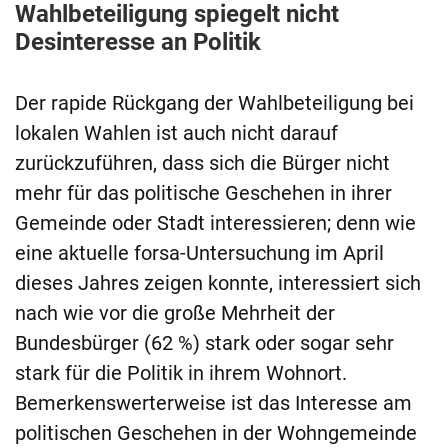
Wahlbeteiligung spiegelt nicht
Desinteresse an Politik
Der rapide Rückgang der Wahlbeteiligung bei
lokalen Wahlen ist auch nicht darauf
zurückzuführen, dass sich die Bürger nicht
mehr für das politische Geschehen in ihrer
Gemeinde oder Stadt interessieren; denn wie
eine aktuelle forsa-Untersuchung im April
dieses Jahres zeigen konnte, interessiert sich
nach wie vor die große Mehrheit der
Bundesbürger (62 %) stark oder sogar sehr
stark für die Politik in ihrem Wohnort.
Bemerkenswerterweise ist das Interesse am
politischen Geschehen in der Wohngemeinde