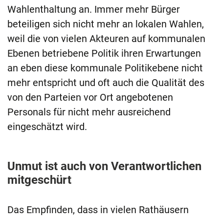
Wahlenthaltung an. Immer mehr Bürger
beteiligen sich nicht mehr an lokalen Wahlen,
weil die von vielen Akteuren auf kommunalen
Ebenen betriebene Politik ihren Erwartungen
an eben diese kommunale Politikebene nicht
mehr entspricht und oft auch die Qualität des
von den Parteien vor Ort angebotenen
Personals für nicht mehr ausreichend
eingeschätzt wird.
Unmut ist auch von Verantwortlichen
mitgeschürt
Das Empfinden, dass in vielen Rathäusern