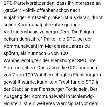
SPD-Parteivorsitzenden, dass ihr Interesse an
„großer“ Politik offenbar schon nach
einjähriger Amtszeit größer ist als daran, durch
solide Kommunalpolitik ihre geringe
Vertrauensbasis zu vergrößern. Die Folgen
bekam dann „ihre“ Partei, die SPD, bei der
Kommunalwahl im Mai dieses Jahres zu
spüren, als nur noch 6 von 100
Wahlberechtigten der Flensburger SPD ihre
Stimme gaben. Dass auch die CDU nur noch
von 7 von 100 Wahlberechtigten Flensburgern
gewählt wurde, kann kein Trost für die SPD in
der Stadt an der Flensburger Förde sein. Der
Ausgang der Kommunalwahl in Schleswig-
Holstein ist ein weiteres Warnsignal vor dem