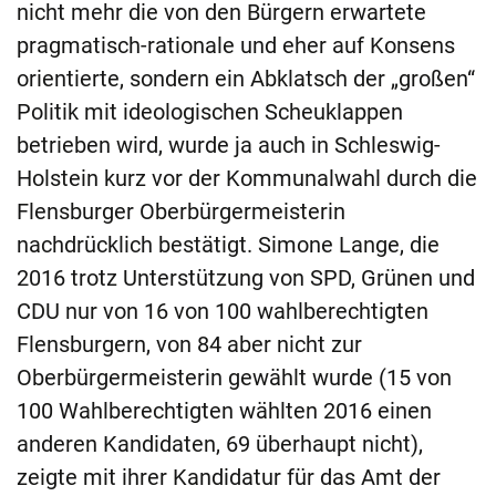
nicht mehr die von den Bürgern erwartete
pragmatisch-rationale und eher auf Konsens
orientierte, sondern ein Abklatsch der „großen“
Politik mit ideologischen Scheuklappen
betrieben wird, wurde ja auch in Schleswig-
Holstein kurz vor der Kommunalwahl durch die
Flensburger Oberbürgermeisterin
nachdrücklich bestätigt. Simone Lange, die
2016 trotz Unterstützung von SPD, Grünen und
CDU nur von 16 von 100 wahlberechtigten
Flensburgern, von 84 aber nicht zur
Oberbürgermeisterin gewählt wurde (15 von
100 Wahlberechtigten wählten 2016 einen
anderen Kandidaten, 69 überhaupt nicht),
zeigte mit ihrer Kandidatur für das Amt der