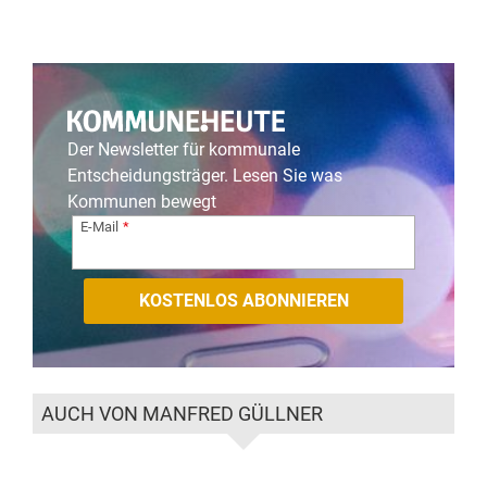
Der Newsletter für kommunale
Entscheidungsträger. Lesen Sie was
Kommunen bewegt
E-Mail
AUCH VON MANFRED GÜLLNER