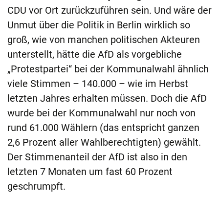
CDU vor Ort zurückzuführen sein. Und wäre der
Unmut über die Politik in Berlin wirklich so
groß, wie von manchen politischen Akteuren
unterstellt, hätte die AfD als vorgebliche
„Protestpartei“ bei der Kommunalwahl ähnlich
viele Stimmen – 140.000 – wie im Herbst
letzten Jahres erhalten müssen. Doch die AfD
wurde bei der Kommunalwahl nur noch von
rund 61.000 Wählern (das entspricht ganzen
2,6 Prozent aller Wahlberechtigten) gewählt.
Der Stimmenanteil der AfD ist also in den
letzten 7 Monaten um fast 60 Prozent
geschrumpft.