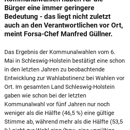
Bürger eine immer geringere
Bedeutung - das liegt nicht zuletzt
auch an den Verantwortlichen vor Ort,
meint Forsa-Chef Manfred Güllner.
Das Ergebnis der Kommunalwahlen vom 6.
Mai in Schleswig-Holstein bestätigt eine schon
in den letzten Jahren zu beobachtende
Entwicklung zur Wahlabstinenz bei Wahlen vor
Ort. Im gesamten Land Schleswig-Holstein
gaben wie schon bei der letzten
Kommunalwahl vor fünf Jahren nur noch
weniger als die Hälfte (46,5 %) eine gültige
Stimme ab, während mehr als die Hälfte (53,5