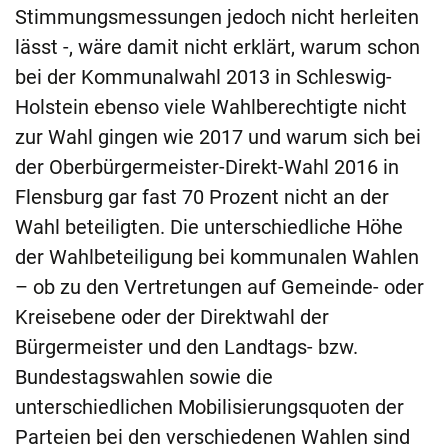
Stimmungsmessungen jedoch nicht herleiten
lässt -, wäre damit nicht erklärt, warum schon
bei der Kommunalwahl 2013 in Schleswig-
Holstein ebenso viele Wahlberechtigte nicht
zur Wahl gingen wie 2017 und warum sich bei
der Oberbürgermeister-Direkt-Wahl 2016 in
Flensburg gar fast 70 Prozent nicht an der
Wahl beteiligten. Die unterschiedliche Höhe
der Wahlbeteiligung bei kommunalen Wahlen
– ob zu den Vertretungen auf Gemeinde- oder
Kreisebene oder der Direktwahl der
Bürgermeister und den Landtags- bzw.
Bundestagswahlen sowie die
unterschiedlichen Mobilisierungsquoten der
Parteien bei den verschiedenen Wahlen sind