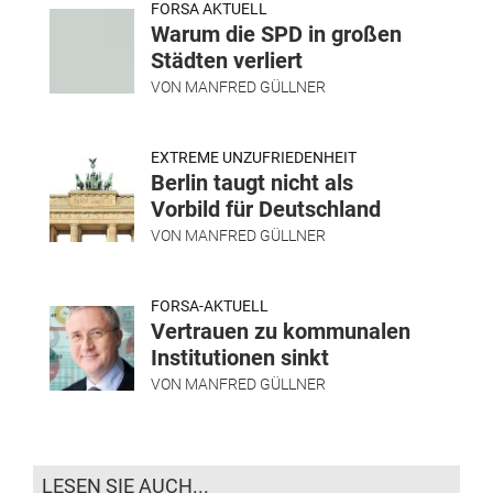
FORSA AKTUELL
Warum die SPD in großen
Städten verliert
VON
MANFRED GÜLLNER
EXTREME UNZUFRIEDENHEIT
Berlin taugt nicht als
Vorbild für Deutschland
VON
MANFRED GÜLLNER
FORSA-AKTUELL
Vertrauen zu kommunalen
Institutionen sinkt
VON
MANFRED GÜLLNER
LESEN SIE AUCH...