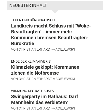
NEUESTER INHALT
TEUER UND BÜROKRATISCH
Landkreis macht Schluss mit "Woke-
Beauftragten" - immer mehr
Kommunen bremsen Beauftragten-
Bürokratie
VON
CHRISTIAN ERHARDT-MACIEJEWSKI
ENDE DER KLIMA-HYBRIS
Klimaziele gekippt: Kommunen
ziehen die Notbremse
VON
CHRISTIAN ERHARDT-MACIEJEWSKI
WIDMUNG DES RATHAUSES
Swingerparty im Rathaus: Darf
Mannheim das verbieten?
VON
CHRISTIAN ERHARDT-MACIEJEWSKI