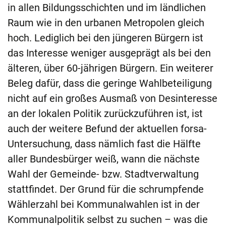
in allen Bildungsschichten und im ländlichen
Raum wie in den urbanen Metropolen gleich
hoch. Lediglich bei den jüngeren Bürgern ist
das Interesse weniger ausgeprägt als bei den
älteren, über 60-jährigen Bürgern. Ein weiterer
Beleg dafür, dass die geringe Wahlbeteiligung
nicht auf ein großes Ausmaß von Desinteresse
an der lokalen Politik zurückzuführen ist, ist
auch der weitere Befund der aktuellen forsa-
Untersuchung, dass nämlich fast die Hälfte
aller Bundesbürger weiß, wann die nächste
Wahl der Gemeinde- bzw. Stadtverwaltung
stattfindet. Der Grund für die schrumpfende
Wählerzahl bei Kommunalwahlen ist in der
Kommunalpolitik selbst zu suchen – was die