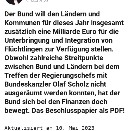
9. MAI 2023
Der Bund will den Ländern und
Kommunen für dieses Jahr insgesamt
zusätzlich eine Milliarde Euro für die
Unterbringung und Integration von
Flüchtlingen zur Verfügung stellen.
Obwohl zahlreiche Streitpunkte
zwischen Bund und Ländern bei dem
Treffen der Regierungschefs mit
Bundeskanzler Olaf Scholz nicht
ausgeräumt werden konnten, hat der
Bund sich bei den Finanzen doch
bewegt. Das Beschlusspapier als PDF!
Aktualisiert am 10. Mai 2023