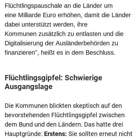
Flüchtlingspauschale an die Länder um
eine
Milliarde Euro erhöhen,
damit die Länder
dabei unterstützt werden, ihre
Kommunen
zusätzlich zu entlasten und die
Digitalisierung der Ausländerbehörden zu
finanzieren", heißt es in dem Beschluss.
Flüchtlingsgipfel: Schwierige
Ausgangslage
Die Kommunen blickten skeptisch auf den
bevorstehenden Flüchtlingsgipfel zwischen
dem Bund und den Ländern. Das hatte drei
Hauptgründe:
Erstens:
Sie sollten erneut nicht