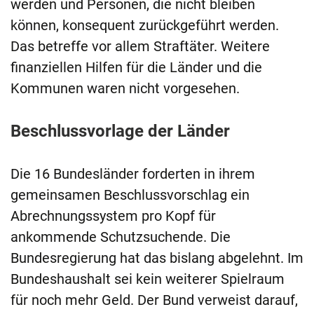
werden und Personen, die nicht bleiben
können, konsequent zurückgeführt werden.
Das betreffe vor allem Straftäter. Weitere
finanziellen Hilfen für die Länder und die
Kommunen waren nicht vorgesehen.
Beschlussvorlage der Länder
Die 16 Bundesländer forderten in ihrem
gemeinsamen Beschlussvorschlag ein
Abrechnungssystem pro Kopf für
ankommende Schutzsuchende. Die
Bundesregierung hat das bislang abgelehnt. Im
Bundeshaushalt sei kein weiterer Spielraum
für noch mehr Geld. Der Bund verweist darauf,