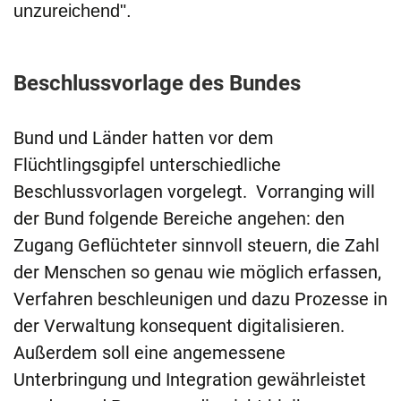
unzureichend".
Beschlussvorlage des Bundes
Bund und Länder hatten vor dem
Flüchtlingsgipfel unterschiedliche
Beschlussvorlagen vorgelegt. Vorranging will
der Bund folgende Bereiche angehen: den
Zugang Geflüchteter sinnvoll steuern, die Zahl
der Menschen so genau wie möglich erfassen,
Verfahren beschleunigen und dazu Prozesse in
der Verwaltung konsequent digitalisieren.
Außerdem soll eine angemessene
Unterbringung und Integration gewährleistet