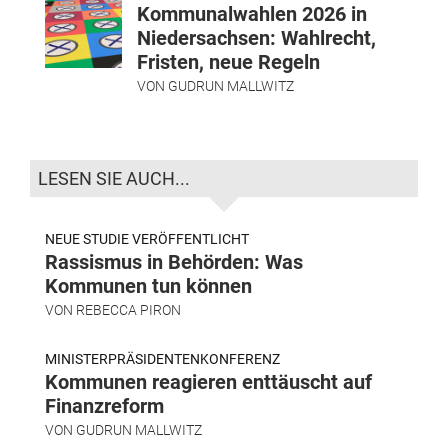
Kommunalwahlen 2026 in
Niedersachsen: Wahlrecht,
Fristen, neue Regeln
VON
GUDRUN MALLWITZ
LESEN SIE AUCH...
NEUE STUDIE VERÖFFENTLICHT
Rassismus in Behörden: Was
Kommunen tun können
VON
REBECCA PIRON
MINISTERPRÄSIDENTENKONFERENZ
Kommunen reagieren enttäuscht auf
Finanzreform
VON
GUDRUN MALLWITZ