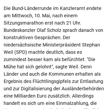
Die Bund-Länderrunde im Kanzleramt endete
am Mittwoch, 10. Mai, nach einem
Sitzungsmarathon erst nach 21 Uhr.
Bundeskanzler Olaf Scholz sprach danach von
konstruktiven Gesprächen. Der
niedersächsische Ministerpräsident Stephan
Weil (SPD) machte deutlich, dass es
zumindest besser kam als befürchtet. "Die
Mühe hat sich gelohnt", sagte Weil. Denn
Länder und auch die Kommunen erhalten als
Ergebnis des Flüchtlingsgipfels zur Entlastung
und zur Digitalisierung der Ausländerbehörden
eine Milliarden Euro zusätzlich. Allerdings
handelt es sich um eine Einmalzahlung, die