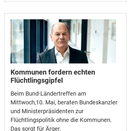
Kommunen fordern echten
Flüchtlingsgipfel
Beim Bund-Ländertreffen am
Mittwoch,10. Mai, beraten Bundeskanzler
und Ministerpräsidenten zur
Flüchtlingspolitik ohne die Kommunen.
Das sorgt für Ärger.