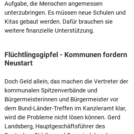
Aufgabe, die Menschen angemessen
unterzubringen. Es müssen neue Schulen und
Kitas gebaut werden. Dafür brauchen sie
weitere finanzielle Unterstützung.
Flüchtlingsgipfel - Kommunen fordern
Neustart
Doch Geld allein, das machen die Vertreter der
kommunalen Spitzenverbände und
Bürgermeisterinnen und Bürgermeister vor
dem Bund-Länder-Treffen im Kanzleramt klar,
wird die Probleme nicht lösen können. Gerd
Landsberg, Hauptgeschäftsführer des