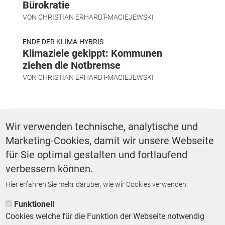
Bürokratie
VON
CHRISTIAN ERHARDT-MACIEJEWSKI
ENDE DER KLIMA-HYBRIS
Klimaziele gekippt: Kommunen
ziehen die Notbremse
VON
CHRISTIAN ERHARDT-MACIEJEWSKI
SCHLAGWÖRTER
Wir verwenden technische, analytische und
Marketing-Cookies, damit wir unsere Webseite
Politik
für Sie optimal gestalten und fortlaufend
verbessern können.
Hier erfahren Sie mehr darüber, wie wir Cookies verwenden:
ZURÜCK ZUR STARTSEITE
Funktionell
Cookies welche für die Funktion der Webseite notwendig