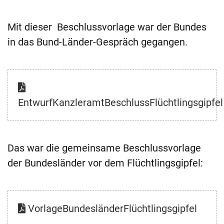
Mit dieser Beschlussvorlage war der Bundes
in das Bund-Länder-Gespräch gegangen.
EntwurfKanzleramtBeschlussFlüchtlingsgipfel
Das war die gemeinsame Beschlussvorlage
der Bundesländer vor dem Flüchtlingsgipfel:
VorlageBundesländerFlüchtlingsgipfel