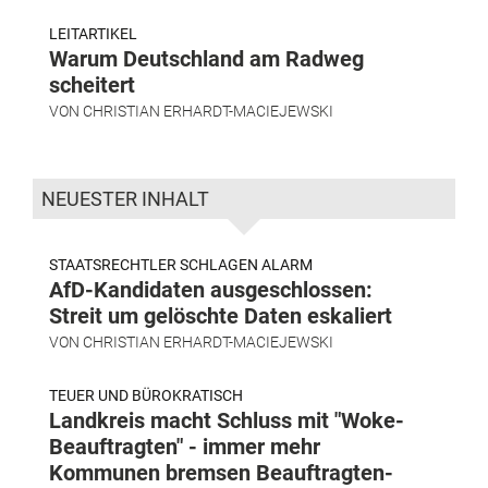
LEITARTIKEL
Warum Deutschland am Radweg
scheitert
VON
CHRISTIAN ERHARDT-MACIEJEWSKI
NEUESTER INHALT
STAATSRECHTLER SCHLAGEN ALARM
AfD-Kandidaten ausgeschlossen:
Streit um gelöschte Daten eskaliert
VON
CHRISTIAN ERHARDT-MACIEJEWSKI
TEUER UND BÜROKRATISCH
Landkreis macht Schluss mit "Woke-
Beauftragten" - immer mehr
Kommunen bremsen Beauftragten-