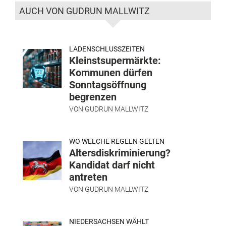
AUCH VON GUDRUN MALLWITZ
LADENSCHLUSSZEITEN
Kleinstsupermärkte:
Kommunen dürfen
Sonntagsöffnung
begrenzen
VON
GUDRUN MALLWITZ
WO WELCHE REGELN GELTEN
Altersdiskriminierung?
Kandidat darf nicht
antreten
VON
GUDRUN MALLWITZ
NIEDERSACHSEN WÄHLT