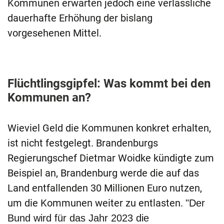
Kommunen erwarten jedoch eine verlässliche
dauerhafte Erhöhung der bislang
vorgesehenen Mittel.
Flüchtlingsgipfel: Was kommt bei den
Kommunen an?
Wieviel Geld die Kommunen konkret erhalten,
ist nicht festgelegt. Brandenburgs
Regierungschef Dietmar Woidke kündigte zum
Beispiel an, Brandenburg werde die auf das
Land entfallenden 30 Millionen Euro nutzen,
um die Kommunen weiter zu entlasten.
"Der
Bund wird für das Jahr 2023 die