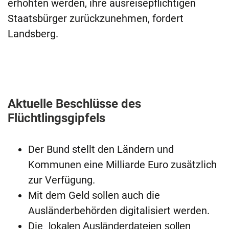
erhöhten werden, ihre ausreisepflichtigen
Staatsbürger zurückzunehmen, fordert
Landsberg.
Aktuelle Beschlüsse des
Flüchtlingsgipfels
Der Bund stellt den Ländern und
Kommunen eine Milliarde Euro zusätzlich
zur Verfügung.
Mit dem Geld sollen auch die
Ausländerbehörden digitalisiert werden.
Die
lokalen Ausländerdateien sollen