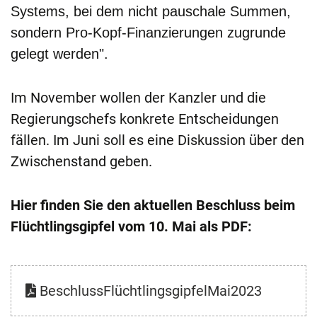
Systems, bei dem nicht pauschale Summen,
sondern Pro-Kopf-Finanzierungen zugrunde
gelegt werden".
Im November wollen der Kanzler und die
Regierungschefs konkrete Entscheidungen
fällen. Im Juni soll es eine Diskussion über den
Zwischenstand geben.
Hier finden Sie den aktuellen Beschluss beim
Flüchtlingsgipfel vom 10. Mai als PDF:
BeschlussFlüchtlingsgipfelMai2023