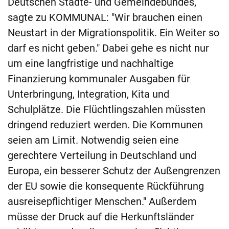
Deutschen Städte- und Gemeindebundes,
sagte zu KOMMUNAL: "Wir brauchen einen
Neustart in der Migrationspolitik. Ein Weiter so
darf es nicht geben." Dabei gehe es nicht nur
um eine langfristige und nachhaltige
Finanzierung kommunaler Ausgaben für
Unterbringung, Integration, Kita und
Schulplätze. Die Flüchtlingszahlen müssten
dringend reduziert werden. Die Kommunen
seien am Limit. Notwendig seien eine
gerechtere Verteilung in Deutschland und
Europa, ein besserer Schutz der Außengrenzen
der EU sowie die konsequente Rückführung
ausreisepflichtiger Menschen." Außerdem
müsse der Druck auf die Herkunftsländer