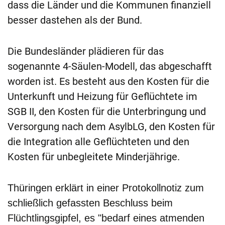
dass die Länder und die Kommunen finanziell
besser dastehen als der Bund.
Die Bundesländer plädieren für das
sogenannte 4-Säulen-Modell, das abgeschafft
worden ist. Es besteht aus den Kosten für die
Unterkunft und Heizung für Geflüchtete im
SGB II, den Kosten für die Unterbringung und
Versorgung nach dem AsylbLG, den Kosten für
die Integration alle Geflüchteten und den
Kosten für unbegleitete Minderjährige.
Thüringen erklärt in einer Protokollnotiz zum
schließlich gefassten Beschluss beim
Flüchtlingsgipfel, es "bedarf eines atmenden