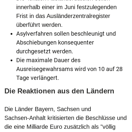
innerhalb
einer im Juni
fest
zulegenden
Frist
in das Ausländerzentralregister
überführt werden.
Asylverfahren sollen beschleunigt und
Abschiebungen konsequenter
durchgesetzt werden.
Die maximale Dauer des
Ausreisegewahrsams wird von 10 auf 28
Tage verlängert.
Die Reaktionen aus den Ländern
Die Länder Bayern, Sachsen und
Sachsen
-
Anhalt kritisierten die Beschlüsse und
die eine Milliarde Euro zusätzlich als "völlig