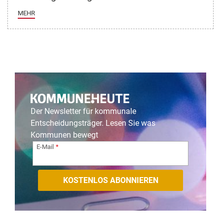
MEHR
Der Newsletter für kommunale
Entscheidungsträger. Lesen Sie was
Kommunen bewegt
E-Mail