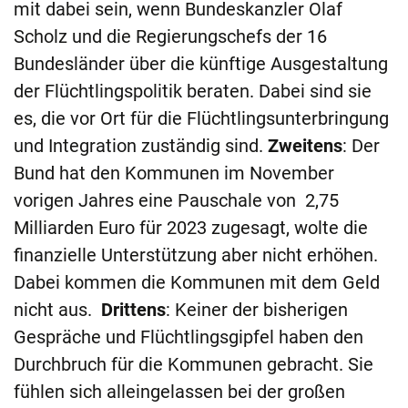
mit dabei sein, wenn Bundeskanzler Olaf
Scholz und die Regierungschefs der 16
Bundesländer über die künftige Ausgestaltung
der Flüchtlingspolitik beraten. Dabei sind sie
es, die vor Ort für die Flüchtlingsunterbringung
und Integration zuständig sind.
Zweitens
: Der
Bund hat den Kommunen im November
vorigen Jahres eine Pauschale von 2,75
Milliarden Euro für 2023 zugesagt, wolte die
finanzielle Unterstützung aber nicht erhöhen.
Dabei kommen die Kommunen mit dem Geld
nicht aus.
Drittens
: Keiner der bisherigen
Gespräche und Flüchtlingsgipfel haben den
Durchbruch für die Kommunen gebracht. Sie
fühlen sich alleingelassen bei der großen