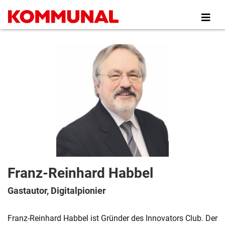
Direkt
zum
Inhalt
Franz-Reinhard Habbel
Gastautor, Digitalpionier
Franz-Reinhard Habbel ist Gründer des Innovators Club. Der