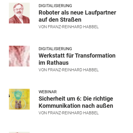
DIGITALISIERUNG
Roboter als neue Laufpartner
auf den Straßen
VON
FRANZ-REINHARD HABBEL
DIGITALISIERUNG
Werkstatt für Transformation
im Rathaus
VON
FRANZ-REINHARD HABBEL
WEBINAR
Sicherheit um 6: Die richtige
Kommunikation nach außen
VON
FRANZ-REINHARD HABBEL