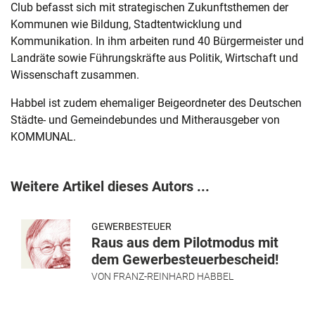
Club befasst sich mit strategischen Zukunftsthemen der
Kommunen wie Bildung, Stadtentwicklung und
Kommunikation. In ihm arbeiten rund 40 Bürgermeister und
Landräte sowie Führungskräfte aus Politik, Wirtschaft und
Wissenschaft zusammen.
Habbel ist zudem ehemaliger Beigeordneter des Deutschen
Städte- und Gemeindebundes und Mitherausgeber von
KOMMUNAL.
Weitere Artikel dieses Autors ...
GEWERBESTEUER
Raus aus dem Pilotmodus mit
dem Gewerbesteuerbescheid!
VON
FRANZ-REINHARD HABBEL