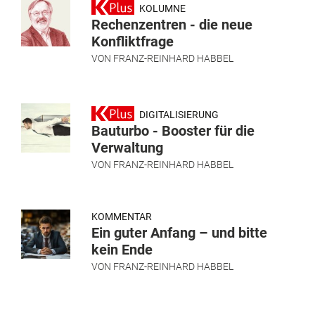
KOLUMNE
Rechenzentren - die neue
Konfliktfrage
VON
FRANZ-REINHARD HABBEL
DIGITALISIERUNG
Bauturbo - Booster für die
Verwaltung
VON
FRANZ-REINHARD HABBEL
KOMMENTAR
Ein guter Anfang – und bitte
kein Ende
VON
FRANZ-REINHARD HABBEL