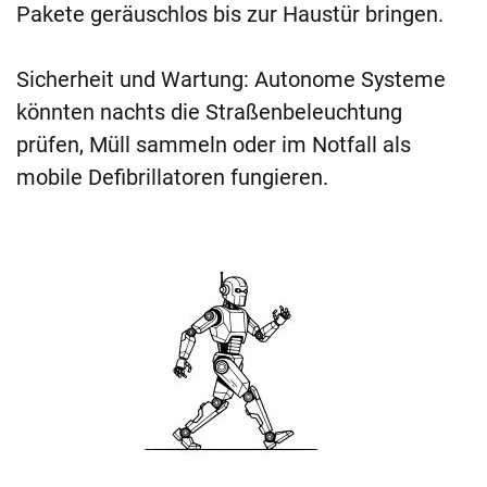
Pakete geräuschlos bis zur Haustür bringen.
Sicherheit und Wartung: Autonome Systeme
könnten nachts die Straßenbeleuchtung
prüfen, Müll sammeln oder im Notfall als
mobile Defibrillatoren fungieren.