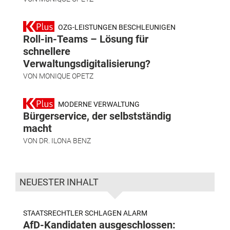
OZG-LEISTUNGEN BESCHLEUNIGEN
Roll-in-Teams – Lösung für
schnellere
Verwaltungsdigitalisierung?
VON
MONIQUE OPETZ
MODERNE VERWALTUNG
Bürgerservice, der selbstständig
macht
VON
DR. ILONA BENZ
NEUESTER INHALT
STAATSRECHTLER SCHLAGEN ALARM
AfD-Kandidaten ausgeschlossen: