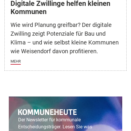
Digitale Zwillinge helfen kleinen
Kommunen
Wie wird Planung greifbar? Der digitale
Zwilling zeigt Potenziale für Bau und
Klima – und wie selbst kleine Kommunen
wie Weisendorf davon profitieren.
MEHR
Der Newsletter für kommunale
Entscheidungsträger. Lesen Sie was