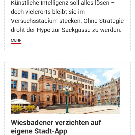
Künstliche Intelligenz soll alles lösen –
doch vielerorts bleibt sie im
Versuchsstadium stecken. Ohne Strategie
droht der Hype zur Sackgasse zu werden.
MEHR
Wiesbadener verzichten auf
eigene Stadt-App