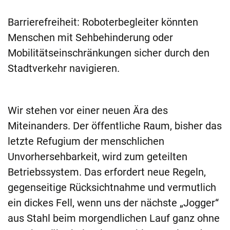
Barrierefreiheit: Roboterbegleiter könnten
Menschen mit Sehbehinderung oder
Mobilitätseinschränkungen sicher durch den
Stadtverkehr navigieren.
Wir stehen vor einer neuen Ära des
Miteinanders. Der öffentliche Raum, bisher das
letzte Refugium der menschlichen
Unvorhersehbarkeit, wird zum geteilten
Betriebssystem. Das erfordert neue Regeln,
gegenseitige Rücksichtnahme und vermutlich
ein dickes Fell, wenn uns der nächste „Jogger“
aus Stahl beim morgendlichen Lauf ganz ohne