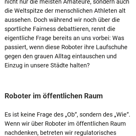
nicht nur die meisten Amateure, sondern auch
die Weltspitze der menschlichen Athleten alt
aussehen. Doch während wir noch über die
sportliche Fairness debattieren, rennt die
eigentliche Frage bereits an uns vorbei: Was
passiert, wenn diese Roboter ihre Laufschuhe
gegen den grauen Alltag eintauschen und
Einzug in unsere Städte halten?
Roboter im öffentlichen Raum
Es ist keine Frage des „Ob“, sondern des „Wie“.
Wenn wir über Roboter im öffentlichen Raum
nachdenken, betreten wir regulatorisches