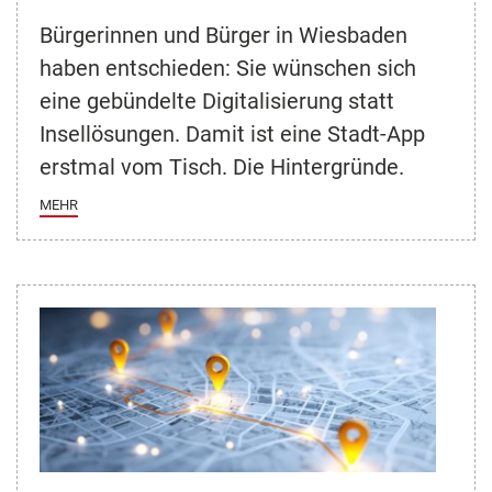
Bürgerinnen und Bürger in Wiesbaden
haben entschieden: Sie wünschen sich
eine gebündelte Digitalisierung statt
Insellösungen. Damit ist eine Stadt-App
erstmal vom Tisch. Die Hintergründe.
MEHR