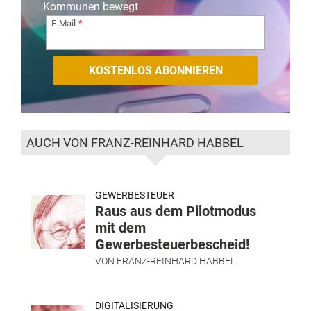
Kommunen bewegt
E-Mail
AUCH VON FRANZ-REINHARD HABBEL
GEWERBESTEUER
Raus aus dem Pilotmodus
mit dem
Gewerbesteuerbescheid!
VON
FRANZ-REINHARD HABBEL
DIGITALISIERUNG