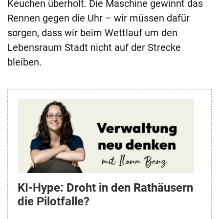
Keuchen überholt. Die Maschine gewinnt das
Rennen gegen die Uhr – wir müssen dafür
sorgen, dass wir beim Wettlauf um den
Lebensraum Stadt nicht auf der Strecke
bleiben.
KI-Hype: Droht in den Rathäusern
die Pilotfalle?