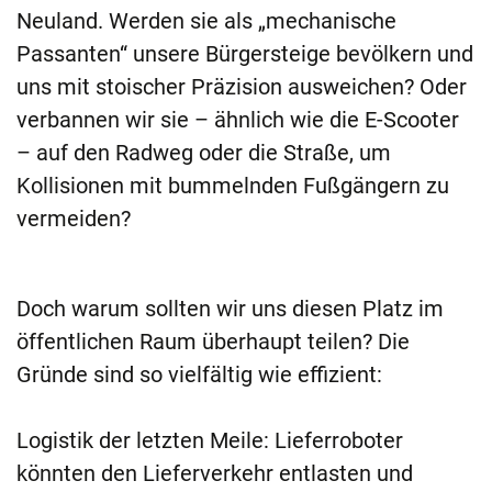
Neuland. Werden sie als „mechanische
Passanten“ unsere Bürgersteige bevölkern und
uns mit stoischer Präzision ausweichen? Oder
verbannen wir sie – ähnlich wie die E-Scooter
– auf den Radweg oder die Straße, um
Kollisionen mit bummelnden Fußgängern zu
vermeiden?
Doch warum sollten wir uns diesen Platz im
öffentlichen Raum überhaupt teilen? Die
Gründe sind so vielfältig wie effizient:
Logistik der letzten Meile: Lieferroboter
könnten den Lieferverkehr entlasten und