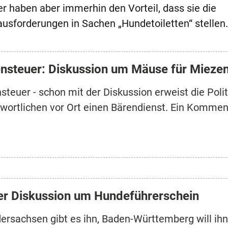
er haben aber immerhin den Vorteil, dass sie die
sforderungen in Sachen „Hundetoiletten“ stellen.
nsteuer: Diskussion um Mäuse für Miezen
steuer - schon mit der Diskussion erweist die Polit
wortlichen vor Ort einen Bärendienst. Ein Kommen
r Diskussion um Hundeführerschein
dersachsen gibt es ihn, Baden-Württemberg will ihn