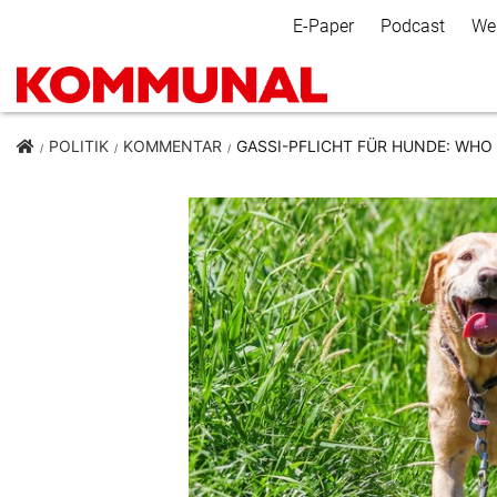
Secondary Navigation
E-Paper
Podcast
We
POLITIK
KOMMENTAR
GASSI-PFLICHT FÜR HUNDE: WHO