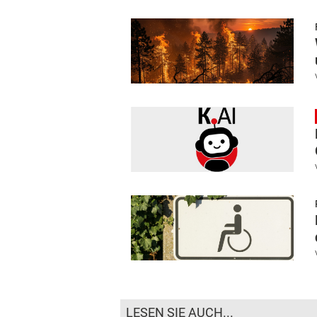
LESEN SIE AUCH...