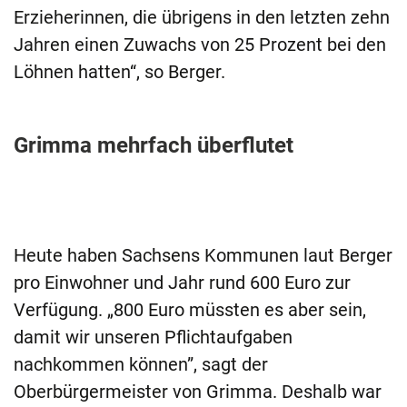
Erzieherinnen, die übrigens in den letzten zehn
Jahren einen Zuwachs von 25 Prozent bei den
Löhnen hatten“, so Berger.
Grimma mehrfach überflutet
Heute haben Sachsens Kommunen laut Berger
pro Einwohner und Jahr rund 600 Euro zur
Verfügung. „800 Euro müssten es aber sein,
damit wir unseren Pflichtaufgaben
nachkommen können”, sagt der
Oberbürgermeister von Grimma. Deshalb war