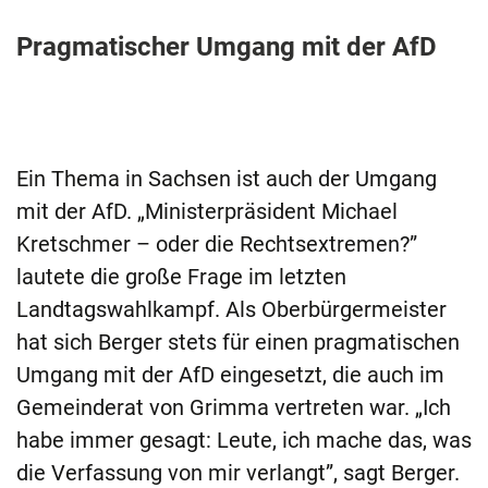
Pragmatischer Umgang mit der AfD
Ein Thema in Sachsen ist auch der Umgang
mit der AfD. „Ministerpräsident Michael
Kretschmer – oder die Rechtsextremen?”
lautete die große Frage im letzten
Landtagswahlkampf. Als Oberbürgermeister
hat sich Berger stets für einen pragmatischen
Umgang mit der AfD eingesetzt, die auch im
Gemeinderat von Grimma vertreten war. „Ich
habe immer gesagt: Leute, ich mache das, was
die Verfassung von mir verlangt”, sagt Berger.