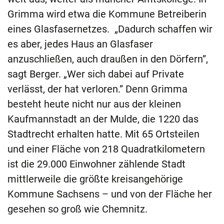
Grimma wird etwa die Kommune Betreiberin
eines Glasfasernetzes. „Dadurch schaffen wir
es aber, jedes Haus an Glasfaser
anzuschließen, auch draußen in den Dörfern”,
sagt Berger. „Wer sich dabei auf Private
verlässt, der hat verloren.” Denn Grimma
besteht heute nicht nur aus der kleinen
Kaufmannstadt an der Mulde, die 1220 das
Stadtrecht erhalten hatte. Mit 65 Ortsteilen
und einer Fläche von 218 Quadratkilometern
ist die 29.000 Einwohner zählende Stadt
mittlerweile die größte kreisangehörige
Kommune Sachsens – und von der Fläche her
gesehen so groß wie Chemnitz.