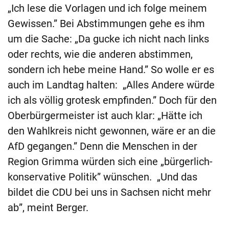
„Ich lese die Vorlagen und ich folge meinem
Gewissen.” Bei Abstimmungen gehe es ihm
um die Sache: „Da gucke ich nicht nach links
oder rechts, wie die anderen abstimmen,
sondern ich hebe meine Hand.” So wolle er es
auch im Landtag halten: „Alles Andere würde
ich als völlig grotesk empfinden.” Doch für den
Oberbürgermeister ist auch klar: „Hätte ich
den Wahlkreis nicht gewonnen, wäre er an die
AfD gegangen.” Denn die Menschen in der
Region Grimma würden sich eine „bürgerlich-
konservative Politik” wünschen. „Und das
bildet die CDU bei uns in Sachsen nicht mehr
ab”, meint Berger.