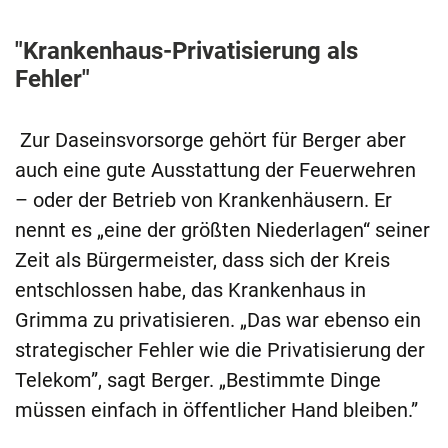
"Krankenhaus-Privatisierung als
Fehler"
Zur Daseinsvorsorge gehört für Berger aber
auch eine gute Ausstattung der Feuerwehren
– oder der Betrieb von Krankenhäusern. Er
nennt es „eine der größten Niederlagen“ seiner
Zeit als Bürgermeister, dass sich der Kreis
entschlossen habe, das Krankenhaus in
Grimma zu privatisieren. „Das war ebenso ein
strategischer Fehler wie die Privatisierung der
Telekom”, sagt Berger. „Bestimmte Dinge
müssen einfach in öffentlicher Hand bleiben.”