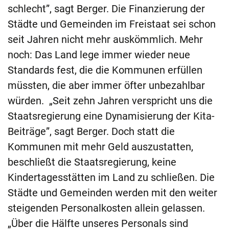
schlecht”, sagt Berger. Die Finanzierung der
Städte und Gemeinden im Freistaat sei schon
seit Jahren nicht mehr auskömmlich. Mehr
noch: Das Land lege immer wieder neue
Standards fest, die die Kommunen erfüllen
müssten, die aber immer öfter unbezahlbar
würden. „Seit zehn Jahren verspricht uns die
Staatsregierung eine Dynamisierung der Kita-
Beiträge”, sagt Berger. Doch statt die
Kommunen mit mehr Geld auszustatten,
beschließt die Staatsregierung, keine
Kindertagesstätten im Land zu schließen. Die
Städte und Gemeinden werden mit den weiter
steigenden Personalkosten allein gelassen.
„Über die Hälfte unseres Personals sind