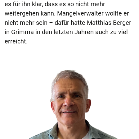
es für ihn klar, dass es so nicht mehr
weitergehen kann. Mangelverwalter wollte er
nicht mehr sein – dafür hatte Matthias Berger
in Grimma in den letzten Jahren auch zu viel
erreicht.