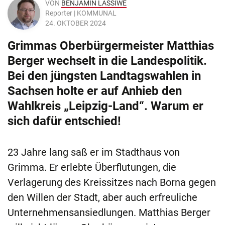
VON
BENJAMIN LASSIWE
Reporter | KOMMUNAL
24. OKTOBER 2024
Grimmas Oberbürgermeister Matthias
Berger wechselt in die Landespolitik.
Bei den jüngsten Landtagswahlen in
Sachsen holte er auf Anhieb den
Wahlkreis „Leipzig-Land“. Warum er
sich dafür entschied!
23 Jahre lang saß er im Stadthaus von
Grimma. Er erlebte Überflutungen, die
Verlagerung des Kreissitzes nach Borna gegen
den Willen der Stadt, aber auch erfreuliche
Unternehmensansiedlungen. Matthias Berger