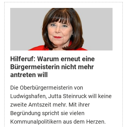
Hilferuf: Warum erneut eine
Bürgermeisterin nicht mehr
antreten will
Die Oberbürgermeisterin von
Ludwigshafen, Jutta Steinruck will keine
zweite Amtszeit mehr. Mit ihrer
Begründung spricht sie vielen
Kommunalpolitikern aus dem Herzen.