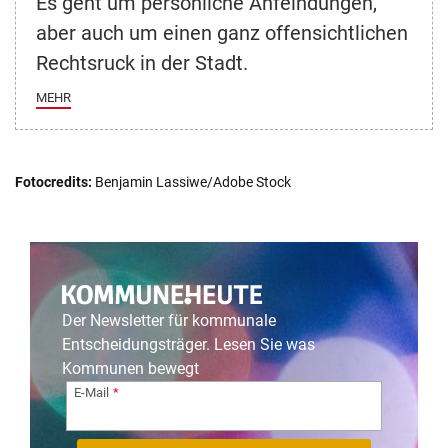
Es geht um persönliche Anfeindungen,
aber auch um einen ganz offensichtlichen
Rechtsruck in der Stadt.
MEHR
Fotocredits:
Benjamin Lassiwe/Adobe Stock
Der Newsletter für kommunale
Entscheidungsträger. Lesen Sie was
Kommunen bewegt
E-Mail