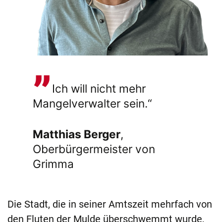
Ich will nicht mehr
Mangel­verwalter sein.“
Matthias Berger
,
Oberbürgermeister von
Grimma
Die Stadt, die in seiner Amtszeit mehrfach von
den Fluten der Mulde überschwemmt wurde,