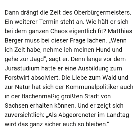
Dann drängt die Zeit des Oberbürgermeisters.
Ein weiterer Termin steht an. Wie hält er sich
bei dem ganzen Chaos eigentlich fit? Matthias
Berger muss bei dieser Frage lachen. „Wenn
ich Zeit habe, nehme ich meinen Hund und
gehe zur Jagd”, sagt er. Denn lange vor dem
Jurastudium hatte er eine Ausbildung zum
Forstwirt absolviert. Die Liebe zum Wald und
zur Natur hat sich der Kommunalpolitiker auch
in der flächenmäßig größten Stadt von
Sachsen erhalten können. Und er zeigt sich
zuversichtlich: „Als Abgeordneter im Landtag
wird das ganz sicher auch so bleiben.“