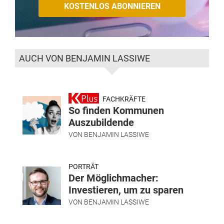
AUCH VON BENJAMIN LASSIWE
FACHKRÄFTE
So finden Kommunen
Auszubildende
VON
BENJAMIN LASSIWE
PORTRÄT
Der Möglichmacher:
Investieren, um zu sparen
VON
BENJAMIN LASSIWE