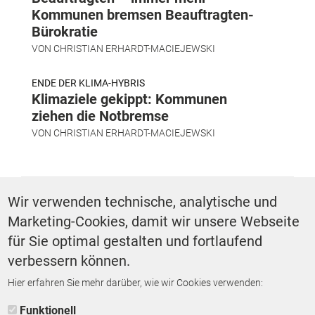
Kommunen bremsen Beauftragten-
Bürokratie
VON
CHRISTIAN ERHARDT-MACIEJEWSKI
ENDE DER KLIMA-HYBRIS
Klimaziele gekippt: Kommunen
ziehen die Notbremse
VON
CHRISTIAN ERHARDT-MACIEJEWSKI
SCHLAGWÖRTER
Wir verwenden technische, analytische und
Marketing-Cookies, damit wir unsere Webseite
Bürgermeisteramt
für Sie optimal gestalten und fortlaufend
verbessern können.
Hier erfahren Sie mehr darüber, wie wir Cookies verwenden:
ZURÜCK ZUR STARTSEITE
Funktionell