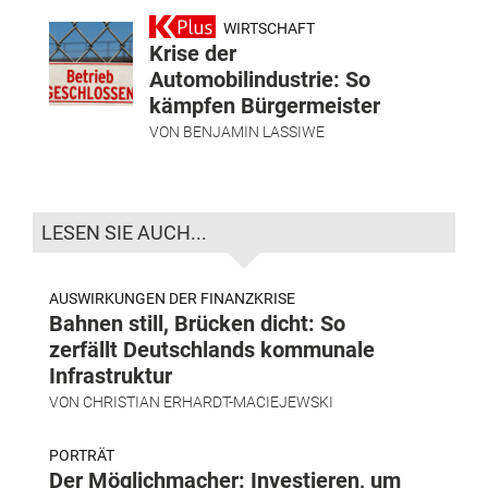
WIRTSCHAFT
Krise der
Automobilindustrie: So
kämpfen Bürgermeister
VON
BENJAMIN LASSIWE
LESEN SIE AUCH...
AUSWIRKUNGEN DER FINANZKRISE
Bahnen still, Brücken dicht: So
zerfällt Deutschlands kommunale
Infrastruktur
VON
CHRISTIAN ERHARDT-MACIEJEWSKI
PORTRÄT
Der Möglichmacher: Investieren, um