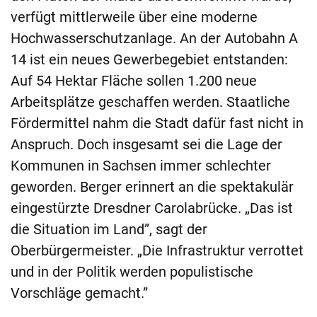
verfügt mittlerweile über eine moderne
Hochwasserschutzanlage. An der Autobahn A
14 ist ein neues Gewerbegebiet entstanden:
Auf 54 Hektar Fläche sollen 1.200 neue
Arbeitsplätze geschaffen werden. Staatliche
Fördermittel nahm die Stadt dafür fast nicht in
Anspruch. Doch insgesamt sei die Lage der
Kommunen in Sachsen immer schlechter
geworden. Berger erinnert an die spektakulär
eingestürzte Dresdner Carolabrücke. „Das ist
die Situation im Land”, sagt der
Oberbürgermeister. „Die Infrastruktur verrottet
und in der Politik werden populistische
Vorschläge gemacht.”