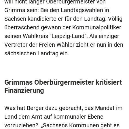
will nicht länger Oberbürgermeister von
Grimma sein: Bei den Landtagswahlen in
Sachsen kandidierte er für den Landtag. Völlig
überraschend gewann der Kommunalpolitiker
seinen Wahlkreis “Leipzig-Land”. Als einziger
Vertreter der Freien Wähler zieht er nun in den
sächsischen Landtag ein.
Grimmas Oberbürgermeister kritisiert
Finanzierung
Was hat Berger dazu gebracht, das Mandat im
Land dem Amt auf kommunaler Ebene
vorzuziehen? „Sachsens Kommunen geht es