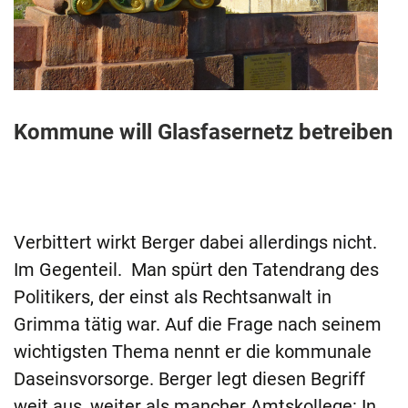
Kommune will Glasfasernetz betreiben
Verbittert wirkt Berger dabei allerdings nicht.
Im Gegenteil. Man spürt den Tatendrang des
Politikers, der einst als Rechtsanwalt in
Grimma tätig war. Auf die Frage nach seinem
wichtigsten Thema nennt er die kommunale
Daseinsvorsorge. Berger legt diesen Begriff
weit aus, weiter als mancher Amtskollege: In