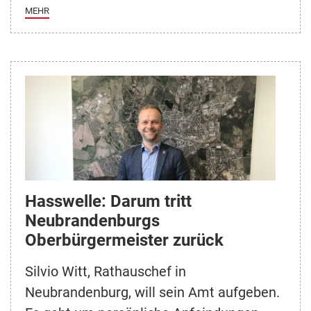
MEHR
Hasswelle: Darum tritt
Neubrandenburgs
Oberbürgermeister zurück
Silvio Witt, Rathauschef in
Neubrandenburg, will sein Amt aufgeben.