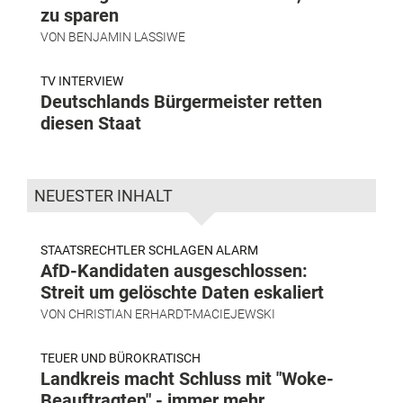
zu sparen
VON
BENJAMIN LASSIWE
TV INTERVIEW
Deutschlands Bürgermeister retten
diesen Staat
NEUESTER INHALT
STAATSRECHTLER SCHLAGEN ALARM
AfD-Kandidaten ausgeschlossen:
Streit um gelöschte Daten eskaliert
VON
CHRISTIAN ERHARDT-MACIEJEWSKI
TEUER UND BÜROKRATISCH
Landkreis macht Schluss mit "Woke-
Beauftragten" - immer mehr