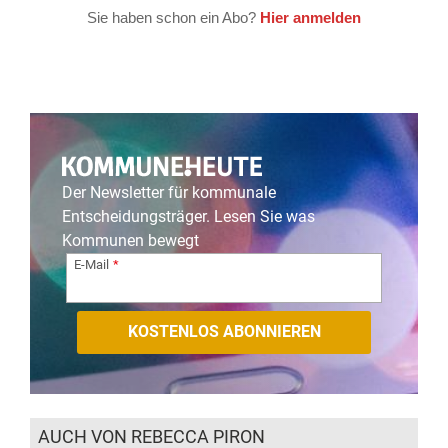
Der Newsletter für kommunale
Entscheidungsträger. Lesen Sie was
Kommunen bewegt
E-Mail
AUCH VON REBECCA PIRON