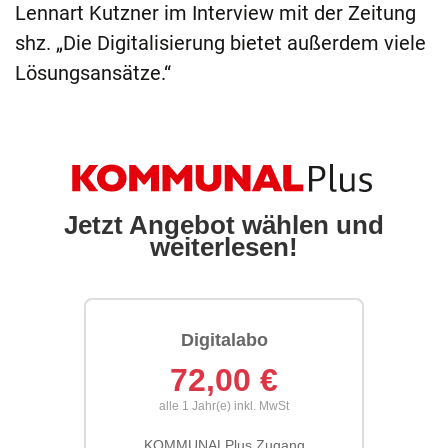
Lennart Kutzner im Interview mit der Zeitung
shz. „Die Digitalisierung bietet außerdem viele
Lösungsansätze.“