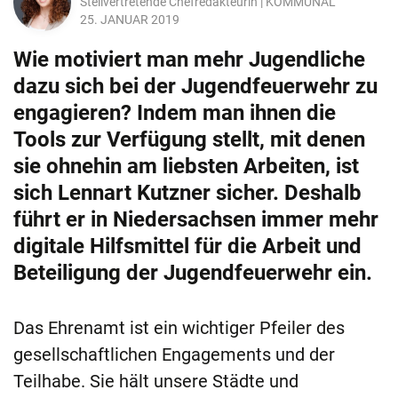
Stellvertretende Chefredakteurin | KOMMUNAL
25. JANUAR 2019
Wie motiviert man mehr Jugendliche
dazu sich bei der Jugendfeuerwehr zu
engagieren? Indem man ihnen die
Tools zur Verfügung stellt, mit denen
sie ohnehin am liebsten Arbeiten, ist
sich Lennart Kutzner sicher. Deshalb
führt er in Niedersachsen immer mehr
digitale Hilfsmittel für die Arbeit und
Beteiligung der Jugendfeuerwehr ein.
Das Ehrenamt ist ein wichtiger Pfeiler des
gesellschaftlichen Engagements und der
Teilhabe. Sie hält unsere Städte und