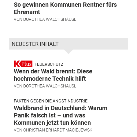
So gewinnen Kommunen Rentner fürs
Ehrenamt
VON
DOROTHEA WALCHSHÄUSL
NEUESTER INHALT
FEUERSCHUTZ
Wenn der Wald brennt: Diese
hochmoderne Technik hilft
VON
DOROTHEA WALCHSHÄUSL
FAKTEN GEGEN DIE ANGSTINDUSTRIE
Waldbrand in Deutschland: Warum
Panik falsch ist – und was
Kommunen jetzt tun können
VON
CHRISTIAN ERHARDT-MACIEJEWSKI