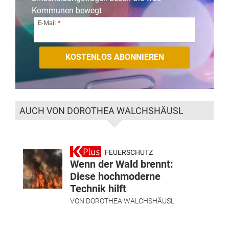
Kommunen bewegt
E-Mail
AUCH VON DOROTHEA WALCHSHÄUSL
FEUERSCHUTZ
Wenn der Wald brennt:
Diese hochmoderne
Technik hilft
VON
DOROTHEA WALCHSHÄUSL