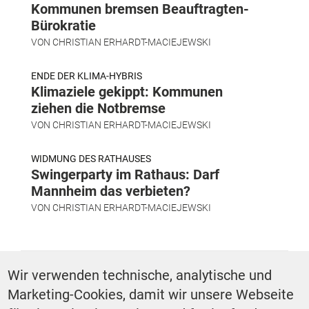
Kommunen bremsen Beauftragten-
Bürokratie
VON
CHRISTIAN ERHARDT-MACIEJEWSKI
ENDE DER KLIMA-HYBRIS
Klimaziele gekippt: Kommunen
ziehen die Notbremse
VON
CHRISTIAN ERHARDT-MACIEJEWSKI
WIDMUNG DES RATHAUSES
Swingerparty im Rathaus: Darf
Mannheim das verbieten?
VON
CHRISTIAN ERHARDT-MACIEJEWSKI
SCHLAGWÖRTER
Wir verwenden technische, analytische und
Marketing-Cookies, damit wir unsere Webseite
Kita