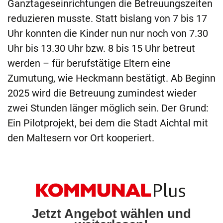
Ganztageseinrichtungen die Betreuungszeiten
reduzieren musste. Statt bislang von 7 bis 17
Uhr konnten die Kinder nun nur noch von 7.30
Uhr bis 13.30 Uhr bzw. 8 bis 15 Uhr betreut
werden – für berufstätige Eltern eine
Zumutung, wie Heckmann bestätigt. Ab Beginn
2025 wird die Betreuung zumindest wieder
zwei Stunden länger möglich sein. Der Grund:
Ein Pilotprojekt, bei dem die Stadt Aichtal mit
den Maltesern vor Ort kooperiert.