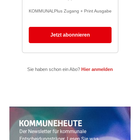
Der Newsletter für kommunale
Entscheidungsträger. Lesen Sie was