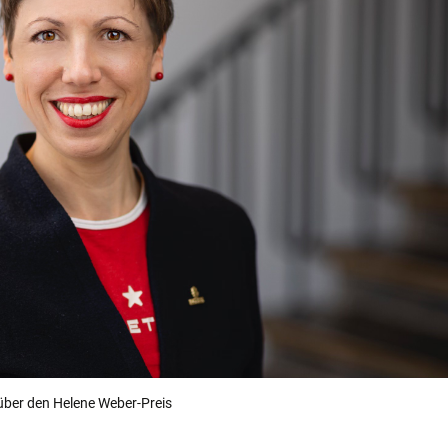
 über den Helene Weber-Preis