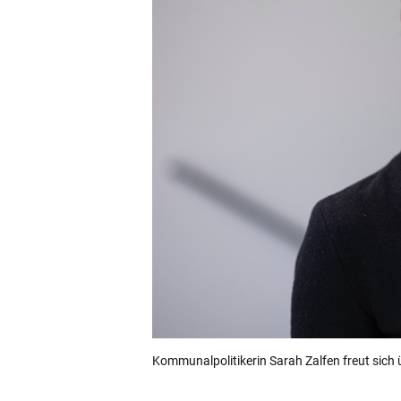
Kommunalpolitikerin Sarah Zalfen freut sich