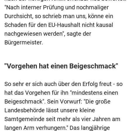
"Nach interner Prüfung und nochmaliger
Durchsicht, so schrieb man uns, könne ein
Schaden für den EU-Haushalt nicht kausal
nachgewiesen werden", sagte der
Bürgermeister.
"Vorgehen hat einen Beigeschmack"
So sehr er sich auch über den Erfolg freut - so
hat das Vorgehen für ihn "mindestens einen
Beigeschmack". Sein Vorwurf: "Die große
Landesbehörde lässt unsere kleine
Samtgemeinde seit mehr als vier Jahren am
langen Arm verhungern." Das langjährige