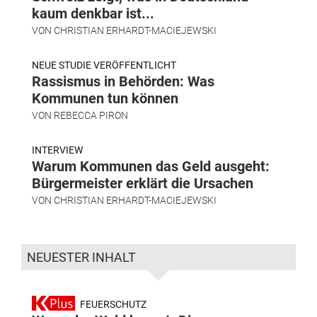
kaum denkbar ist...
VON
CHRISTIAN ERHARDT-MACIEJEWSKI
NEUE STUDIE VERÖFFENTLICHT
Rassismus in Behörden: Was
Kommunen tun können
VON
REBECCA PIRON
INTERVIEW
Warum Kommunen das Geld ausgeht:
Bürgermeister erklärt die Ursachen
VON
CHRISTIAN ERHARDT-MACIEJEWSKI
NEUESTER INHALT
FEUERSCHUTZ