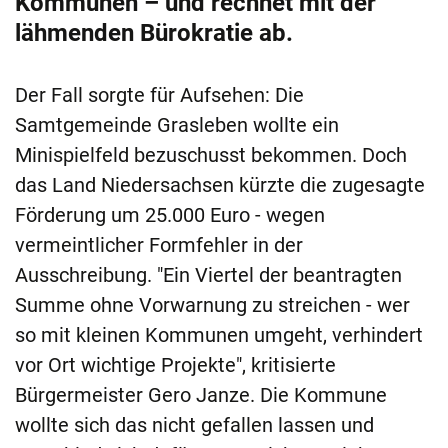
Kommunen – und rechnet mit der
lähmenden Bürokratie ab.
Der Fall sorgte für Aufsehen: Die
Samtgemeinde Grasleben wollte ein
Minispielfeld bezuschusst bekommen. Doch
das Land Niedersachsen kürzte die zugesagte
Förderung um 25.000 Euro - wegen
vermeintlicher Formfehler in der
Ausschreibung. "Ein Viertel der beantragten
Summe ohne Vorwarnung zu streichen - wer
so mit kleinen Kommunen umgeht, verhindert
vor Ort wichtige Projekte", kritisierte
Bürgermeister Gero Janze. Die Kommune
wollte sich das nicht gefallen lassen und