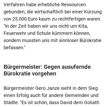
Verfahren habe erhebliche Ressourcen
gebunden, die wirtschaftlich bei einer Kürzung
von 25.000 Euro kaum zu rechtfertigen waren.
"In der Zeit haben wir uns nicht um Kita,
Feuerwehr und Schule kümmern können,
sondern mussten uns mit sinnloser Bürokratie
befassen."
Bürgermeister: Gegen ausufernde
Bürokratie vorgehen
Bürgermeister Gero Janze sieht in dem Sieg
einen Erfolg auch für andere Gemeinden und
Städte: "Es ist schön, dass David dem Goliath