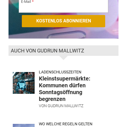
E-Mail
AUCH VON GUDRUN MALLWITZ
LADENSCHLUSSZEITEN
Kleinstsupermärkte:
Kommunen dürfen
Sonntagsöffnung
begrenzen
VON
GUDRUN MALLWITZ
WO WELCHE REGELN GELTEN