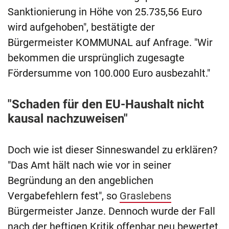
Sanktionierung in Höhe von 25.735,56 Euro
wird aufgehoben", bestätigte der
Bürgermeister KOMMUNAL auf Anfrage. "Wir
bekommen die ursprünglich zugesagte
Fördersumme von 100.000 Euro ausbezahlt."
"Schaden für den EU-Haushalt nicht
kausal nachzuweisen"
Doch wie ist dieser Sinneswandel zu erklären?
"Das Amt hält nach wie vor in seiner
Begründung an den angeblichen
Vergabefehlern fest", so
Graslebens
Bürgermeister Janze. Dennoch wurde der Fall
nach der heftigen Kritik offenbar neu bewertet.