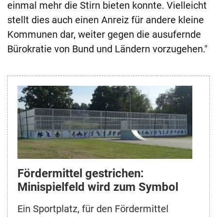
einmal mehr die Stirn bieten konnte. Vielleicht
stellt dies auch einen Anreiz für andere kleine
Kommunen dar, weiter gegen die ausufernde
Bürokratie von Bund und Ländern vorzugehen."
Fördermittel gestrichen:
Minispielfeld wird zum Symbol
Ein Sportplatz, für den Fördermittel