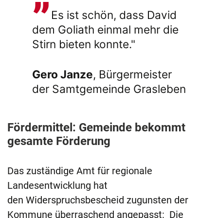
Es ist schön, dass David
dem Goliath einmal mehr die
Stirn bieten konnte."
Gero Janze
, Bürgermeister
der Samtgemeinde Grasleben
Fördermittel: Gemeinde bekommt
gesamte Förderung
Das zuständige Amt für regionale
Landesentwicklung hat
den Widerspruchsbescheid zugunsten der
Kommune überraschend angepasst: Die