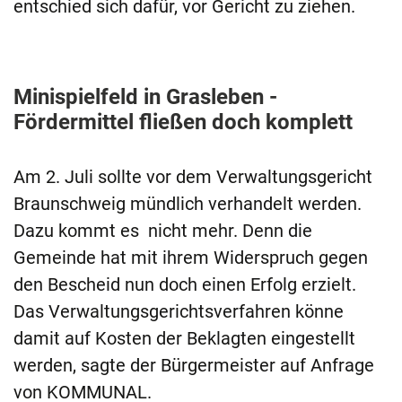
entschied sich dafür, vor Gericht zu ziehen.
Minispielfeld in Grasleben -
Fördermittel fließen doch komplett
Am 2. Juli sollte vor dem Verwaltungsgericht
Braunschweig mündlich verhandelt werden.
Dazu kommt es nicht mehr. Denn die
Gemeinde hat mit ihrem Widerspruch gegen
den Bescheid nun doch einen Erfolg erzielt.
Das Verwaltungsgerichtsverfahren könne
damit auf Kosten der Beklagten eingestellt
werden, sagte der Bürgermeister auf Anfrage
von KOMMUNAL.