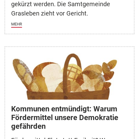
gekürzt werden. Die Samtgemeinde
Grasleben zieht vor Gericht.
MEHR
Kommunen entmündigt: Warum
Fördermittel unsere Demokratie
gefährden