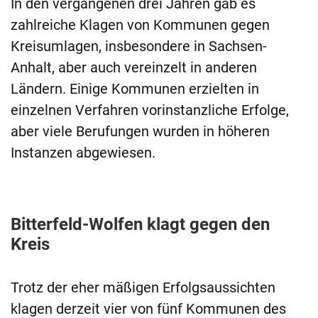
In den vergangenen drei Jahren gab es
zahlreiche Klagen von Kommunen gegen
Kreisumlagen, insbesondere in Sachsen-
Anhalt, aber auch vereinzelt in anderen
Ländern. Einige Kommunen erzielten in
einzelnen Verfahren vorinstanzliche Erfolge,
aber viele Berufungen wurden in höheren
Instanzen abgewiesen.
Bitterfeld-Wolfen klagt gegen den
Kreis
Trotz der eher mäßigen Erfolgsaussichten
klagen derzeit vier von fünf Kommunen des