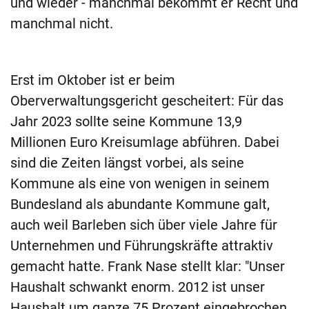
und wieder - manchmal bekommt er Recht und
manchmal nicht.
Erst im Oktober ist er beim
Oberverwaltungsgericht gescheitert: Für das
Jahr 2023 sollte seine Kommune 13,9
Millionen Euro Kreisumlage abführen. Dabei
sind die Zeiten längst vorbei, als seine
Kommune als eine von wenigen in seinem
Bundesland als abundante Kommune galt,
auch weil Barleben sich über viele Jahre für
Unternehmen und Führungskräfte attraktiv
gemacht hatte. Frank Nase stellt klar: "Unser
Haushalt schwankt enorm. 2012 ist unser
Haushalt um ganze 75 Prozent eingebrochen.