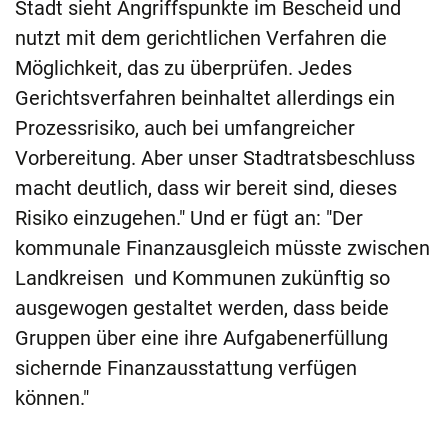
Stadt sieht Angriffspunkte im Bescheid und
nutzt mit dem gerichtlichen Verfahren die
Möglichkeit, das zu überprüfen. Jedes
Gerichtsverfahren beinhaltet allerdings ein
Prozessrisiko, auch bei umfangreicher
Vorbereitung. Aber unser Stadtratsbeschluss
macht deutlich, dass wir bereit sind, dieses
Risiko einzugehen." Und er fügt an: "Der
kommunale Finanzausgleich müsste zwischen
Landkreisen und Kommunen zukünftig so
ausgewogen gestaltet werden, dass beide
Gruppen über eine ihre Aufgabenerfüllung
sichernde Finanzausstattung verfügen
können."