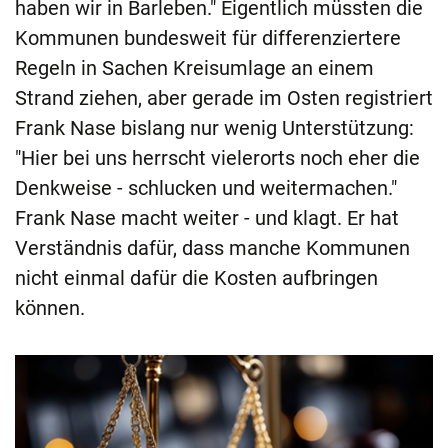
haben wir in Barleben." Eigentlich müssten die
Kommunen bundesweit für differenziertere
Regeln in Sachen Kreisumlage an einem
Strand ziehen, aber gerade im Osten registriert
Frank Nase bislang nur wenig Unterstützung:
"Hier bei uns herrscht vielerorts noch eher die
Denkweise - schlucken und weitermachen."
Frank Nase macht weiter - und klagt. Er hat
Verständnis dafür, dass manche Kommunen
nicht einmal dafür die Kosten aufbringen
können.