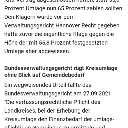
Prozent Umlage nun 65 Prozent zahlen sollten.
Den Klägern wurde vor dem
Verwaltungsgericht Hannover Recht gegeben,
hatte zuvor die eigentliche Klage gegen die
Höhe der mit 55,8 Prozent festgesetzten
Umlage aber abgewiesen.
Bundesverwaltungsgericht rügt Kreisumlage
ohne Blick auf Gemeindebedarf
Ein wegweisendes Urteil fällte das
Bundesverwaltungsgericht am 27.09.2021.
"Die verfassungs­rechtliche Pflicht des
Landkreises, bei der Erhebung der
Kreisumlage den Finanzbedarf der umlage­
pflichtigen Gemeinden zu ermitteln und