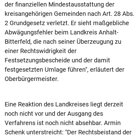
der finanziellen Mindestausstattung der
kreisangehörigen Gemeinden nach Art. 28 Abs.
2 Grundgesetz verletzt. Er sieht maßgebliche
Abwägungsfehler beim Landkreis Anhalt-
Bitterfeld, die nach seiner Überzeugung zu
einer Rechtswidrigkeit der
Festsetzungsbescheide und der damit
festgesetzten Umlage führen", erläutert der
Oberbürgermeister.
Eine Reaktion des Landkreises liegt derzeit
noch nicht vor und der Ausgang des
Verfahrens ist noch nicht absehbar. Armin
Schenk unterstreicht: "Der Rechtsbeistand der