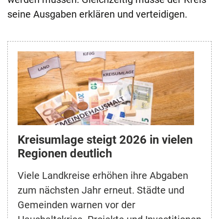
seine Ausgaben erklären und verteidigen.
Kreisumlage steigt 2026 in vielen
Regionen deutlich
Viele Landkreise erhöhen ihre Abgaben
zum nächsten Jahr erneut. Städte und
Gemeinden warnen vor der