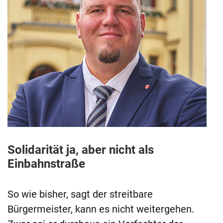
Solidarität ja, aber nicht als
Einbahnstraße
So wie bisher, sagt der streitbare
Bürgermeister, kann es nicht weitergehen.