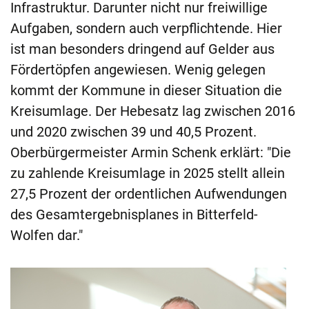
Infrastruktur. Darunter nicht nur freiwillige
Aufgaben, sondern auch verpflichtende. Hier
ist man besonders dringend auf Gelder aus
Fördertöpfen angewiesen. Wenig gelegen
kommt der Kommune in dieser Situation die
Kreisumlage. Der Hebesatz lag zwischen 2016
und 2020 zwischen 39 und 40,5 Prozent.
Oberbürgermeister Armin Schenk erklärt: "Die
zu zahlende Kreisumlage in 2025 stellt allein
27,5 Prozent der ordentlichen Aufwendungen
des Gesamtergebnisplanes in Bitterfeld-
Wolfen dar."