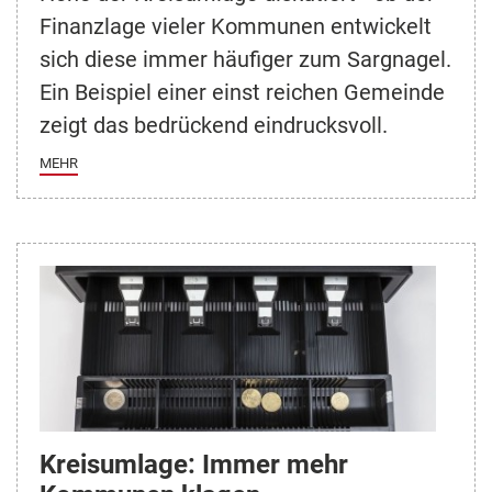
Finanzlage vieler Kommunen entwickelt
sich diese immer häufiger zum Sargnagel.
Ein Beispiel einer einst reichen Gemeinde
zeigt das bedrückend eindrucksvoll.
MEHR
Kreisumlage: Immer mehr