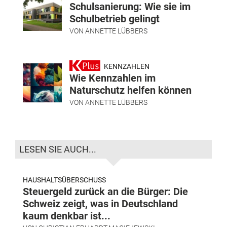
Schulsanierung: Wie sie im
Schulbetrieb gelingt
VON
ANNETTE LÜBBERS
KENNZAHLEN
Wie Kennzahlen im
Naturschutz helfen können
VON
ANNETTE LÜBBERS
LESEN SIE AUCH...
HAUSHALTSÜBERSCHUSS
Steuergeld zurück an die Bürger: Die
Schweiz zeigt, was in Deutschland
kaum denkbar ist...