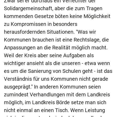
Zwar sei er durchaus ein Verfechter der
Solidargemeinschaft, aber die zum Tragen
kommenden Gesetze böten keine Möglichkeit
zu Kompromissen in besonders
herausfordernden Situationen. "Was wir
Kommunen brauchen ist eine Rechtslage, die
Anpassungen an die Realität möglich macht.
Weil der Kreis aber seine Aufgaben als
wichtiger ansieht als die unseren - etwa wenn
es um die Sanierung von Schulen geht - ist das
Verständnis für uns Kommunen nicht gerade
ausgeprägt." In anderen Kommunen seien
zumindest Verhandlungen mit dem Landkreis
möglich, im Landkreis Börde setze man sich
nicht einmal an einen Tisch. Wenn Leistung