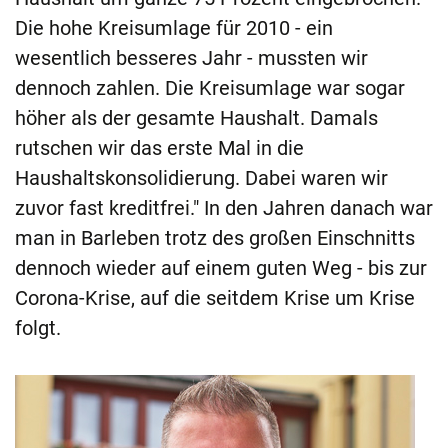
Die hohe Kreisumlage für 2010 - ein
wesentlich besseres Jahr - mussten wir
dennoch zahlen. Die Kreisumlage war sogar
höher als der gesamte Haushalt. Damals
rutschen wir das erste Mal in die
Haushaltskonsolidierung. Dabei waren wir
zuvor fast kreditfrei." In den Jahren danach war
man in Barleben trotz des großen Einschnitts
dennoch wieder auf einem guten Weg - bis zur
Corona-Krise, auf die seitdem Krise um Krise
folgt.