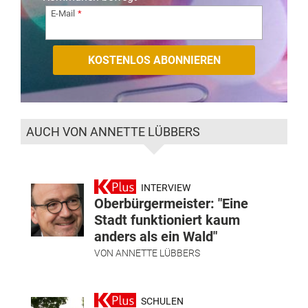
E-Mail
AUCH VON ANNETTE LÜBBERS
INTERVIEW
Oberbürgermeister: "Eine
Stadt funktioniert kaum
anders als ein Wald"
VON
ANNETTE LÜBBERS
SCHULEN