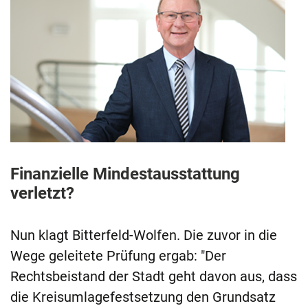
Finanzielle Mindestausstattung
verletzt?
Nun klagt Bitterfeld-Wolfen. Die zuvor in die
Wege geleitete Prüfung ergab: "Der
Rechtsbeistand der Stadt geht davon aus, dass
die Kreisumlagefestsetzung den Grundsatz