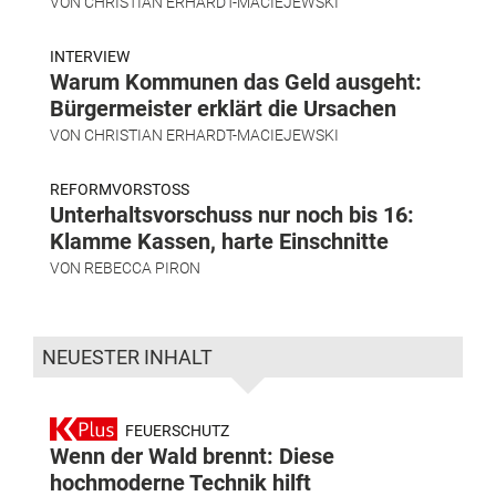
VON
CHRISTIAN ERHARDT-MACIEJEWSKI
INTERVIEW
Warum Kommunen das Geld ausgeht:
Bürgermeister erklärt die Ursachen
VON
CHRISTIAN ERHARDT-MACIEJEWSKI
REFORMVORSTOSS
Unterhaltsvorschuss nur noch bis 16:
Klamme Kassen, harte Einschnitte
VON
REBECCA PIRON
NEUESTER INHALT
FEUERSCHUTZ
Wenn der Wald brennt: Diese
hochmoderne Technik hilft