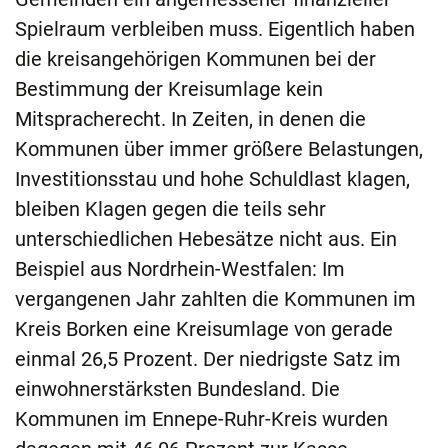
Spielraum verbleiben muss. Eigentlich haben
die kreisangehörigen Kommunen bei der
Bestimmung der Kreisumlage kein
Mitspracherecht. In Zeiten, in denen die
Kommunen über immer größere Belastungen,
Investitionsstau und hohe Schuldlast klagen,
bleiben Klagen gegen die teils sehr
unterschiedlichen Hebesätze nicht aus. Ein
Beispiel aus Nordrhein-Westfalen: Im
vergangenen Jahr zahlten die Kommunen im
Kreis Borken eine Kreisumlage von gerade
einmal 26,5 Prozent. Der niedrigste Satz im
einwohnerstärksten Bundesland. Die
Kommunen im Ennepe-Ruhr-Kreis wurden