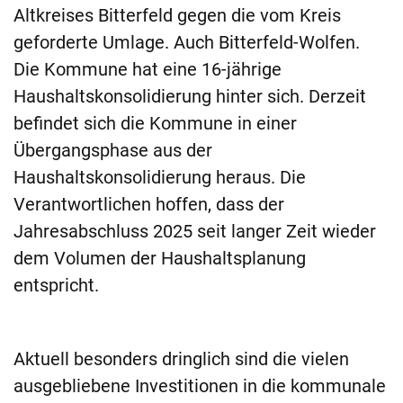
Altkreises Bitterfeld gegen die vom Kreis
geforderte Umlage. Auch Bitterfeld-Wolfen.
Die Kommune hat eine 16-jährige
Haushaltskonsolidierung hinter sich. Derzeit
befindet sich die Kommune in einer
Übergangsphase aus der
Haushaltskonsolidierung heraus. Die
Verantwortlichen hoffen, dass der
Jahresabschluss 2025 seit langer Zeit wieder
dem Volumen der Haushaltsplanung
entspricht.
Aktuell besonders dringlich sind die vielen
ausgebliebene Investitionen in die kommunale