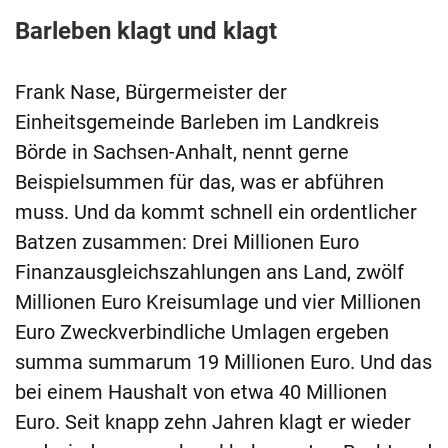
Barleben klagt und klagt
Frank Nase, Bürgermeister der
Einheitsgemeinde Barleben im Landkreis
Börde in Sachsen-Anhalt, nennt gerne
Beispielsummen für das, was er abführen
muss. Und da kommt schnell ein ordentlicher
Batzen zusammen: Drei Millionen Euro
Finanzausgleichszahlungen ans Land, zwölf
Millionen Euro Kreisumlage und vier Millionen
Euro Zweckverbindliche Umlagen ergeben
summa summarum 19 Millionen Euro. Und das
bei einem Haushalt von etwa 40 Millionen
Euro. Seit knapp zehn Jahren klagt er wieder