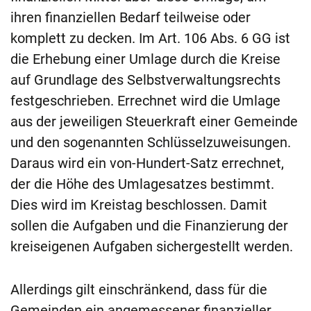
ihren finanziellen Bedarf teilweise oder
komplett zu decken. Im Art. 106 Abs. 6 GG ist
die Erhebung einer Umlage durch die Kreise
auf Grundlage des Selbstverwaltungsrechts
festgeschrieben. Errechnet wird die Umlage
aus der jeweiligen Steuerkraft einer Gemeinde
und den sogenannten Schlüsselzuweisungen.
Daraus wird ein von-Hundert-Satz errechnet,
der die Höhe des Umlagesatzes bestimmt.
Dies wird im Kreistag beschlossen. Damit
sollen die Aufgaben und die Finanzierung der
kreiseigenen Aufgaben sichergestellt werden.
Allerdings gilt einschränkend, dass für die
Gemeinden ein angemessener finanzieller