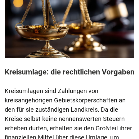
Kreisumlage: die rechtlichen Vorgaben
Kreisumlagen sind Zahlungen von
kreisangehörigen Gebietskörperschaften an
den für sie zuständigen Landkreis. Da die
Kreise selbst keine nennenswerten Steuern
erheben dürfen, erhalten sie den Großteil ihrer
finanziellen Mittel über diese Umlage, um