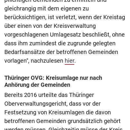
gleichrangig mit dem eigenen zu
berücksichtigen, ist verletzt, wenn der Kreistag
über einen von der Kreisverwaltung
vorgeschlagenen Umlagesatz beschließt, ohne
dass ihm zumindest die zugrunde gelegten
Bedarfsansätze der betroffenen Gemeinden
vorlagen", nachzulesen
hier
.
Thüringer OVG: Kreisumlage nur nach
Anhörung der Gemeinden
Bereits 2016 urteilte das Thüringer
Oberverwaltungsgericht, dass vor der
Festsetzung von Kreisumlagen die davon
betroffenen Gemeinden grundsätzlich gehört
werden müssen. Gleichzeitig müsse der Kreis