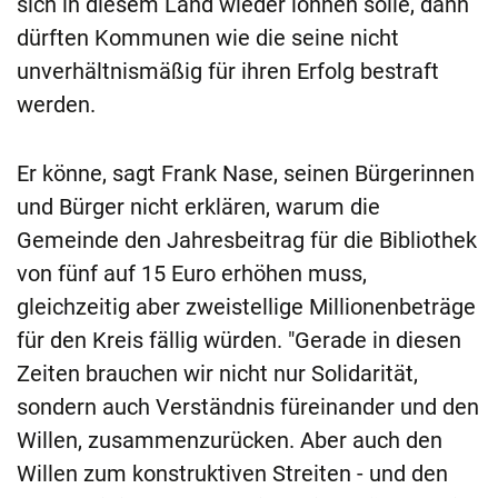
sich in diesem Land wieder lohnen solle, dann
dürften Kommunen wie die seine nicht
unverhältnismäßig für ihren Erfolg bestraft
werden.
Er könne, sagt Frank Nase, seinen Bürgerinnen
und Bürger nicht erklären, warum die
Gemeinde den Jahresbeitrag für die Bibliothek
von fünf auf 15 Euro erhöhen muss,
gleichzeitig aber zweistellige Millionenbeträge
für den Kreis fällig würden. "Gerade in diesen
Zeiten brauchen wir nicht nur Solidarität,
sondern auch Verständnis füreinander und den
Willen, zusammenzurücken. Aber auch den
Willen zum konstruktiven Streiten - und den