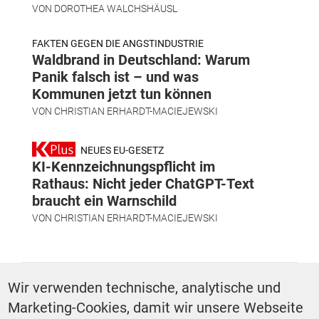
VON
DOROTHEA WALCHSHÄUSL
FAKTEN GEGEN DIE ANGSTINDUSTRIE
Waldbrand in Deutschland: Warum
Panik falsch ist – und was
Kommunen jetzt tun können
VON
CHRISTIAN ERHARDT-MACIEJEWSKI
NEUES EU-GESETZ
KI-Kennzeichnungspflicht im
Rathaus: Nicht jeder ChatGPT-Text
braucht ein Warnschild
VON
CHRISTIAN ERHARDT-MACIEJEWSKI
SCHLAGWÖRTER
Wir verwenden technische, analytische und
Marketing-Cookies, damit wir unsere Webseite