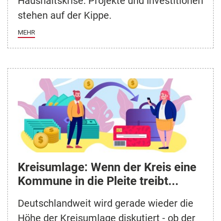
Haushaltskrise. Projekte und Investitionen
stehen auf der Kippe.
MEHR
Kreisumlage: Wenn der Kreis eine
Kommune in die Pleite treibt...
Deutschlandweit wird gerade wieder die
Höhe der Kreisumlage diskutiert - ob der