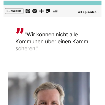
"Wir können nicht alle
Kommunen über einen Kamm
scheren."