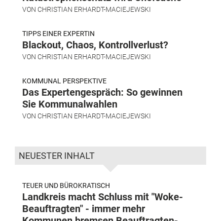
VON
CHRISTIAN ERHARDT-MACIEJEWSKI
TIPPS EINER EXPERTIN
Blackout, Chaos, Kontrollverlust?
VON
CHRISTIAN ERHARDT-MACIEJEWSKI
KOMMUNAL PERSPEKTIVE
Das Expertengespräch: So gewinnen
Sie Kommunalwahlen
VON
CHRISTIAN ERHARDT-MACIEJEWSKI
NEUESTER INHALT
TEUER UND BÜROKRATISCH
Landkreis macht Schluss mit "Woke-
Beauftragten" - immer mehr
Kommunen bremsen Beauftragten-