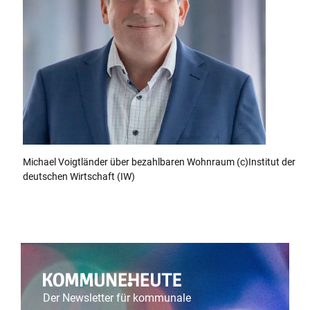
Michael Voigtländer über bezahlbaren Wohnraum (c)Institut der
deutschen Wirtschaft (IW)
Der Newsletter für kommunale