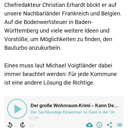
Chefredakteur Christian Erhardt blickt er auf
unsere Nachbarländer Frankreich und Belgien.
Auf die Bodenwertsteuer in Baden-
Württemberg und viele weitere Ideen und
Vorstöße, um Möglichkeiten zu finden, den
Bauturbo anzukurbeln.
Eines muss laut Michael Voigtländer dabei
immer beachtet werden: Für jede Kommune
ist eine andere Lösung die Richtige.