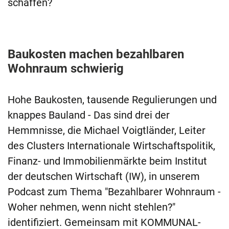
schaffen?
Baukosten machen bezahlbaren
Wohnraum schwierig
Hohe Baukosten, tausende Regulierungen und
knappes Bauland - Das sind drei der
Hemmnisse, die Michael Voigtländer, Leiter
des Clusters Internationale Wirtschaftspolitik,
Finanz- und Immobilienmärkte beim Institut
der deutschen Wirtschaft (IW), in unserem
Podcast zum Thema "Bezahlbarer Wohnraum -
Woher nehmen, wenn nicht stehlen?"
identifiziert. Gemeinsam mit KOMMUNAL-