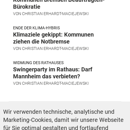
Bürokratie
VON
CHRISTIAN ERHARDT-MACIEJEWSKI
ENDE DER KLIMA-HYBRIS
Klimaziele gekippt: Kommunen
ziehen die Notbremse
VON
CHRISTIAN ERHARDT-MACIEJEWSKI
WIDMUNG DES RATHAUSES
Swingerparty im Rathaus: Darf
Mannheim das verbieten?
VON
CHRISTIAN ERHARDT-MACIEJEWSKI
SCHLAGWÖRTER
Wir verwenden technische, analytische und
Marketing-Cookies, damit wir unsere Webseite
Podcast
für Sie optimal gestalten und fortlaufend